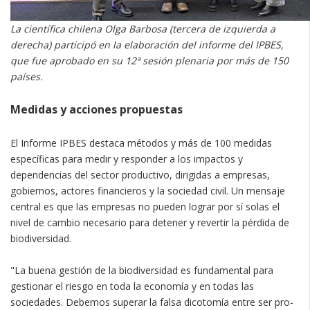
La científica chilena Olga Barbosa (tercera de izquierda a
derecha) participó en la elaboración del informe del IPBES,
que fue aprobado en su 12ª sesión plenaria por más de 150
países.
Medidas y acciones propuestas
El Informe IPBES destaca métodos y más de 100 medidas
específicas para medir y responder a los impactos y
dependencias del sector productivo, dirigidas a empresas,
gobiernos, actores financieros y la sociedad civil. Un mensaje
central es que las empresas no pueden lograr por sí solas el
nivel de cambio necesario para detener y revertir la pérdida de
biodiversidad.
"La buena gestión de la biodiversidad es fundamental para
gestionar el riesgo en toda la economía y en todas las
sociedades. Debemos superar la falsa dicotomía entre ser pro-