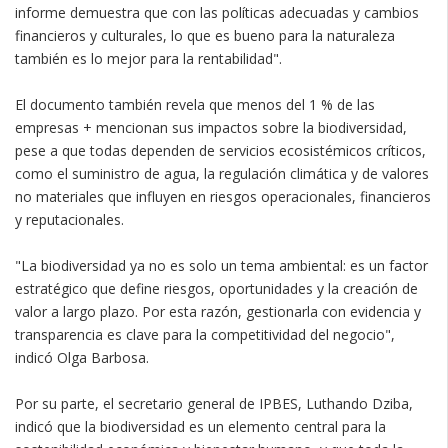
informe demuestra que con las políticas adecuadas y cambios
financieros y culturales, lo que es bueno para la naturaleza
también es lo mejor para la rentabilidad".
El documento también revela que menos del 1 % de las
empresas + mencionan sus impactos sobre la biodiversidad,
pese a que todas dependen de servicios ecosistémicos críticos,
como el suministro de agua, la regulación climática y de valores
no materiales que influyen en riesgos operacionales, financieros
y reputacionales.
"La biodiversidad ya no es solo un tema ambiental: es un factor
estratégico que define riesgos, oportunidades y la creación de
valor a largo plazo. Por esta razón, gestionarla con evidencia y
transparencia es clave para la competitividad del negocio",
indicó Olga Barbosa.
Por su parte, el secretario general de IPBES, Luthando Dziba,
indicó que la biodiversidad es un elemento central para la