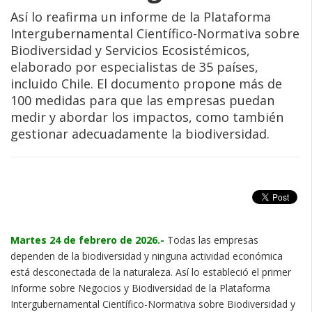
Así lo reafirma un informe de la Plataforma
Intergubernamental Científico-Normativa sobre
Biodiversidad y Servicios Ecosistémicos,
elaborado por especialistas de 35 países,
incluido Chile. El documento propone más de
100 medidas para que las empresas puedan
medir y abordar los impactos, como también
gestionar adecuadamente la biodiversidad.
Martes 24 de febrero de 2026.-
Todas las empresas
dependen de la biodiversidad y ninguna actividad económica
está desconectada de la naturaleza. Así lo estableció el primer
Informe sobre Negocios y Biodiversidad de la Plataforma
Intergubernamental Científico-Normativa sobre Biodiversidad y