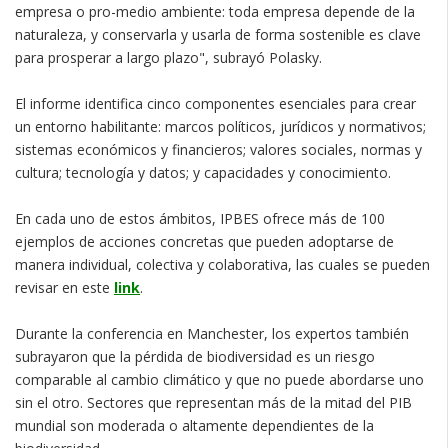
empresa o pro-medio ambiente: toda empresa depende de la
naturaleza, y conservarla y usarla de forma sostenible es clave
para prosperar a largo plazo", subrayó Polasky.
El informe identifica cinco componentes esenciales para crear
un entorno habilitante: marcos políticos, jurídicos y normativos;
sistemas económicos y financieros; valores sociales, normas y
cultura; tecnología y datos; y capacidades y conocimiento.
En cada uno de estos ámbitos, IPBES ofrece más de 100
ejemplos de acciones concretas que pueden adoptarse de
manera individual, colectiva y colaborativa, las cuales se pueden
revisar en este
link
.
Durante la conferencia en Manchester, los expertos también
subrayaron que la pérdida de biodiversidad es un riesgo
comparable al cambio climático y que no puede abordarse uno
sin el otro. Sectores que representan más de la mitad del PIB
mundial son moderada o altamente dependientes de la