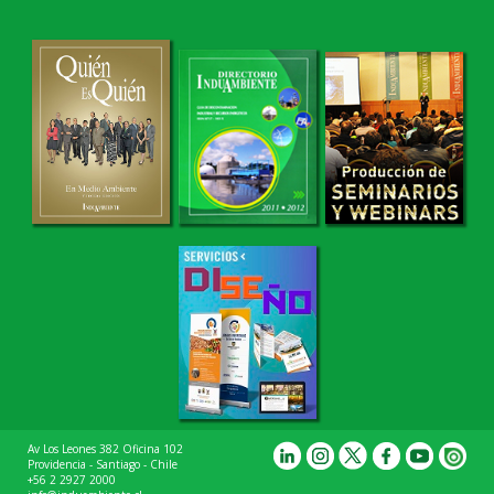
Av Los Leones 382 Oficina 102
Providencia - Santiago - Chile
+56 2 2927 2000