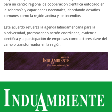
para un centro regional de cooperación científica enfocado en
la soberanía y capacidades nacionales, abordando desafíos
comunes como la región andina y los incendios.
Este acuerdo refuerza la agenda latinoamericana para la
biodiversidad, promoviendo acción coordinada, evidencia
científica y la participación de empresas como actores clave del
cambio transformador en la región.