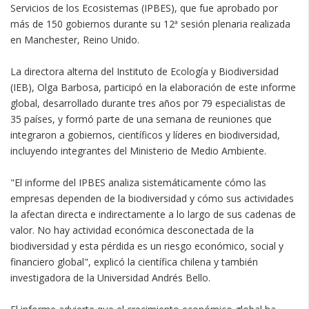
Servicios de los Ecosistemas (IPBES), que fue aprobado por
más de 150 gobiernos durante su 12ª sesión plenaria realizada
en Manchester, Reino Unido.
La directora alterna del Instituto de Ecología y Biodiversidad
(IEB), Olga Barbosa, participó en la elaboración de este informe
global, desarrollado durante tres años por 79 especialistas de
35 países, y formó parte de una semana de reuniones que
integraron a gobiernos, científicos y líderes en biodiversidad,
incluyendo integrantes del Ministerio de Medio Ambiente.
"El informe del IPBES analiza sistemáticamente cómo las
empresas dependen de la biodiversidad y cómo sus actividades
la afectan directa e indirectamente a lo largo de sus cadenas de
valor. No hay actividad económica desconectada de la
biodiversidad y esta pérdida es un riesgo económico, social y
financiero global", explicó la científica chilena y también
investigadora de la Universidad Andrés Bello.