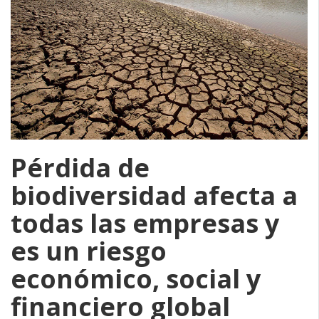
Pérdida de
biodiversidad afecta a
todas las empresas y
es un riesgo
económico, social y
financiero global