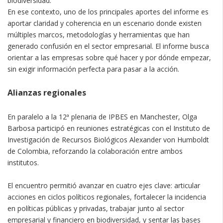
biodiversidad.
En ese contexto, uno de los principales aportes del informe es
aportar claridad y coherencia en un escenario donde existen
múltiples marcos, metodologías y herramientas que han
generado confusión en el sector empresarial. El informe busca
orientar a las empresas sobre qué hacer y por dónde empezar,
sin exigir información perfecta para pasar a la acción.
Alianzas regionales
En paralelo a la 12ª plenaria de IPBES en Manchester, Olga
Barbosa participó en reuniones estratégicas con el Instituto de
Investigación de Recursos Biológicos Alexander von Humboldt
de Colombia, reforzando la colaboración entre ambos
institutos.
El encuentro permitió avanzar en cuatro ejes clave: articular
acciones en ciclos políticos regionales, fortalecer la incidencia
en políticas públicas y privadas, trabajar junto al sector
empresarial y financiero en biodiversidad, y sentar las bases