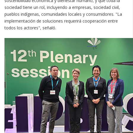
sostenibilidad económica y bienestar humano, y que toda la
sociedad tiene un rol, incluyendo a empresas, sociedad civil,
pueblos indígenas, comunidades locales y consumidores. "La
implementación de soluciones requerirá cooperación entre
todos los actores", señaló.