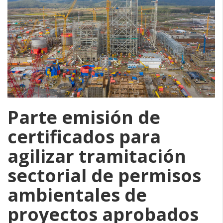
Parte emisión de
certificados para
agilizar tramitación
sectorial de permisos
ambientales de
proyectos aprobados