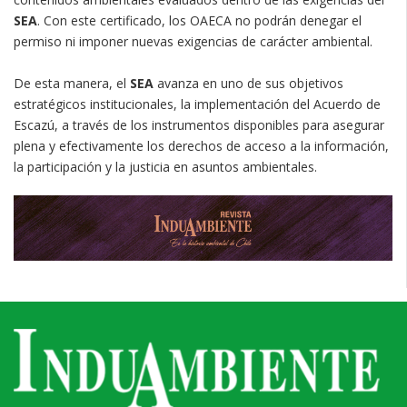
SEA
. Con este certificado, los OAECA no podrán denegar el
permiso ni imponer nuevas exigencias de carácter ambiental.
De esta manera, el
SEA
avanza en uno de sus objetivos
estratégicos institucionales, la implementación del Acuerdo de
Escazú, a través de los instrumentos disponibles para asegurar
plena y efectivamente los derechos de acceso a la información,
la participación y la justicia en asuntos ambientales.