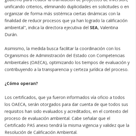
unificando criterios, eliminando duplicidades en solicitudes o en
organizar de forma más sistémica ciertas dinámicas con la
finalidad de reducir procesos que ya han logrado la calificación
ambiental", indica la directora ejecutiva del
SEA
, Valentina
Durán.
Asimismo, la medida busca facilitar la coordinación con los
Organismos de Administración del Estado con Competencias
Ambientales (OAECA), optimizando los tiempos de evaluación y
contribuyendo a la transparencia y certeza jurídica del proceso.
¿Cómo operan?
Los certificados, que ya fueron informados vía oficio a todos
los OAECA, serán otorgados para dar cuenta de que todos sus
requisitos han sido evaluados y acreditados, en el contexto del
proceso de evaluación ambiental. Cabe señalar que el
Certificado PAS anexo tendrá la misma vigencia y validez que la
Resolución de Calificación Ambiental.