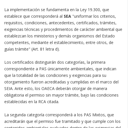
La implementación se fundamenta en la Ley 19.300, que
establece que corresponderá al
SEA
"uniformar los criterios,
requisitos, condiciones, antecedentes, certificados, trámites,
exigencias técnicas y procedimientos de carácter ambiental que
establezcan los ministerios y demás organismos del Estado
competentes, mediante el establecimiento, entre otros, de
guías trámite" (Art. 81 letra d).
Los certificados distinguirán dos categorías, la primera
correspondiente a PAS únicamente ambientales, que indican
que la totalidad de las condiciones y exigencias para su
otorgamiento fueron acreditadas y cumplidas en el marco del
SEIA. Ante esto, los OAECA deberán otorgar de manera
obligatoria el permiso sin mayor trámite, bajo las condiciones
establecidas en la RCA citada.
La segunda categoría corresponderá a los PAS Mixtos, que
acreditarán que el permiso fue tramitado y que cumple con los
contenidos ambientales evaluados dentro de las exigencias del