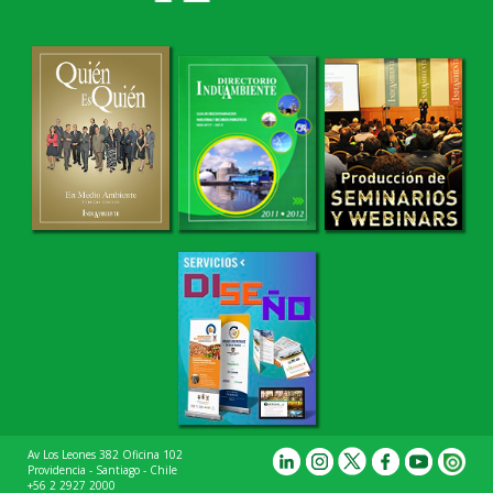
Av Los Leones 382 Oficina 102
Providencia - Santiago - Chile
+56 2 2927 2000