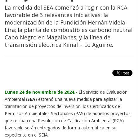
La medida del SEA comenzó a regir con la RCA
favorable de 3 relevantes iniciativas: la
modernización de la Fundición Hernán Videla
Lira; la planta de combustibles carbono neutral
Cabo Negro en Magallanes; y la línea de
transmisión eléctrica Kimal – Lo Aguirre.
Lunes 24 de noviembre de 2024.-
El Servicio de Evaluación
Ambiental (
SEA
) estrenó una nueva medida para agilizar la
tramitación de proyectos de inversión: los Certificados de
Permisos Ambientales Sectoriales (PAS) de aquellos proyectos
que reciban una Resolución de Calificación Ambiental (RCA)
favorable serán entregados de forma automática en su
expediente en el SEIA.