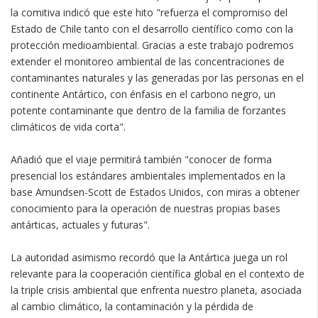
la comitiva indicó que este hito "refuerza el compromiso del
Estado de Chile tanto con el desarrollo científico como con la
protección medioambiental. Gracias a este trabajo podremos
extender el monitoreo ambiental de las concentraciones de
contaminantes naturales y las generadas por las personas en el
continente Antártico, con énfasis en el carbono negro, un
potente contaminante que dentro de la familia de forzantes
climáticos de vida corta".
Añadió que el viaje permitirá también "conocer de forma
presencial los estándares ambientales implementados en la
base Amundsen-Scott de Estados Unidos, con miras a obtener
conocimiento para la operación de nuestras propias bases
antárticas, actuales y futuras".
La autoridad asimismo recordó que la Antártica juega un rol
relevante para la cooperación científica global en el contexto de
la triple crisis ambiental que enfrenta nuestro planeta, asociada
al cambio climático, la contaminación y la pérdida de