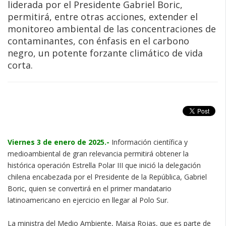
liderada por el Presidente Gabriel Boric,
permitirá, entre otras acciones, extender el
monitoreo ambiental de las concentraciones de
contaminantes, con énfasis en el carbono
negro, un potente forzante climático de vida
corta.
Viernes 3 de enero de 2025.-
Información científica y
medioambiental de gran relevancia permitirá obtener la
histórica operación Estrella Polar III que inició la delegación
chilena encabezada por el Presidente de la República, Gabriel
Boric, quien se convertirá en el primer mandatario
latinoamericano en ejercicio en llegar al Polo Sur.
La ministra del Medio Ambiente, Maisa Rojas, que es parte de