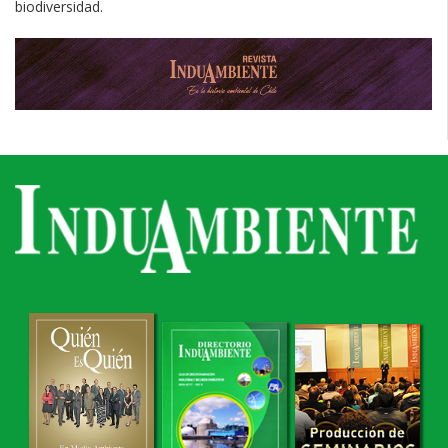
biodiversidad.