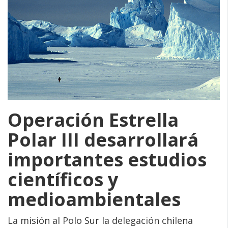
Operación Estrella
Polar III desarrollará
importantes estudios
científicos y
medioambientales
La misión al Polo Sur la delegación chilena