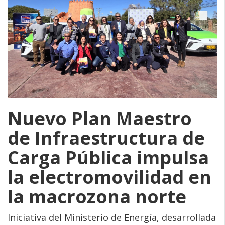
Nuevo Plan Maestro
de Infraestructura de
Carga Pública impulsa
la electromovilidad en
la macrozona norte
Iniciativa del Ministerio de Energía, desarrollada