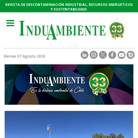
REVISTA DE DESCONTAMINACIÓN INDUSTRIAL, RECURSOS ENERGÉTICOS
Y SUSTENTABILIDAD.
Toggle
navigation
Viernes 07 Agosto 2026