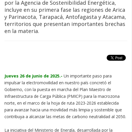
por la Agencia de Sostenibilidad Energética,
incluye en su primera fase las regiones de Arica
y Parinacota, Tarapacá, Antofagasta y Atacama,
territorios que presentan importantes brechas
en la materia.
Jueves 26 de junio de 2025.-
Un importante paso para
impulsar la electromovilidad en nuestro país concretó el
Gobierno, con la puesta en marcha del Plan Maestro de
Infraestructura de Carga Pública (PMICP) para la macrozona
norte, en el marco de la hoja de ruta 2023-2026 establecida
para avanzar hacia una movilidad más limpia y sostenible que
contribuya a alcanzar las metas de carbono neutralidad al 2050.
La iniciativa del Ministerio de Energía, desarrollada por la