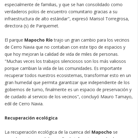
especialmente de familias, y que se han consolidado como
verdaderos polos de encuentro comunitario gracias a su
infraestructura de alto estándar", expresó Marisol Torregrosa,
directora (s) de Parquemet.
El parque
Mapocho Río
trajo un gran cambio para los vecinos
de Cerro Navia que no contaban con este tipo de espacios y
que hoy mejoran la calidad de vida de miles de personas.
"Muchas veces los trabajos silenciosos son los más valiosos
porque cambian la vida de las comunidades. Es importante
recuperar todos nuestros ecosistemas, transformar esto en un
gran humedal que permita garantizar que independiente de los
gobiernos de turno, finalmente es un espacio de preservación y
de cuidado al servicio de los vecinos", concluyó Mauro Tamayo,
edil de Cerro Navia.
Recuperación ecológica
La recuperación ecológica de la cuenca del
Mapocho
se