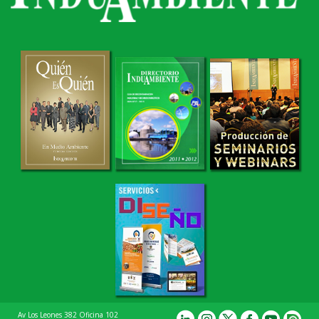
Av Los Leones 382 Oficina 102