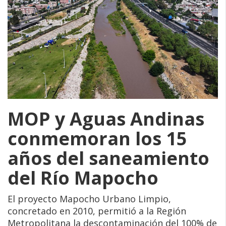
MOP y Aguas Andinas
conmemoran los 15
años del saneamiento
del Río Mapocho
El proyecto Mapocho Urbano Limpio,
concretado en 2010, permitió a la Región
Metropolitana la descontaminación del 100% de