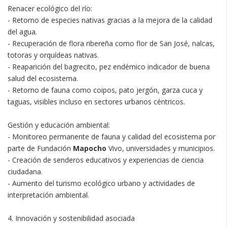
Renacer ecológico del río:
- Retorno de especies nativas gracias a la mejora de la calidad
del agua.
- Recuperación de flora ribereña como flor de San José, nalcas,
totoras y orquídeas nativas.
- Reaparición del bagrecito, pez endémico indicador de buena
salud del ecosistema.
- Retorno de fauna como coipos, pato jergón, garza cuca y
taguas, visibles incluso en sectores urbanos céntricos.
Gestión y educación ambiental:
- Monitoreo permanente de fauna y calidad del ecosistema por
parte de Fundación
Mapocho
Vivo, universidades y municipios.
- Creación de senderos educativos y experiencias de ciencia
ciudadana.
- Aumento del turismo ecológico urbano y actividades de
interpretación ambiental.
4. Innovación y sostenibilidad asociada