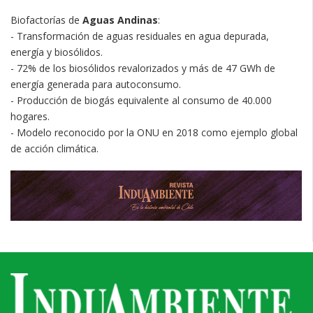
Biofactorías de
Aguas Andinas
:
- Transformación de aguas residuales en agua depurada,
energía y biosólidos.
- 72% de los biosólidos revalorizados y más de 47 GWh de
energía generada para autoconsumo.
- Producción de biogás equivalente al consumo de 40.000
hogares.
- Modelo reconocido por la ONU en 2018 como ejemplo global
de acción climática.