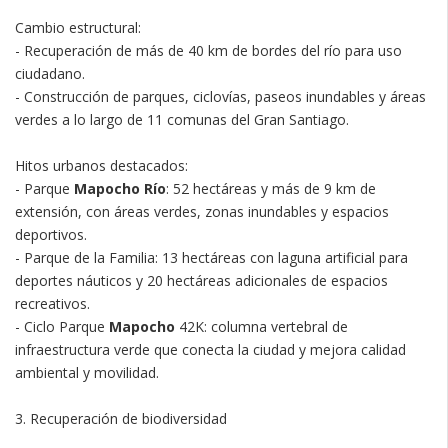
Cambio estructural:
- Recuperación de más de 40 km de bordes del río para uso
ciudadano.
- Construcción de parques, ciclovías, paseos inundables y áreas
verdes a lo largo de 11 comunas del Gran Santiago.
Hitos urbanos destacados:
- Parque
Mapocho Río
: 52 hectáreas y más de 9 km de
extensión, con áreas verdes, zonas inundables y espacios
deportivos.
- Parque de la Familia: 13 hectáreas con laguna artificial para
deportes náuticos y 20 hectáreas adicionales de espacios
recreativos.
- Ciclo Parque
Mapocho
42K: columna vertebral de
infraestructura verde que conecta la ciudad y mejora calidad
ambiental y movilidad.
3. Recuperación de biodiversidad