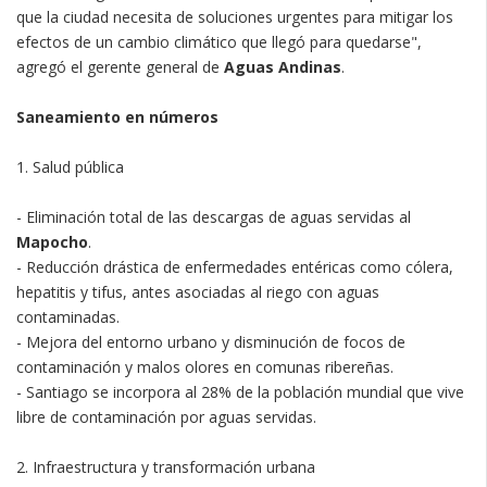
que la ciudad necesita de soluciones urgentes para mitigar los
efectos de un cambio climático que llegó para quedarse",
agregó el gerente general de
Aguas Andinas
.
Saneamiento en números
1. Salud pública
- Eliminación total de las descargas de aguas servidas al
Mapocho
.
- Reducción drástica de enfermedades entéricas como cólera,
hepatitis y tifus, antes asociadas al riego con aguas
contaminadas.
- Mejora del entorno urbano y disminución de focos de
contaminación y malos olores en comunas ribereñas.
- Santiago se incorpora al 28% de la población mundial que vive
libre de contaminación por aguas servidas.
2. Infraestructura y transformación urbana