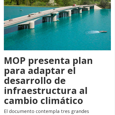
MOP presenta plan
para adaptar el
desarrollo de
infraestructura al
cambio climático
El documento contempla tres grandes