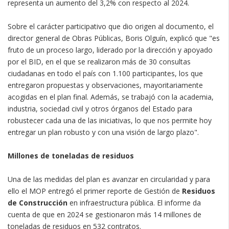
representa un aumento del 3,2% con respecto al 2024.
Sobre el carácter participativo que dio origen al documento, el
director general de Obras Públicas, Boris Olguín, explicó que "es
fruto de un proceso largo, liderado por la dirección y apoyado
por el BID, en el que se realizaron más de 30 consultas
ciudadanas en todo el país con 1.100 participantes, los que
entregaron propuestas y observaciones, mayoritariamente
acogidas en el plan final. Además, se trabajó con la academia,
industria, sociedad civil y otros órganos del Estado para
robustecer cada una de las iniciativas, lo que nos permite hoy
entregar un plan robusto y con una visión de largo plazo".
Millones de toneladas de residuos
Una de las medidas del plan es avanzar en circularidad y para
ello el MOP entregó el primer reporte de Gestión de
Residuos
de Construcción
en infraestructura pública. El informe da
cuenta de que en 2024 se gestionaron más 14 millones de
toneladas de residuos en 532 contratos.