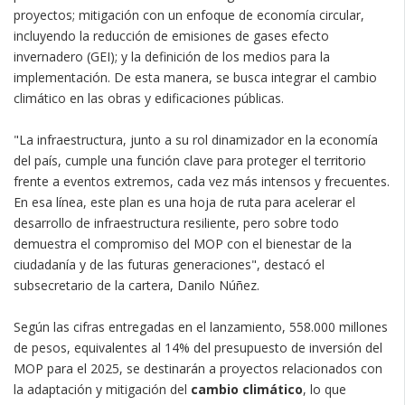
proyectos; mitigación con un enfoque de economía circular,
incluyendo la reducción de emisiones de gases efecto
invernadero (GEI); y la definición de los medios para la
implementación. De esta manera, se busca integrar el cambio
climático en las obras y edificaciones públicas.
"La infraestructura, junto a su rol dinamizador en la economía
del país, cumple una función clave para proteger el territorio
frente a eventos extremos, cada vez más intensos y frecuentes.
En esa línea, este plan es una hoja de ruta para acelerar el
desarrollo de infraestructura resiliente, pero sobre todo
demuestra el compromiso del MOP con el bienestar de la
ciudadanía y de las futuras generaciones", destacó el
subsecretario de la cartera, Danilo Núñez.
Según las cifras entregadas en el lanzamiento, 558.000 millones
de pesos, equivalentes al 14% del presupuesto de inversión del
MOP para el 2025, se destinarán a proyectos relacionados con
la adaptación y mitigación del
cambio climático
, lo que