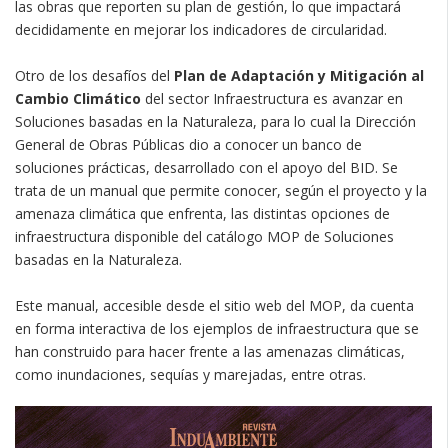
las obras que reporten su plan de gestión, lo que impactará
decididamente en mejorar los indicadores de circularidad.
Otro de los desafíos del
Plan de Adaptación y Mitigación al
Cambio Climático
del sector Infraestructura es avanzar en
Soluciones basadas en la Naturaleza, para lo cual la Dirección
General de Obras Públicas dio a conocer un banco de
soluciones prácticas, desarrollado con el apoyo del BID. Se
trata de un manual que permite conocer, según el proyecto y la
amenaza climática que enfrenta, las distintas opciones de
infraestructura disponible del catálogo MOP de Soluciones
basadas en la Naturaleza.
Este manual, accesible desde el sitio web del MOP, da cuenta
en forma interactiva de los ejemplos de infraestructura que se
han construido para hacer frente a las amenazas climáticas,
como inundaciones, sequías y marejadas, entre otras.