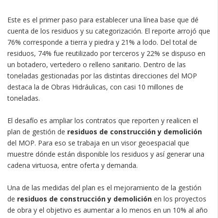
Este es el primer paso para establecer una línea base que dé
cuenta de los residuos y su categorización. El reporte arrojó que
76% corresponde a tierra y piedra y 21% a lodo. Del total de
residuos, 74% fue reutilizado por terceros y 22% se dispuso en
un botadero, vertedero o relleno sanitario. Dentro de las
toneladas gestionadas por las distintas direcciones del MOP
destaca la de Obras Hidráulicas, con casi 10 millones de
toneladas.
El desafío es ampliar los contratos que reporten y realicen el
plan de gestión de
residuos de construcción y demolición
del MOP. Para eso se trabaja en un visor geoespacial que
muestre dónde están disponible los residuos y así generar una
cadena virtuosa, entre oferta y demanda.
Una de las medidas del plan es el mejoramiento de la gestión
de
residuos de construcción y demolición
en los proyectos
de obra y el objetivo es aumentar a lo menos en un 10% al año