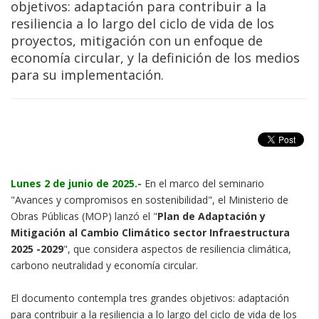
objetivos: adaptación para contribuir a la
resiliencia a lo largo del ciclo de vida de los
proyectos, mitigación con un enfoque de
economía circular, y la definición de los medios
para su implementación.
Lunes 2 de junio de 2025.-
En el marco del seminario
"Avances y compromisos en sostenibilidad", el Ministerio de
Obras Públicas (MOP) lanzó el "
Plan de Adaptación y
Mitigación al Cambio Climático sector Infraestructura
2025 -2029
", que considera aspectos de resiliencia climática,
carbono neutralidad y economía circular.
El documento contempla tres grandes objetivos: adaptación
para contribuir a la resiliencia a lo largo del ciclo de vida de los