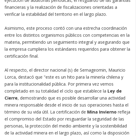
ejecución de auditorías periódicas, el resguardo de las garantías
financieras y la realización de fiscalizaciones orientadas a
verificar la estabilidad del territorio en el largo plazo.
Asimismo, este proceso contó con una estrecha coordinación
entre los distintos organismos públicos con competencias en la
materia, permitiendo un seguimiento integral y asegurando que
la empresa cumpliera los estándares requeridos para obtener la
certificación final.
Al respecto, el director nacional (s) de Sernageomin, Mauricio
Lorca, destacó que "este es un hito para la minería chilena y
para la institucionalidad pública. Por primera vez vemos
completado en su totalidad el ciclo que establece la
Ley de
Cierre
, demostrando que es posible desarrollar una actividad
minera responsable desde el inicio de sus operaciones hasta el
término de su vida útil. La certificación de
Mina Invierno
refleja
el compromiso del Estado por resguardar la seguridad de las
personas, la protección del medio ambiente y la sostenibilidad
de la actividad minera en el largo plazo, así como la disposición