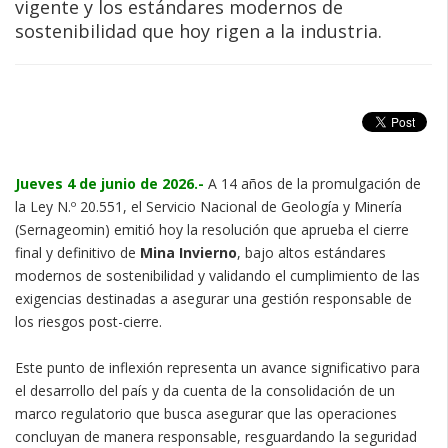
vigente y los estándares modernos de
sostenibilidad que hoy rigen a la industria.
Jueves 4 de junio de 2026.-
A 14 años de la promulgación de
la Ley N.º 20.551, el Servicio Nacional de Geología y Minería
(Sernageomin) emitió hoy la resolución que aprueba el cierre
final y definitivo de
Mina Invierno
, bajo altos estándares
modernos de sostenibilidad y validando el cumplimiento de las
exigencias destinadas a asegurar una gestión responsable de
los riesgos post-cierre.
Este punto de inflexión representa un avance significativo para
el desarrollo del país y da cuenta de la consolidación de un
marco regulatorio que busca asegurar que las operaciones
concluyan de manera responsable, resguardando la seguridad