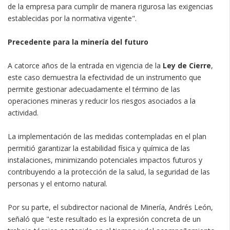
de la empresa para cumplir de manera rigurosa las exigencias
establecidas por la normativa vigente".
Precedente para la minería del futuro
A catorce años de la entrada en vigencia de la
Ley de Cierre
,
este caso demuestra la efectividad de un instrumento que
permite gestionar adecuadamente el término de las
operaciones mineras y reducir los riesgos asociados a la
actividad.
La implementación de las medidas contempladas en el plan
permitió garantizar la estabilidad física y química de las
instalaciones, minimizando potenciales impactos futuros y
contribuyendo a la protección de la salud, la seguridad de las
personas y el entorno natural.
Por su parte, el subdirector nacional de Minería, Andrés León,
señaló que "este resultado es la expresión concreta de un