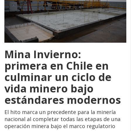
Mina Invierno:
primera en Chile en
culminar un ciclo de
vida minero bajo
estándares modernos
El hito marca un precedente para la minería
nacional al completar todas las etapas de una
operación minera bajo el marco regulatorio