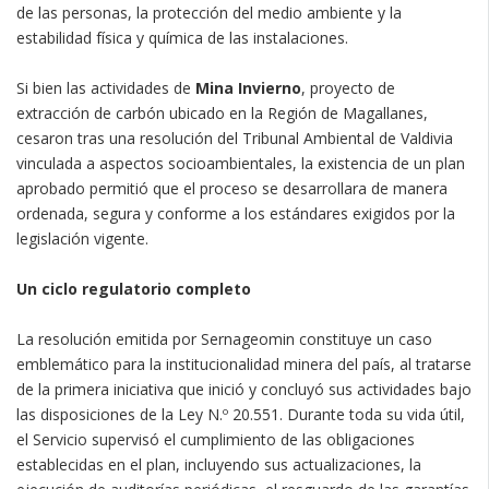
de las personas, la protección del medio ambiente y la
estabilidad física y química de las instalaciones.
Si bien las actividades de
Mina Invierno
, proyecto de
extracción de carbón ubicado en la Región de Magallanes,
cesaron tras una resolución del Tribunal Ambiental de Valdivia
vinculada a aspectos socioambientales, la existencia de un plan
aprobado permitió que el proceso se desarrollara de manera
ordenada, segura y conforme a los estándares exigidos por la
legislación vigente.
Un ciclo regulatorio completo
La resolución emitida por Sernageomin constituye un caso
emblemático para la institucionalidad minera del país, al tratarse
de la primera iniciativa que inició y concluyó sus actividades bajo
las disposiciones de la Ley N.º 20.551. Durante toda su vida útil,
el Servicio supervisó el cumplimiento de las obligaciones
establecidas en el plan, incluyendo sus actualizaciones, la