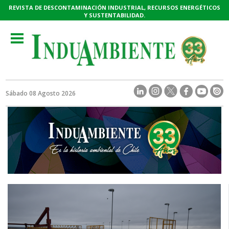
REVISTA DE DESCONTAMINACIÓN INDUSTRIAL, RECURSOS ENERGÉTICOS
Y SUSTENTABILIDAD.
Toggle
navigation
Sábado 08 Agosto 2026