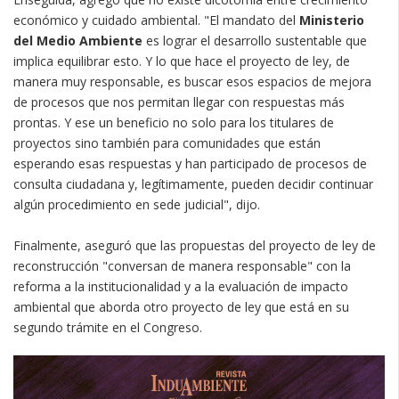
económico y cuidado ambiental. "El mandato del
Ministerio
del Medio Ambiente
es lograr el desarrollo sustentable que
implica equilibrar esto. Y lo que hace el proyecto de ley, de
manera muy responsable, es buscar esos espacios de mejora
de procesos que nos permitan llegar con respuestas más
prontas. Y ese un beneficio no solo para los titulares de
proyectos sino también para comunidades que están
esperando esas respuestas y han participado de procesos de
consulta ciudadana y, legítimamente, pueden decidir continuar
algún procedimiento en sede judicial", dijo.
Finalmente, aseguró que las propuestas del proyecto de ley de
reconstrucción "conversan de manera responsable" con la
reforma a la institucionalidad y a la evaluación de impacto
ambiental que aborda otro proyecto de ley que está en su
segundo trámite en el Congreso.