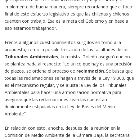
implemente de buena manera, siempre recordando que el foco
final de este esfuerzo legislativo es que las chilenas y chilenos
cuenten con trabajo. Esa es la meta del Gobierno y en base a
eso estamos trabajando".
Frente a algunos cuestionamientos surgidos en torno a la
propuesta, como la posible limitación de las facultades de los
Tribunales Ambientales
, la ministra Toledo aseguró que no
se plantea nada al respecto: "Lo único que hay es una precisión
de plazos, se ordena el proceso de
reclamación
. Se busca que
todas las reclamaciones se hagan a través de la Ley 19.300, que
es el mecanismo regular, y se ajusta la Ley de los Tribunales
Ambientales para hacer una armonización normativa para
asegurar que las reclamaciones sean las que están
debidamente estipuladas en la Ley de Bases del Medio
Ambiente".
En relación con esto, anoche, después de la reunión en la
Comisión de Medio Ambiente de la Cámara Baja, la secretaria