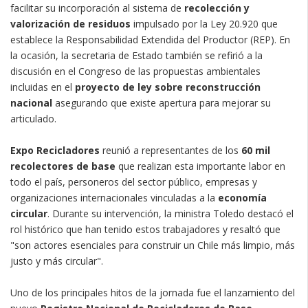
facilitar su incorporación al sistema de
recolección y
valorización de residuos
impulsado por la Ley 20.920 que
establece la Responsabilidad Extendida del Productor (REP). En
la ocasión, la secretaria de Estado también se refirió a la
discusión en el Congreso de las propuestas ambientales
incluidas en el
proyecto de ley sobre reconstrucción
nacional
asegurando que existe apertura para mejorar su
articulado.
Expo Recicladores
reunió a representantes de los
60 mil
recolectores de base
que realizan esta importante labor en
todo el país, personeros del sector público, empresas y
organizaciones internacionales vinculadas a la
economía
circular
. Durante su intervención, la ministra Toledo destacó el
rol histórico que han tenido estos trabajadores y resaltó que
"son actores esenciales para construir un Chile más limpio, más
justo y más circular".
Uno de los principales hitos de la jornada fue el lanzamiento del