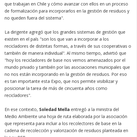
que trabajan en Chile y cómo avanzar con ellos en un proceso
de formalización para incorporarlos en la gestión de residuos y
no queden fuera del sistema".
La dirigente agregó que los grandes sistemas de gestión que
existen en el país "son los que van a incorporar a los
recicladores de distintas formas, a través de sus cooperativas o
también de manera individual". Al mismo tiempo, advirtió que
"hoy los recicladores de base nos vemos amenazados por el
mundo privado y también por las asociaciones municipales que
no nos están incorporando en la gestión de residuos. Por eso
es tan importante esta Expo, que nos permite visibilizar y
posicionar la tarea de más de cincuenta años como
recicladores".
En ese contexto,
Soledad Mella
entregó a la ministra del
Medio Ambiente una hoja de ruta elaborada por la asociación
que representa para incluir a los recolectores de base en la
cadena de recolección y valorización de residuos planteada en