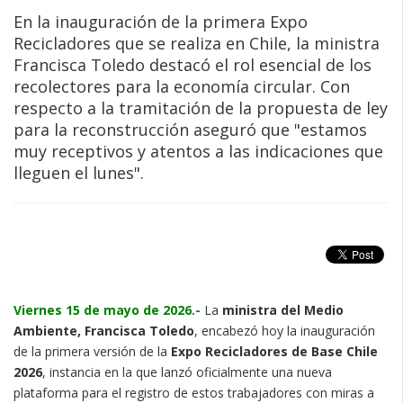
En la inauguración de la primera Expo
Recicladores que se realiza en Chile, la ministra
Francisca Toledo destacó el rol esencial de los
recolectores para la economía circular. Con
respecto a la tramitación de la propuesta de ley
para la reconstrucción aseguró que "estamos
muy receptivos y atentos a las indicaciones que
lleguen el lunes".
Viernes 15 de mayo de 2026.-
La
ministra del Medio
Ambiente, Francisca Toledo
, encabezó hoy la inauguración
de la primera versión de la
Expo Recicladores de Base Chile
2026
, instancia en la que lanzó oficialmente una nueva
plataforma para el registro de estos trabajadores con miras a