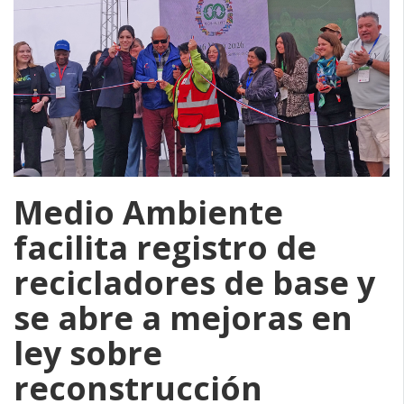
Medio Ambiente
facilita registro de
recicladores de base y
se abre a mejoras en
ley sobre
reconstrucción