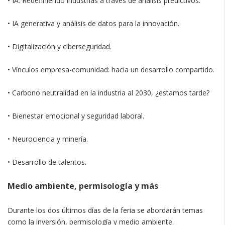
• IA: Redefiniendo industrias a través de análisis predictivos.
• IA generativa y análisis de datos para la innovación.
• Digitalización y ciberseguridad.
• Vínculos empresa-comunidad: hacia un desarrollo compartido.
• Carbono neutralidad en la industria al 2030, ¿estamos tarde?
• Bienestar emocional y seguridad laboral.
• Neurociencia y minería.
• Desarrollo de talentos.
Medio ambiente, permisología y más
Durante los dos últimos días de la feria se abordarán temas
como la inversión, permisología y medio ambiente.