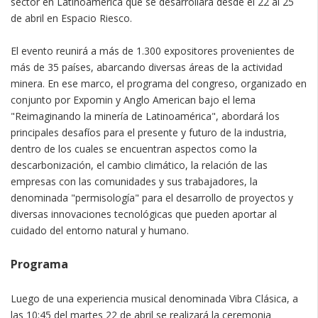
sector en Latinoamérica que se desarrollará desde el 22 al 25
de abril en Espacio Riesco.
El evento reunirá a más de 1.300 expositores provenientes de
más de 35 países, abarcando diversas áreas de la actividad
minera. En ese marco, el programa del congreso, organizado en
conjunto por Expomin y Anglo American bajo el lema
"Reimaginando la minería de Latinoamérica", abordará los
principales desafíos para el presente y futuro de la industria,
dentro de los cuales se encuentran aspectos como la
descarbonización, el cambio climático, la relación de las
empresas con las comunidades y sus trabajadores, la
denominada "permisología" para el desarrollo de proyectos y
diversas innovaciones tecnológicas que pueden aportar al
cuidado del entorno natural y humano.
Programa
Luego de una experiencia musical denominada Vibra Clásica, a
las 10:45 del martes 22 de abril se realizará la ceremonia