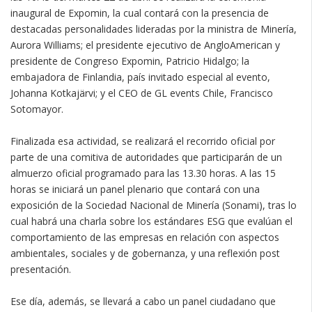
inaugural de Expomin, la cual contará con la presencia de
destacadas personalidades lideradas por la ministra de Minería,
Aurora Williams; el presidente ejecutivo de AngloAmerican y
presidente de Congreso Expomin, Patricio Hidalgo; la
embajadora de Finlandia, país invitado especial al evento,
Johanna Kotkajärvi; y el CEO de GL events Chile, Francisco
Sotomayor.
Finalizada esa actividad, se realizará el recorrido oficial por
parte de una comitiva de autoridades que participarán de un
almuerzo oficial programado para las 13.30 horas. A las 15
horas se iniciará un panel plenario que contará con una
exposición de la Sociedad Nacional de Minería (Sonami), tras lo
cual habrá una charla sobre los estándares ESG que evalúan el
comportamiento de las empresas en relación con aspectos
ambientales, sociales y de gobernanza, y una reflexión post
presentación.
Ese día, además, se llevará a cabo un panel ciudadano que