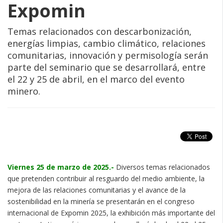
Expomin
Temas relacionados con descarbonización,
energías limpias, cambio climático, relaciones
comunitarias, innovación y permisología serán
parte del seminario que se desarrollará, entre
el 22 y 25 de abril, en el marco del evento
minero.
Viernes 25 de marzo de 2025.-
Diversos temas relacionados
que pretenden contribuir al resguardo del medio ambiente, la
mejora de las relaciones comunitarias y el avance de la
sostenibilidad en la minería se presentarán en el congreso
internacional de Expomin 2025, la exhibición más importante del