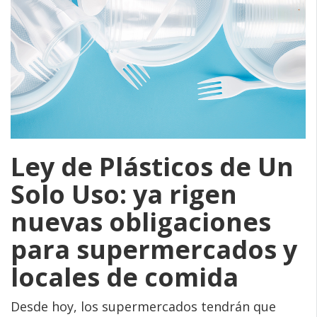
Ley de Plásticos de Un
Solo Uso: ya rigen
nuevas obligaciones
para supermercados y
locales de comida
Desde hoy, los supermercados tendrán que