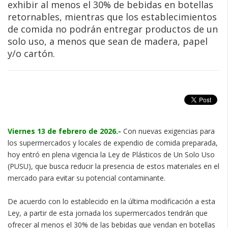
exhibir al menos el 30% de bebidas en botellas
retornables, mientras que los establecimientos
de comida no podrán entregar productos de un
solo uso, a menos que sean de madera, papel
y/o cartón.
Viernes 13 de febrero de 2026.-
Con nuevas exigencias para
los supermercados y locales de expendio de comida preparada,
hoy entró en plena vigencia la Ley de Plásticos de Un Solo Uso
(PUSU), que busca reducir la presencia de estos materiales en el
mercado para evitar su potencial contaminante.
De acuerdo con lo establecido en la última modificación a esta
Ley, a partir de esta jornada los supermercados tendrán que
ofrecer al menos el 30% de las bebidas que vendan en botellas