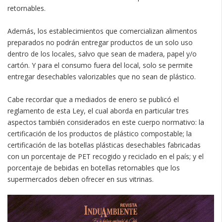
retornables.
Además, los establecimientos que comercializan alimentos
preparados no podrán entregar productos de un solo uso
dentro de los locales, salvo que sean de madera, papel y/o
cartón. Y para el consumo fuera del local, solo se permite
entregar desechables valorizables que no sean de plástico.
Cabe recordar que a mediados de enero se publicó el
reglamento de esta Ley, el cual aborda en particular tres
aspectos también considerados en este cuerpo normativo: la
certificación de los productos de plástico compostable; la
certificación de las botellas plásticas desechables fabricadas
con un porcentaje de PET recogido y reciclado en el país; y el
porcentaje de bebidas en botellas retornables que los
supermercados deben ofrecer en sus vitrinas.