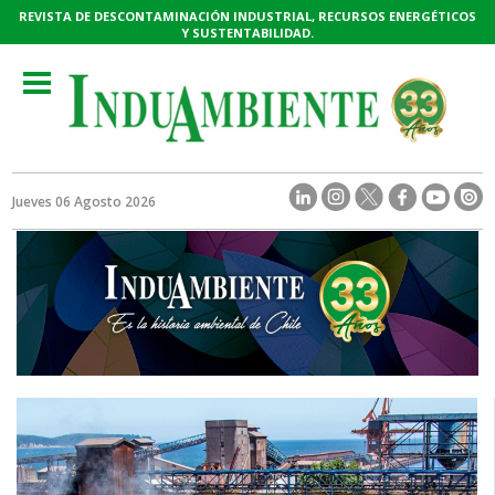
REVISTA DE DESCONTAMINACIÓN INDUSTRIAL, RECURSOS ENERGÉTICOS
Y SUSTENTABILIDAD.
Toggle
navigation
Jueves 06 Agosto 2026