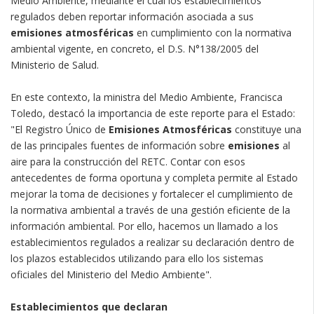
Medio Ambiente, mediante el cual los establecimientos
regulados deben reportar información asociada a sus
emisiones atmosféricas
en cumplimiento con la normativa
ambiental vigente, en concreto, el D.S. N°138/2005 del
Ministerio de Salud.
En este contexto, la ministra del Medio Ambiente, Francisca
Toledo, destacó la importancia de este reporte para el Estado:
"El Registro Único de
Emisiones Atmosféricas
constituye una
de las principales fuentes de información sobre
emisiones
al
aire para la construcción del RETC. Contar con esos
antecedentes de forma oportuna y completa permite al Estado
mejorar la toma de decisiones y fortalecer el cumplimiento de
la normativa ambiental a través de una gestión eficiente de la
información ambiental. Por ello, hacemos un llamado a los
establecimientos regulados a realizar su declaración dentro de
los plazos establecidos utilizando para ello los sistemas
oficiales del Ministerio del Medio Ambiente".
Establecimientos que declaran