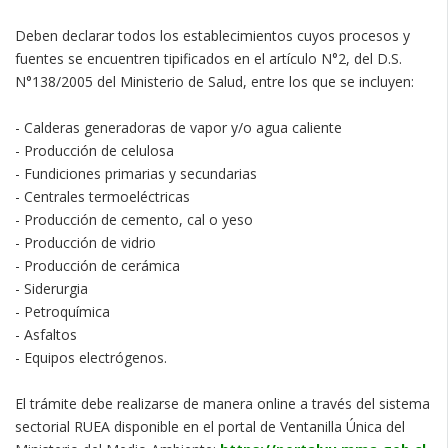
Deben declarar todos los establecimientos cuyos procesos y
fuentes se encuentren tipificados en el artículo N°2, del D.S.
N°138/2005 del Ministerio de Salud, entre los que se incluyen:
- Calderas generadoras de vapor y/o agua caliente
- Producción de celulosa
- Fundiciones primarias y secundarias
- Centrales termoeléctricas
- Producción de cemento, cal o yeso
- Producción de vidrio
- Producción de cerámica
- Siderurgia
- Petroquímica
- Asfaltos
- Equipos electrógenos.
El trámite debe realizarse de manera online a través del sistema
sectorial RUEA disponible en el portal de Ventanilla Única del