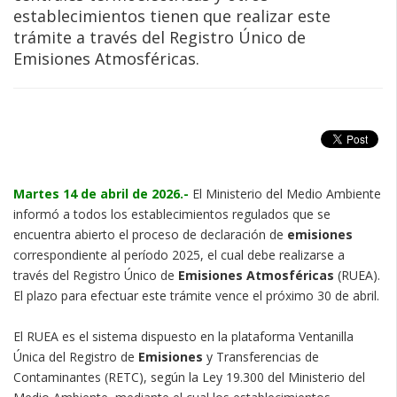
establecimientos tienen que realizar este
trámite a través del Registro Único de
Emisiones Atmosféricas.
Martes 14 de abril de 2026.-
El Ministerio del Medio Ambiente
informó a todos los establecimientos regulados que se
encuentra abierto el proceso de declaración de
emisiones
correspondiente al período 2025, el cual debe realizarse a
través del Registro Único de
Emisiones Atmosféricas
(RUEA).
El plazo para efectuar este trámite vence el próximo 30 de abril.
El RUEA es el sistema dispuesto en la plataforma Ventanilla
Única del Registro de
Emisiones
y Transferencias de
Contaminantes (RETC), según la Ley 19.300 del Ministerio del