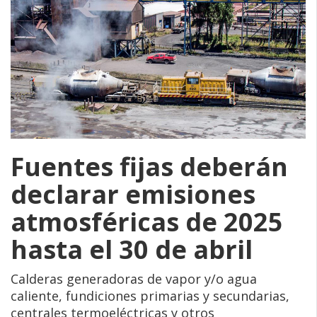
Fuentes fijas deberán
declarar emisiones
atmosféricas de 2025
hasta el 30 de abril
Calderas generadoras de vapor y/o agua
caliente, fundiciones primarias y secundarias,
centrales termoeléctricas y otros