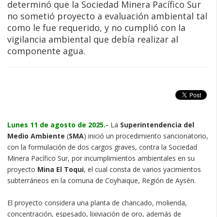
determinó que la Sociedad Minera Pacífico Sur
no sometió proyecto a evaluación ambiental tal
como le fue requerido, y no cumplió con la
vigilancia ambiental que debía realizar al
componente agua.
Lunes 11 de agosto de 2025.-
La
Superintendencia del
Medio Ambiente
(
SMA
) inició un procedimiento sancionatorio,
con la formulación de dos cargos graves, contra la Sociedad
Minera Pacífico Sur, por incumplimientos ambientales en su
proyecto
Mina El Toqui
, el cual consta de varios yacimientos
subterráneos en la comuna de Coyhaique, Región de Aysén.
El proyecto considera una planta de chancado, molienda,
concentración, espesado, lixiviación de oro, además de