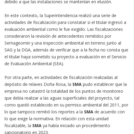
debido a que las instalaciones se mantenían en elusión.
En este contexto, la Superintendencia realizó una serie de
actividades de fiscalización para constatar si el titular ingresó a
evaluación ambiental como le fue exigido. Las fiscalizaciones
consideraron la revisión de antecedentes remitidos por
Sernageomin y una inspección ambiental en terreno junto al
SAG y la DGA, además de verificar que a la fecha no consta que
el titular haya sometido su proyecto a evaluación en el Servicio
de Evaluación Ambiental (SEA).
Por otra parte, en actividades de fiscalización realizadas al
depósito de relaves Doña Rosa, la
SMA
pudo establecer que la
empresa no catastró la totalidad de los puntos de monitoreo
que debía realizar a las aguas superficiales del proyecto, tal
como quedó establecido en su permiso ambiental del 2011, por
lo que tampoco remitió los reportes a la
SMA
de acuerdo con
lo que exige la normativa. En relación con esta unidad
fiscalizable, la
SMA
ya había iniciado un procedimiento
sancionatorio en 2023.