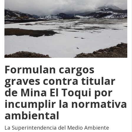
Formulan cargos
graves contra titular
de Mina El Toqui por
incumplir la normativa
ambiental
La Superintendencia del Medio Ambiente