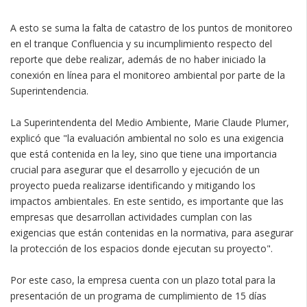
A esto se suma la falta de catastro de los puntos de monitoreo
en el tranque Confluencia y su incumplimiento respecto del
reporte que debe realizar, además de no haber iniciado la
conexión en línea para el monitoreo ambiental por parte de la
Superintendencia.
La Superintendenta del Medio Ambiente, Marie Claude Plumer,
explicó que "la evaluación ambiental no solo es una exigencia
que está contenida en la ley, sino que tiene una importancia
crucial para asegurar que el desarrollo y ejecución de un
proyecto pueda realizarse identificando y mitigando los
impactos ambientales. En este sentido, es importante que las
empresas que desarrollan actividades cumplan con las
exigencias que están contenidas en la normativa, para asegurar
la protección de los espacios donde ejecutan su proyecto".
Por este caso, la empresa cuenta con un plazo total para la
presentación de un programa de cumplimiento de 15 días