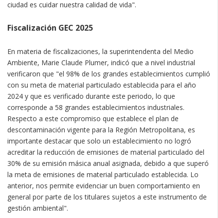
ciudad es cuidar nuestra calidad de vida".
Fiscalización GEC 2025
En materia de fiscalizaciones, la superintendenta del Medio
Ambiente, Marie Claude Plumer, indicó que a nivel industrial
verificaron que "el 98% de los grandes establecimientos cumplió
con su meta de material particulado establecida para el año
2024 y que es verificado durante este periodo, lo que
corresponde a 58 grandes establecimientos industriales.
Respecto a este compromiso que establece el plan de
descontaminación vigente para la Región Metropolitana, es
importante destacar que solo un establecimiento no logró
acreditar la reducción de emisiones de material particulado del
30% de su emisión másica anual asignada, debido a que superó
la meta de emisiones de material particulado establecida. Lo
anterior, nos permite evidenciar un buen comportamiento en
general por parte de los titulares sujetos a este instrumento de
gestión ambiental".