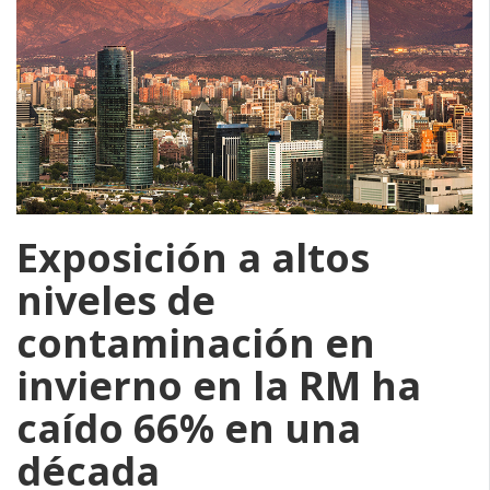
Exposición a altos
niveles de
contaminación en
invierno en la RM ha
caído 66% en una
década