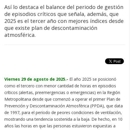
Así lo destaca el balance del periodo de gestión
de episodios críticos que señala, además, que
2025 es el tercer año con mejores índices desde
que existe plan de descontaminación
atmosférica.
Viernes 29 de agosto de 2025.-
El año 2025 se posicionó
como el tercero con menor cantidad de horas en episodios
críticos (alertas, preemergencias o emergencias) en la Región
Metropolitana desde que comenzó a operar el primer Plan de
Prevención y Descontaminación Atmosférica (PPDA), que data
de 1997, para el periodo de peores condiciones de ventilación,
mostrando una tendencia sostenida a la baja. De hecho, en 10
años las horas en que las personas estuvieron expuestas a