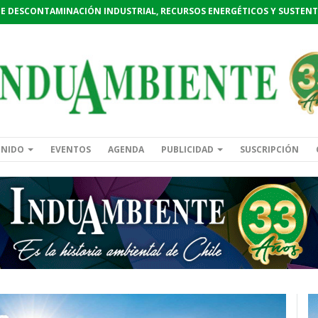
DE DESCONTAMINACIÓN INDUSTRIAL, RECURSOS ENERGÉTICOS Y SUSTENT
ENIDO
EVENTOS
AGENDA
PUBLICIDAD
SUSCRIPCIÓN