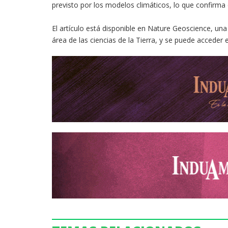
previsto por los modelos climáticos, lo que confirma 
El artículo está disponible en Nature Geoscience, una 
área de las ciencias de la Tierra, y se puede acceder