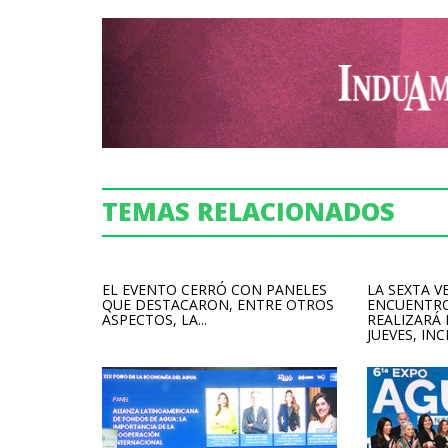
TEMAS RELACIONADOS
EL EVENTO CERRÓ CON PANELES
LA SEXTA V
QUE DESTACARON, ENTRE OTROS
ENCUENTRO
ASPECTOS, LA...
REALIZARÁ
JUEVES, INCL