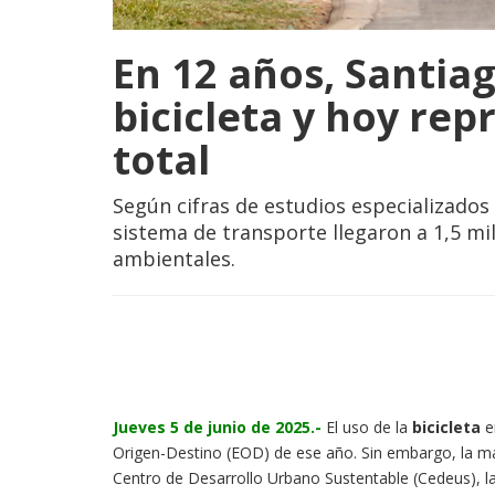
En 12 años, Santiag
bicicleta y hoy rep
total
Según cifras de estudios especializados
sistema de transporte llegaron a 1,5 mi
ambientales.
Jueves 5 de junio de 2025.-
El uso de la
bicicleta
e
Origen-Destino (EOD) de ese año. Sin embargo, la má
Centro de Desarrollo Urbano Sustentable (Cedeus), l