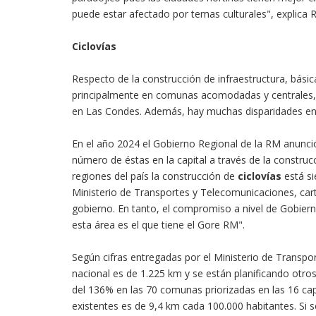
puede estar afectado por temas culturales", explica 
Ciclovías
Respecto de la construcción de infraestructura, bás
principalmente en comunas acomodadas y centrales,
en Las Condes. Además, hay muchas disparidades en 
En el año 2024 el Gobierno Regional de la RM anunci
número de éstas en la capital a través de la constru
regiones del país la construcción de
ciclovías
está si
Ministerio de Transportes y Telecomunicaciones, carte
gobierno. En tanto, el compromiso a nivel de Gobiern
esta área es el que tiene el Gore RM".
Según cifras entregadas por el Ministerio de Transpo
nacional es de 1.225 km y se están planificando otr
del 136% en las 70 comunas priorizadas en las 16 capi
existentes es de 9,4 km cada 100.000 habitantes. Si s