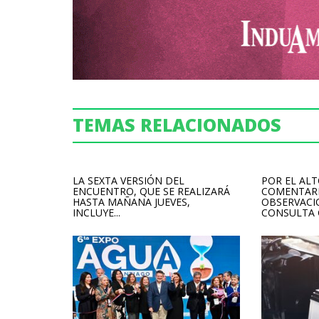
TEMAS RELACIONADOS
LA SEXTA VERSIÓN DEL
POR EL AL
ENCUENTRO, QUE SE REALIZARÁ
COMENTARI
HASTA MAÑANA JUEVES,
OBSERVACI
INCLUYE...
CONSULTA C