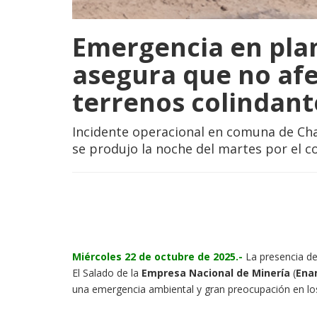
Emergencia en plan
asegura que no afe
terrenos colindant
Incidente operacional en comuna de Cha
se produjo la noche del martes por el co
Miércoles 22 de octubre de 2025.-
La presencia de 
El Salado de la
Empresa Nacional de Minería
(
Ena
una emergencia ambiental y gran preocupación en los