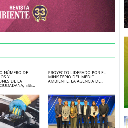
TO NÚMERO DE
PROYECTO LIDERADO POR EL
OS Y
MINISTERIO DEL MEDIO
ONES DE LA
AMBIENTE, LA AGENCIA DE...
IUDADANA, ESE...