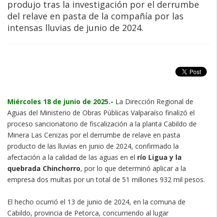
produjo tras la investigación por el derrumbe
del relave en pasta de la compañía por las
intensas lluvias de junio de 2024.
Miércoles 18 de junio de 2025.-
La Dirección Regional de
Aguas del Ministerio de Obras Públicas Valparaíso finalizó el
proceso sancionatorio de fiscalización a la planta Cabildo de
Minera Las Cenizas por el derrumbe de relave en pasta
producto de las lluvias en junio de 2024, confirmado la
afectación a la calidad de las aguas en el
río Ligua y la
quebrada Chinchorro
, por lo que determinó aplicar a la
empresa dos multas por un total de 51 millones 932 mil pesos.
El hecho ocurrió el 13 de junio de 2024, en la comuna de
Cabildo, provincia de Petorca, concurriendo al lugar