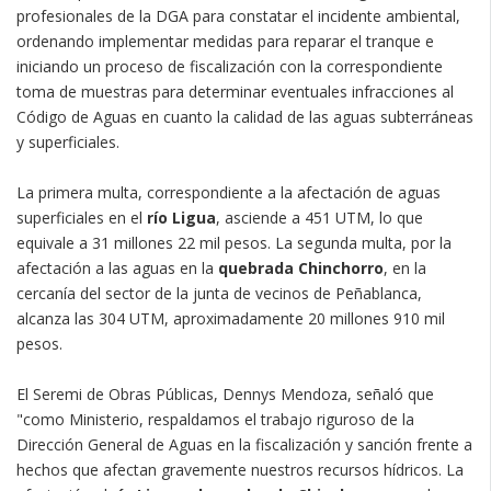
profesionales de la DGA para constatar el incidente ambiental,
ordenando implementar medidas para reparar el tranque e
iniciando un proceso de fiscalización con la correspondiente
toma de muestras para determinar eventuales infracciones al
Código de Aguas en cuanto la calidad de las aguas subterráneas
y superficiales.
La primera multa, correspondiente a la afectación de aguas
superficiales en el
río Ligua
, asciende a 451 UTM, lo que
equivale a 31 millones 22 mil pesos. La segunda multa, por la
afectación a las aguas en la
quebrada Chinchorro
, en la
cercanía del sector de la junta de vecinos de Peñablanca,
alcanza las 304 UTM, aproximadamente 20 millones 910 mil
pesos.
El Seremi de Obras Públicas, Dennys Mendoza, señaló que
"como Ministerio, respaldamos el trabajo riguroso de la
Dirección General de Aguas en la fiscalización y sanción frente a
hechos que afectan gravemente nuestros recursos hídricos. La