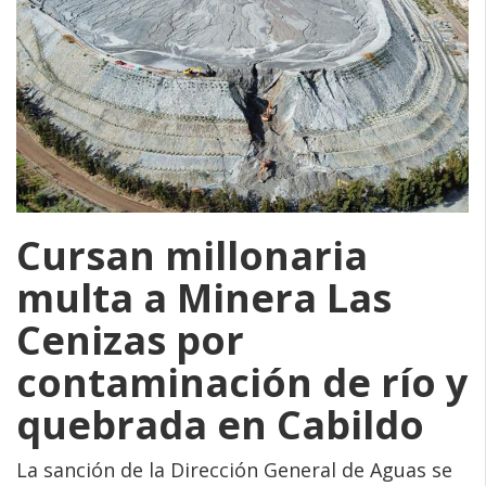
Cursan millonaria
multa a Minera Las
Cenizas por
contaminación de río y
quebrada en Cabildo
La sanción de la Dirección General de Aguas se