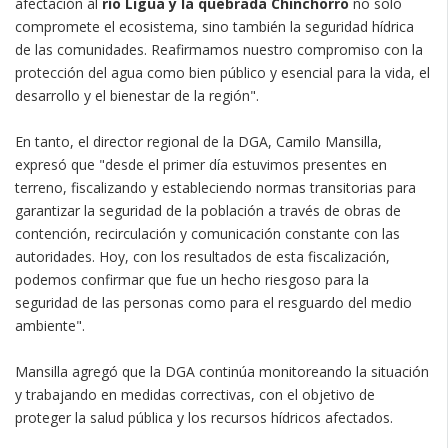
afectación al
río Ligua y la quebrada Chinchorro
no solo
compromete el ecosistema, sino también la seguridad hídrica
de las comunidades. Reafirmamos nuestro compromiso con la
protección del agua como bien público y esencial para la vida, el
desarrollo y el bienestar de la región".
En tanto, el director regional de la DGA, Camilo Mansilla,
expresó que "desde el primer día estuvimos presentes en
terreno, fiscalizando y estableciendo normas transitorias para
garantizar la seguridad de la población a través de obras de
contención, recirculación y comunicación constante con las
autoridades. Hoy, con los resultados de esta fiscalización,
podemos confirmar que fue un hecho riesgoso para la
seguridad de las personas como para el resguardo del medio
ambiente".
Mansilla agregó que la DGA continúa monitoreando la situación
y trabajando en medidas correctivas, con el objetivo de
proteger la salud pública y los recursos hídricos afectados.