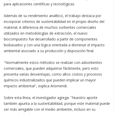
para aplicaciones científicas y tecnológicas.
Además de su rendimiento analítico, el trabajo destaca por
incorporar criterios de sustentabilidad en el propio diseño del
material. A diferencia de muchos sorbentes comerciales
utilizados en metodologías de extracción, el nuevo
biocompuesto fue desarrollado a partir de componentes
biobasados y con una lógica orientada a disminuir el impacto
ambiental asociado a su producción y disposición final.
"Normalmente estos métodos se realizan con adsorbentes
comerciales, que pueden adquirirse fácilmente, pero esto
presenta varias desventajas, como altos costos y procesos
químicos industrializados que pueden implicar un mayor
impacto ambiental", explica Arismendi.
Sobre esta línea, el investigador agrega: "Nuestro aporte
también apunta a la sustentabilidad, porque este material puede
ser más amigable con el medio ambiente, incluso en su