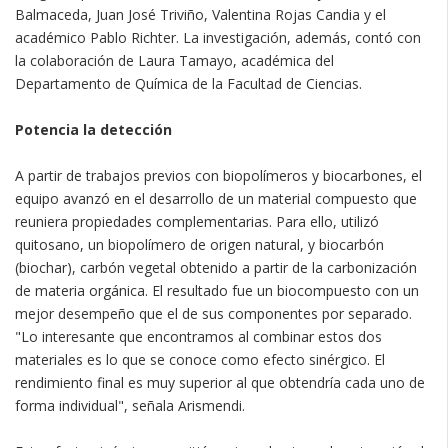
Balmaceda, Juan José Triviño, Valentina Rojas Candia y el
académico Pablo Richter. La investigación, además, contó con
la colaboración de Laura Tamayo, académica del
Departamento de Química de la Facultad de Ciencias.
Potencia la detección
A partir de trabajos previos con biopolímeros y biocarbones, el
equipo avanzó en el desarrollo de un material compuesto que
reuniera propiedades complementarias. Para ello, utilizó
quitosano, un biopolímero de origen natural, y biocarbón
(biochar), carbón vegetal obtenido a partir de la carbonización
de materia orgánica. El resultado fue un biocompuesto con un
mejor desempeño que el de sus componentes por separado.
"Lo interesante que encontramos al combinar estos dos
materiales es lo que se conoce como efecto sinérgico. El
rendimiento final es muy superior al que obtendría cada uno de
forma individual", señala Arismendi.