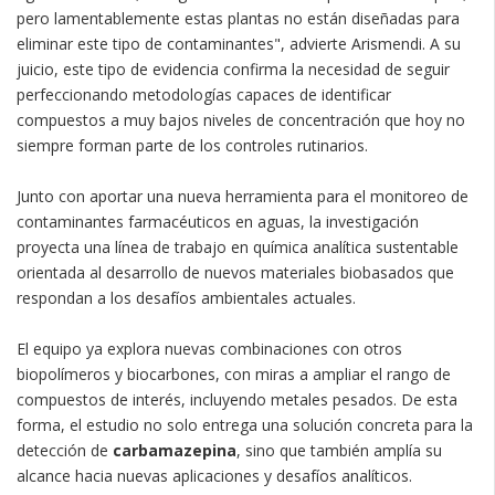
pero lamentablemente estas plantas no están diseñadas para
eliminar este tipo de contaminantes", advierte Arismendi. A su
juicio, este tipo de evidencia confirma la necesidad de seguir
perfeccionando metodologías capaces de identificar
compuestos a muy bajos niveles de concentración que hoy no
siempre forman parte de los controles rutinarios.
Junto con aportar una nueva herramienta para el monitoreo de
contaminantes farmacéuticos en aguas, la investigación
proyecta una línea de trabajo en química analítica sustentable
orientada al desarrollo de nuevos materiales biobasados que
respondan a los desafíos ambientales actuales.
El equipo ya explora nuevas combinaciones con otros
biopolímeros y biocarbones, con miras a ampliar el rango de
compuestos de interés, incluyendo metales pesados. De esta
forma, el estudio no solo entrega una solución concreta para la
detección de
carbamazepina
, sino que también amplía su
alcance hacia nuevas aplicaciones y desafíos analíticos.