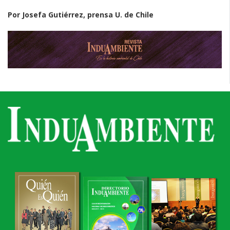
Por Josefa Gutiérrez, prensa U. de Chile