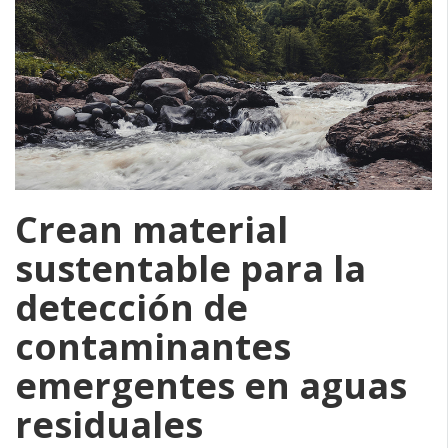
Crean material
sustentable para la
detección de
contaminantes
emergentes en aguas
residuales