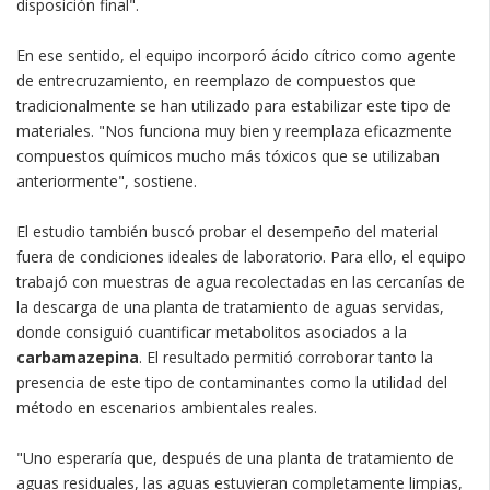
disposición final".
En ese sentido, el equipo incorporó ácido cítrico como agente
de entrecruzamiento, en reemplazo de compuestos que
tradicionalmente se han utilizado para estabilizar este tipo de
materiales. "Nos funciona muy bien y reemplaza eficazmente
compuestos químicos mucho más tóxicos que se utilizaban
anteriormente", sostiene.
El estudio también buscó probar el desempeño del material
fuera de condiciones ideales de laboratorio. Para ello, el equipo
trabajó con muestras de agua recolectadas en las cercanías de
la descarga de una planta de tratamiento de aguas servidas,
donde consiguió cuantificar metabolitos asociados a la
carbamazepina
. El resultado permitió corroborar tanto la
presencia de este tipo de contaminantes como la utilidad del
método en escenarios ambientales reales.
"Uno esperaría que, después de una planta de tratamiento de
aguas residuales, las aguas estuvieran completamente limpias,