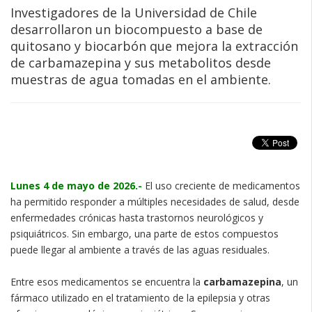
Investigadores de la Universidad de Chile
desarrollaron un biocompuesto a base de
quitosano y biocarbón que mejora la extracción
de carbamazepina y sus metabolitos desde
muestras de agua tomadas en el ambiente.
Lunes 4 de mayo de 2026.-
El uso creciente de medicamentos
ha permitido responder a múltiples necesidades de salud, desde
enfermedades crónicas hasta trastornos neurológicos y
psiquiátricos. Sin embargo, una parte de estos compuestos
puede llegar al ambiente a través de las aguas residuales.
Entre esos medicamentos se encuentra la
carbamazepina
, un
fármaco utilizado en el tratamiento de la epilepsia y otras