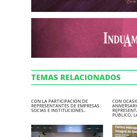
TEMAS RELACIONADOS
CON LA PARTICIPACIÓN DE
CON OCASI
REPRESENTANTES DE EMPRESAS
ANIVERSARI
SOCIAS E INSTITUCIONES...
REPRESENT
PÚBLICO, LA