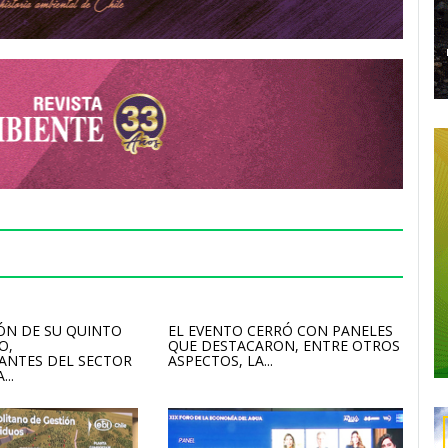
ÓN DE SU QUINTO
EL EVENTO CERRÓ CON PANELES
O,
QUE DESTACARON, ENTRE OTROS
ANTES DEL SECTOR
ASPECTOS, LA...
...