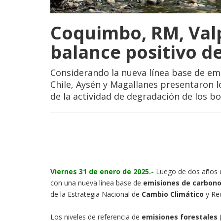
Coquimbo, RM, Valp
balance positivo d
Considerando la nueva línea base de em
Chile, Aysén y Magallanes presentaron 
de la actividad de degradación de los b
Viernes 31 de enero de 2025.-
Luego de dos años de
con una nueva línea base de
emisiones de carbono
de la Estrategia Nacional de
Cambio Climático
y Re
Los niveles de referencia de
emisiones forestales
(