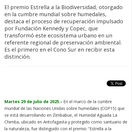
El premio Estrella a la Biodiversidad, otorgado
en la cumbre mundial sobre humedales,
destaca el proceso de recuperación impulsado
por Fundación Kennedy y Copec, que
transformó este ecosistema urbano en un
referente regional de preservación ambiental.
Es el primero en el Cono Sur en recibir esta
distinción.
Martes 29 de julio de 2025.-
En el marco de la cumbre
mundial de las Naciones Unidas sobre humedales (COP15) que
se está desarrollando en Zimbabue, el Humedal Aguada La
Chimba, ubicado en Antofagasta y protegido como santuario de
la naturaleza, fue distinguido con el premio "Estrella a la