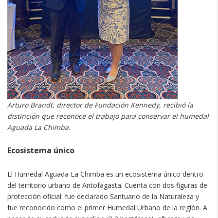
Arturo Brandt, director de Fundación Kennedy, recibió la
distinción que reconoce el trabajo para conservar el humedal
Aguada La Chimba.
Ecosistema único
El Humedal Aguada La Chimba es un ecosistema único dentro
del territorio urbano de Antofagasta. Cuenta con dos figuras de
protección oficial: fue declarado Santuario de la Naturaleza y
fue reconocido como el primer Humedal Urbano de la región. A