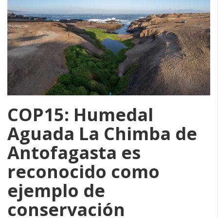
COP15: Humedal
Aguada La Chimba de
Antofagasta es
reconocido como
ejemplo de
conservación