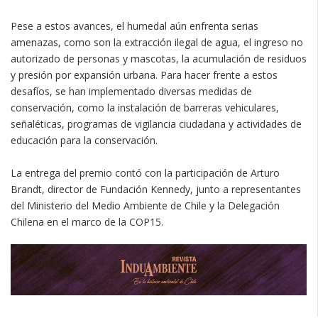
Pese a estos avances, el humedal aún enfrenta serias
amenazas, como son la extracción ilegal de agua, el ingreso no
autorizado de personas y mascotas, la acumulación de residuos
y presión por expansión urbana. Para hacer frente a estos
desafíos, se han implementado diversas medidas de
conservación, como la instalación de barreras vehiculares,
señaléticas, programas de vigilancia ciudadana y actividades de
educación para la conservación.
La entrega del premio contó con la participación de Arturo
Brandt, director de Fundación Kennedy, junto a representantes
del Ministerio del Medio Ambiente de Chile y la Delegación
Chilena en el marco de la COP15.