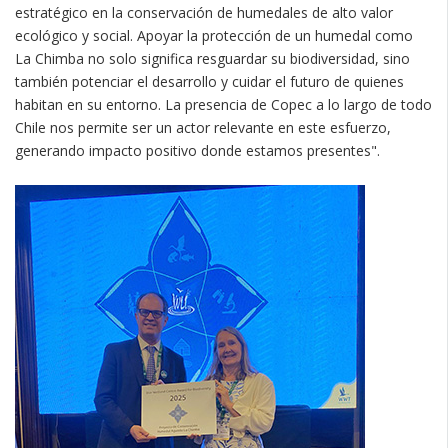
estratégico en la conservación de humedales de alto valor
ecológico y social. Apoyar la protección de un humedal como
La Chimba no solo significa resguardar su biodiversidad, sino
también potenciar el desarrollo y cuidar el futuro de quienes
habitan en su entorno. La presencia de Copec a lo largo de todo
Chile nos permite ser un actor relevante en este esfuerzo,
generando impacto positivo donde estamos presentes".