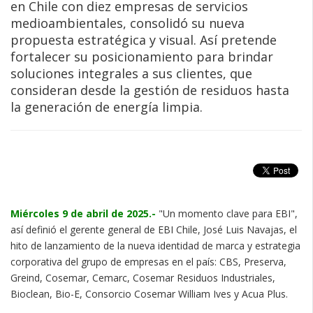
en Chile con diez empresas de servicios
medioambientales, consolidó su nueva
propuesta estratégica y visual. Así pretende
fortalecer su posicionamiento para brindar
soluciones integrales a sus clientes, que
consideran desde la gestión de residuos hasta
la generación de energía limpia.
Miércoles 9 de abril de 2025.-
"Un momento clave para EBI",
así definió el gerente general de EBI Chile, José Luis Navajas, el
hito de lanzamiento de la nueva identidad de marca y estrategia
corporativa del grupo de empresas en el país: CBS, Preserva,
Greind, Cosemar, Cemarc, Cosemar Residuos Industriales,
Bioclean, Bio-E, Consorcio Cosemar William Ives y Acua Plus.