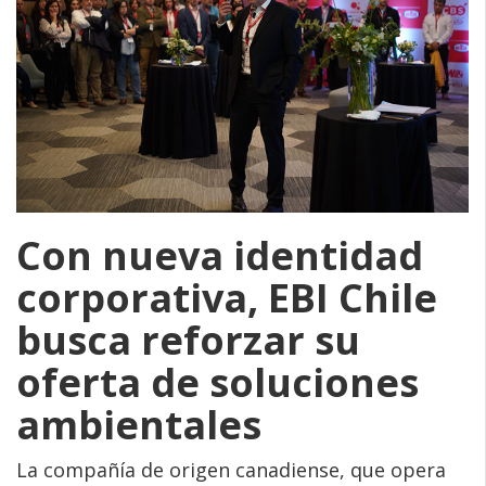
Con nueva identidad
corporativa, EBI Chile
busca reforzar su
oferta de soluciones
ambientales
La compañía de origen canadiense, que opera