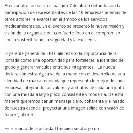
El encuentro se realizó el pasado 7 de abril, contando con la
participación de representantes de las 10 empresas además de
otros actores relevantes en el ámbito de los servicios
medioambientales. En el evento se presentó la nueva misión y
visión de la organización, con fuerte foco en el compromiso
con la sostenibilidad, la seguridad y la excelencia.
El gerente general de EBI Chile resaltó la importancia de la
jornada como una oportunidad para fortalecer la identidad del
grupo y generar vínculos entre sus integrantes. "La nueva
declaración estratégica va de la mano con el desarrollo de una
identidad de marca renovada que representa lo mejor de cada
empresa, integrando los valores y atributos de cada una junto
con una mirada a largo plazo consistente y moderna. De esta
manera queremos dar un mensaje claro, coherente y alineado
de nuestra esencia, proyectar una imagen sólida con visión de
futuro", afirmó.
En el marco de la actividad también se otorgó un