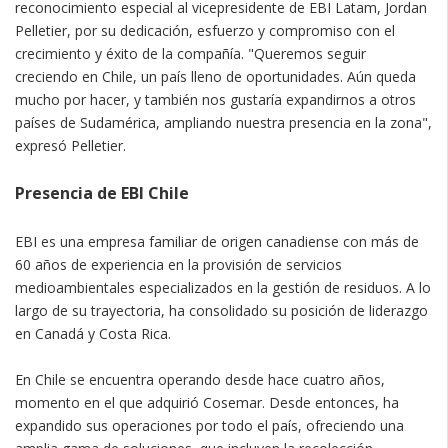
reconocimiento especial al vicepresidente de EBI Latam, Jordan
Pelletier, por su dedicación, esfuerzo y compromiso con el
crecimiento y éxito de la compañía. "Queremos seguir
creciendo en Chile, un país lleno de oportunidades. Aún queda
mucho por hacer, y también nos gustaría expandirnos a otros
países de Sudamérica, ampliando nuestra presencia en la zona",
expresó Pelletier.
Presencia de EBI Chile
EBI es una empresa familiar de origen canadiense con más de
60 años de experiencia en la provisión de servicios
medioambientales especializados en la gestión de residuos. A lo
largo de su trayectoria, ha consolidado su posición de liderazgo
en Canadá y Costa Rica.
En Chile se encuentra operando desde hace cuatro años,
momento en el que adquirió Cosemar. Desde entonces, ha
expandido sus operaciones por todo el país, ofreciendo una