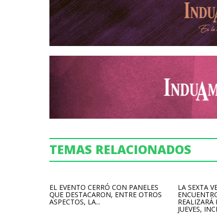
TEMAS RELACIONADOS
EL EVENTO CERRÓ CON PANELES
LA SEXTA V
QUE DESTACARON, ENTRE OTROS
ENCUENTRO
ASPECTOS, LA...
REALIZARÁ
JUEVES, INCL