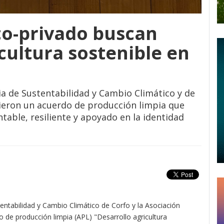
co-privado buscan
cultura sostenible en
a de Sustentabilidad y Cambio Climático y de
bieron un acuerdo de producción limpia que
able, resiliente y apoyado en la identidad
ntabilidad y Cambio Climático de Corfo y la Asociación
o de producción limpia (APL) "Desarrollo agricultura