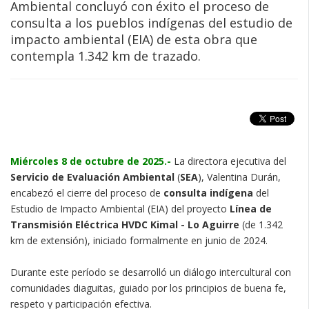
Ambiental concluyó con éxito el proceso de
consulta a los pueblos indígenas del estudio de
impacto ambiental (EIA) de esta obra que
contempla 1.342 km de trazado.
Miércoles 8 de octubre de 2025.-
La directora ejecutiva del
Servicio de Evaluación Ambiental
(
SEA
), Valentina Durán,
encabezó el cierre del proceso de
consulta indígena
del
Estudio de Impacto Ambiental (EIA) del proyecto
Línea de
Transmisión Eléctrica HVDC Kimal - Lo Aguirre
(de 1.342
km de extensión), iniciado formalmente en junio de 2024.
Durante este período se desarrolló un diálogo intercultural con
comunidades diaguitas, guiado por los principios de buena fe,
respeto y participación efectiva.