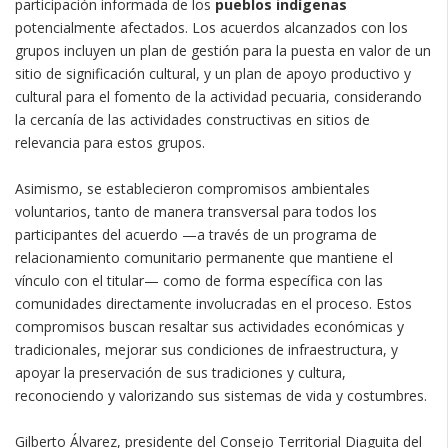
participación informada de los
pueblos indígenas
potencialmente afectados. Los acuerdos alcanzados con los
grupos incluyen un plan de gestión para la puesta en valor de un
sitio de significación cultural, y un plan de apoyo productivo y
cultural para el fomento de la actividad pecuaria, considerando
la cercanía de las actividades constructivas en sitios de
relevancia para estos grupos.
Asimismo, se establecieron compromisos ambientales
voluntarios, tanto de manera transversal para todos los
participantes del acuerdo —a través de un programa de
relacionamiento comunitario permanente que mantiene el
vínculo con el titular— como de forma específica con las
comunidades directamente involucradas en el proceso. Estos
compromisos buscan resaltar sus actividades económicas y
tradicionales, mejorar sus condiciones de infraestructura, y
apoyar la preservación de sus tradiciones y cultura,
reconociendo y valorizando sus sistemas de vida y costumbres.
Gilberto Álvarez, presidente del Consejo Territorial Diaguita del