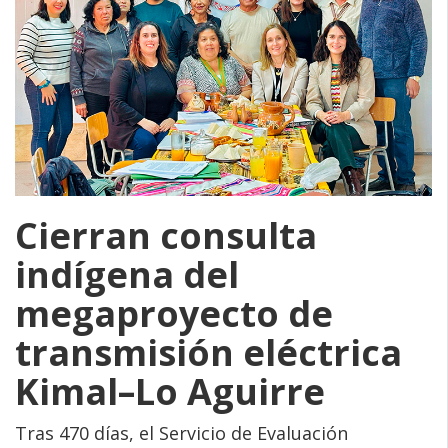
Cierran consulta
indígena del
megaproyecto de
transmisión eléctrica
Kimal–Lo Aguirre
Tras 470 días, el Servicio de Evaluación