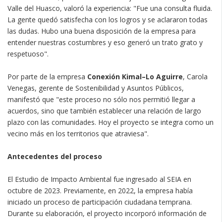
Valle del Huasco, valoró la experiencia: "Fue una consulta fluida.
La gente quedó satisfecha con los logros y se aclararon todas
las dudas. Hubo una buena disposición de la empresa para
entender nuestras costumbres y eso generó un trato grato y
respetuoso".
Por parte de la empresa
Conexión Kimal–Lo Aguirre
, Carola
Venegas, gerente de Sostenibilidad y Asuntos Públicos,
manifestó que "este proceso no sólo nos permitió llegar a
acuerdos, sino que también establecer una relación de largo
plazo con las comunidades. Hoy el proyecto se integra como un
vecino más en los territorios que atraviesa".
Antecedentes del proceso
El Estudio de Impacto Ambiental fue ingresado al SEIA en
octubre de 2023. Previamente, en 2022, la empresa había
iniciado un proceso de participación ciudadana temprana.
Durante su elaboración, el proyecto incorporó información de