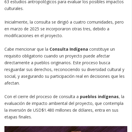
63 estudios antropológicos para evaluar los posibles impactos
culturales.
Inicialmente, la consulta se dirigió a cuatro comunidades, pero
en marzo de 2025 se incorporaron otras tres, debido a
modificaciones en el proyecto.
Cabe mencionar que la
Consulta Indígena
constituye un
requisito obligatorio cuando un proyecto puede afectar
directamente a pueblos originarios. Este proceso busca
resguardar sus derechos, reconociendo su diversidad cultural y
social, y asegurando su participación real en decisiones que les
afectan.
Con el cierre del proceso de consulta a
pueblos indígenas
, la
evaluación de impacto ambiental del proyecto, que contempla
la inversión de USD$1.480 millones de dólares, entra en sus
etapas finales.