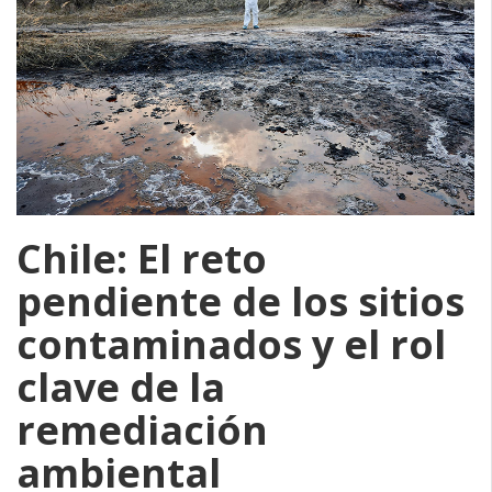
Chile: El reto
pendiente de los sitios
contaminados y el rol
clave de la
remediación
ambiental