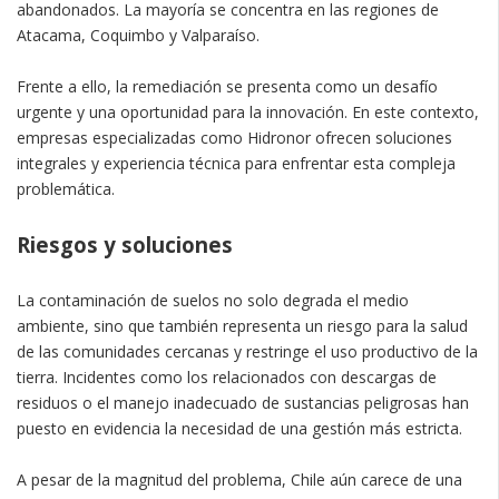
abandonados. La mayoría se concentra en las regiones de
Atacama, Coquimbo y Valparaíso.
Frente a ello, la remediación se presenta como un desafío
urgente y una oportunidad para la innovación. En este contexto,
empresas especializadas como Hidronor ofrecen soluciones
integrales y experiencia técnica para enfrentar esta compleja
problemática.
Riesgos y soluciones
La contaminación de suelos no solo degrada el medio
ambiente, sino que también representa un riesgo para la salud
de las comunidades cercanas y restringe el uso productivo de la
tierra. Incidentes como los relacionados con descargas de
residuos o el manejo inadecuado de sustancias peligrosas han
puesto en evidencia la necesidad de una gestión más estricta.
A pesar de la magnitud del problema, Chile aún carece de una