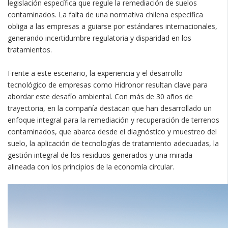
legislación específica que regule la remediación de suelos
contaminados. La falta de una normativa chilena específica
obliga a las empresas a guiarse por estándares internacionales,
generando incertidumbre regulatoria y disparidad en los
tratamientos.
Frente a este escenario, la experiencia y el desarrollo
tecnológico de empresas como Hidronor resultan clave para
abordar este desafío ambiental. Con más de 30 años de
trayectoria, en la compañía destacan que han desarrollado un
enfoque integral para la remediación y recuperación de terrenos
contaminados, que abarca desde el diagnóstico y muestreo del
suelo, la aplicación de tecnologías de tratamiento adecuadas, la
gestión integral de los residuos generados y una mirada
alineada con los principios de la economía circular.