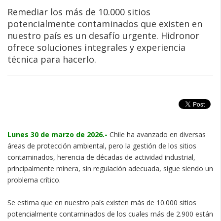
Remediar los más de 10.000 sitios
potencialmente contaminados que existen en
nuestro país es un desafío urgente. Hidronor
ofrece soluciones integrales y experiencia
técnica para hacerlo.
Lunes 30 de marzo de 2026.-
Chile ha avanzado en diversas
áreas de protección ambiental, pero la gestión de los sitios
contaminados, herencia de décadas de actividad industrial,
principalmente minera, sin regulación adecuada, sigue siendo un
problema crítico.
Se estima que en nuestro país existen más de 10.000 sitios
potencialmente contaminados de los cuales más de 2.900 están