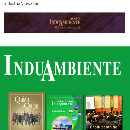
industria", resaltan.