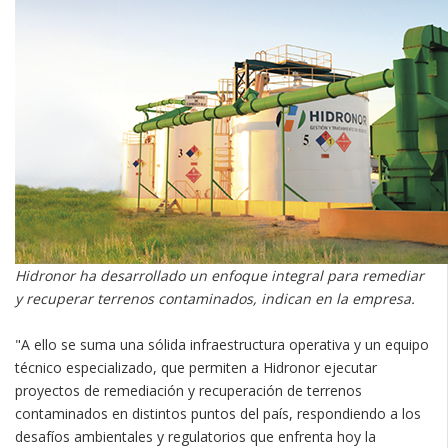
Hidronor ha desarrollado un enfoque integral para remediar
y recuperar terrenos contaminados, indican en la empresa.
"A ello se suma una sólida infraestructura operativa y un equipo
técnico especializado, que permiten a Hidronor ejecutar
proyectos de remediación y recuperación de terrenos
contaminados en distintos puntos del país, respondiendo a los
desafíos ambientales y regulatorios que enfrenta hoy la