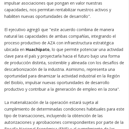
impulsar asociaciones que pongan en valor nuestras
capacidades, nos permitan rentabilizar nuestros activos y
habiliten nuevas oportunidades de desarrollo".
El ejecutivo agregó que "este acuerdo combina de manera
natural las capacidades de ambas compañías, integrando el
proceso productivo de AZA con infraestructura estratégica
ubicada en
Huachipato
, lo que permite potenciar una actividad
clave para el país y proyectarla hacia el futuro bajo una forma
de producción distinta, sostenible y alineada con los desafíos de
descarbonización de la industria. Asimismo, representa una
oportunidad para dinamizar la actividad industrial en la Región
del Biobío, impulsar nuevas oportunidades de desarrollo
productivo y contribuir a la generación de empleo en la zona".
La materialización de la operación estará sujeta al
cumplimiento de determinadas condiciones habituales para este
tipo de transacciones, incluyendo la obtención de las
autorizaciones y aprobaciones correspondientes por parte de la
Fiscalía Nacional Económica (FNE) y al cumplimiento de las