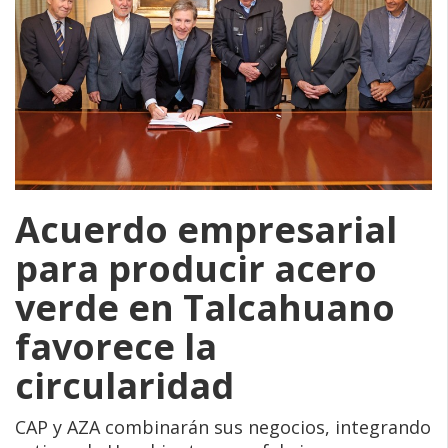
Acuerdo empresarial
para producir acero
verde en Talcahuano
favorece la
circularidad
CAP y AZA combinarán sus negocios, integrando