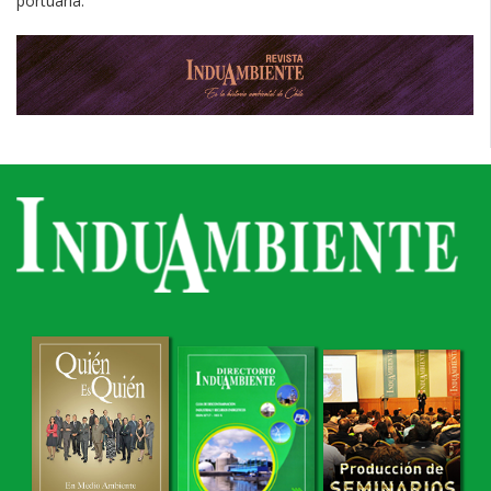
portuaria.