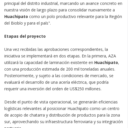
principal del distrito industrial, marcando un avance concreto en
nuestra visión de largo plazo para consolidar nuevamente a
Huachipato
como un polo productivo relevante para la Región
del Biobío y para el país".
Etapas del proyecto
Una vez recibidas las aprobaciones correspondientes, la
iniciativa se implementará en dos etapas. En la primera, AZA
utilizará la capacidad de laminación existente en
Huachipato
,
con una producción estimada de 200 mil toneladas anuales.
Posteriormente, y sujeto a las condiciones de mercado, se
evaluará el desarrollo de una acería eléctrica, que podría
requerir una inversión del orden de US$250 millones.
Desde el punto de vista operacional, se generarán eficiencias
logísticas relevantes al posicionar Huachipato como un centro
de acopio de chatarra y distribución de productos para la zona
sur, aprovechando su infraestructura ferroviaria y su integración