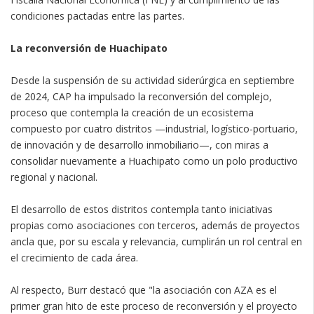
condiciones pactadas entre las partes.
La reconversión de Huachipato
Desde la suspensión de su actividad siderúrgica en septiembre
de 2024, CAP ha impulsado la reconversión del complejo,
proceso que contempla la creación de un ecosistema
compuesto por cuatro distritos —industrial, logístico-portuario,
de innovación y de desarrollo inmobiliario—, con miras a
consolidar nuevamente a Huachipato como un polo productivo
regional y nacional.
El desarrollo de estos distritos contempla tanto iniciativas
propias como asociaciones con terceros, además de proyectos
ancla que, por su escala y relevancia, cumplirán un rol central en
el crecimiento de cada área.
Al respecto, Burr destacó que "la asociación con AZA es el
primer gran hito de este proceso de reconversión y el proyecto