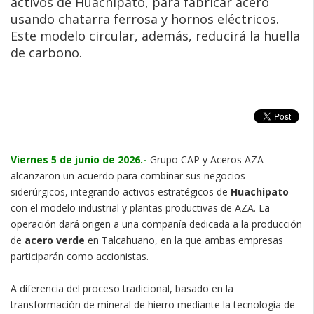
activos de Huachipato, para fabricar acero
usando chatarra ferrosa y hornos eléctricos.
Este modelo circular, además, reducirá la huella
de carbono.
Viernes 5 de junio de 2026.-
Grupo CAP y Aceros AZA
alcanzaron un acuerdo para combinar sus negocios
siderúrgicos, integrando activos estratégicos de
Huachipato
con el modelo industrial y plantas productivas de AZA. La
operación dará origen a una compañía dedicada a la producción
de
acero verde
en Talcahuano, en la que ambas empresas
participarán como accionistas.
A diferencia del proceso tradicional, basado en la
transformación de mineral de hierro mediante la tecnología de