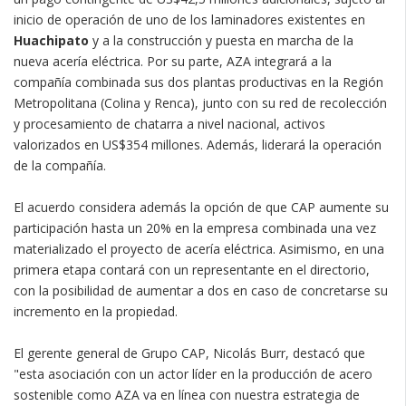
inicio de operación de uno de los laminadores existentes en
Huachipato
y a la construcción y puesta en marcha de la
nueva acería eléctrica. Por su parte, AZA integrará a la
compañía combinada sus dos plantas productivas en la Región
Metropolitana (Colina y Renca), junto con su red de recolección
y procesamiento de chatarra a nivel nacional, activos
valorizados en US$354 millones. Además, liderará la operación
de la compañía.
El acuerdo considera además la opción de que CAP aumente su
participación hasta un 20% en la empresa combinada una vez
materializado el proyecto de acería eléctrica. Asimismo, en una
primera etapa contará con un representante en el directorio,
con la posibilidad de aumentar a dos en caso de concretarse su
incremento en la propiedad.
El gerente general de Grupo CAP, Nicolás Burr, destacó que
"esta asociación con un actor líder en la producción de acero
sostenible como AZA va en línea con nuestra estrategia de