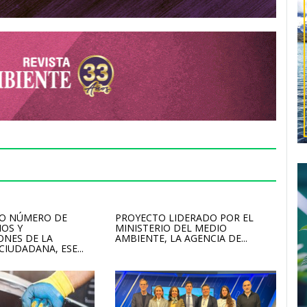
TO NÚMERO DE
PROYECTO LIDERADO POR EL
OS Y
MINISTERIO DEL MEDIO
ONES DE LA
AMBIENTE, LA AGENCIA DE...
IUDADANA, ESE...