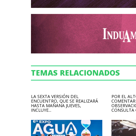
TEMAS RELACIONADOS
LA SEXTA VERSIÓN DEL
POR EL AL
ENCUENTRO, QUE SE REALIZARÁ
COMENTARI
HASTA MAÑANA JUEVES,
OBSERVACI
INCLUYE...
CONSULTA C