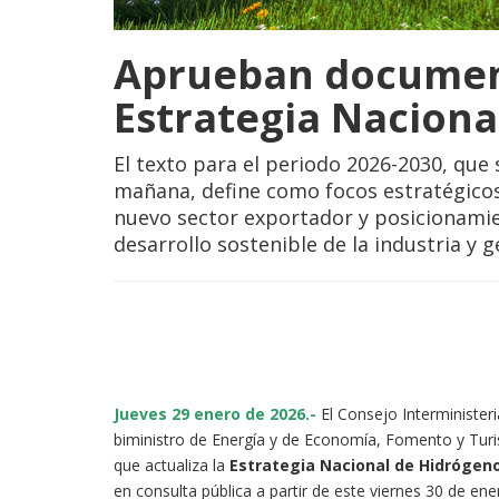
Aprueban document
Estrategia Naciona
El texto para el periodo 2026-2030, que 
mañana, define como focos estratégicos
nuevo sector exportador y posicionamie
desarrollo sostenible de la industria y g
Jueves 29 enero de 2026.-
El Consejo Interminister
biministro de Energía y de Economía, Fomento y Turi
que actualiza la
Estrategia Nacional de Hidrógen
en consulta pública a partir de este viernes 30 de ene