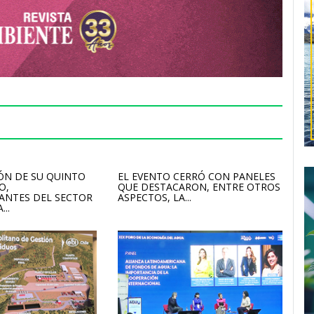
ÓN DE SU QUINTO
EL EVENTO CERRÓ CON PANELES
O,
QUE DESTACARON, ENTRE OTROS
ANTES DEL SECTOR
ASPECTOS, LA...
...