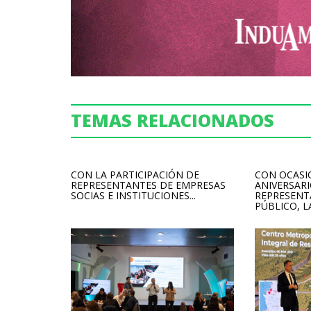
TEMAS RELACIONADOS
CON LA PARTICIPACIÓN DE
CON OCASI
REPRESENTANTES DE EMPRESAS
ANIVERSARI
SOCIAS E INSTITUCIONES...
REPRESENT
PÚBLICO, LA