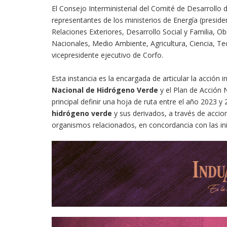
El Consejo Interministerial del Comité de Desarrollo d
representantes de los ministerios de Energía (presi
Relaciones Exteriores, Desarrollo Social y Familia, 
Nacionales, Medio Ambiente, Agricultura, Ciencia, T
vicepresidente ejecutivo de Corfo.
Esta instancia es la encargada de articular la acción 
Nacional de Hidrógeno Verde
y el Plan de Acción 
principal definir una hoja de ruta entre el año 2023 y
hidrógeno verde
y sus derivados, a través de accio
organismos relacionados, en concordancia con las inic