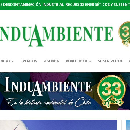
DE DESCONTAMINACIÓN INDUSTRIAL, RECURSOS ENERGÉTICOS Y SUSTENT
ENIDO
EVENTOS
AGENDA
PUBLICIDAD
SUSCRIPCIÓN