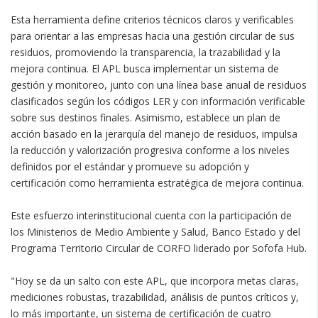
Esta herramienta define criterios técnicos claros y verificables
para orientar a las empresas hacia una gestión circular de sus
residuos, promoviendo la transparencia, la trazabilidad y la
mejora continua. El APL busca implementar un sistema de
gestión y monitoreo, junto con una línea base anual de residuos
clasificados según los códigos LER y con información verificable
sobre sus destinos finales. Asimismo, establece un plan de
acción basado en la jerarquía del manejo de residuos, impulsa
la reducción y valorización progresiva conforme a los niveles
definidos por el estándar y promueve su adopción y
certificación como herramienta estratégica de mejora continua.
Este esfuerzo interinstitucional cuenta con la participación de
los Ministerios de Medio Ambiente y Salud, Banco Estado y del
Programa Territorio Circular de CORFO liderado por Sofofa Hub.
"Hoy se da un salto con este APL, que incorpora metas claras,
mediciones robustas, trazabilidad, análisis de puntos críticos y,
lo más importante, un sistema de certificación de cuatro