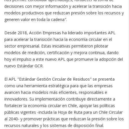
decisiones con mejor información y acelerar la transición hacia
modelos productivos que reduzcan presión sobre los recursos y
generen valor en toda la cadena".
Desde 2018, Acción Empresas ha liderado importantes APL
para acelerar la transición hacia la economía circular en el
sector empresarial. Estas iniciativas permitieron pilotear
modelos de medición, certificación y mejora continua, dando
hoy el impulso a este nuevo APL que promueve la adopción del
nuevo Estándar GCR.
El APL "Estándar Gestión Circular de Residuos" se presenta
como una herramienta estratégica para que las empresas
avancen hacia modelos más eficientes, responsables e
innovadores. Su implementación contribuye directamente a
fortalecer la economía circular en Chile, apoyar las políticas
públicas vigentes -incluida la Hoja de Ruta para un Chile Circular
al 2040- y promover prácticas que reduzcan la presión sobre los
recursos naturales y los sistemas de disposición final.