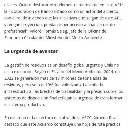
niveles. Quiero destacar otro elemento interesante en este APL:
la incorporación de Banco Estado como un actor del acuerdo,
con el rol de ir viendo que las iniciativas que salgan de este APL
y tengan proyección, puedan tener acceso a financiamiento
preferencial", valoró Tomás Saieg, jefe de la Oficina de
Economía Circular del Ministerio del Medio Ambiente.
La urgencia de avanzar
La gestión de residuos es un desafío global urgente y Chile no
es la excepción. Según el Estado del Medio Ambiente 2024, en
2022 se generaron más de 18 millones de toneladas de
residuos, pero solo el 19% fue valorizado. La limitada
infraestructura, las brechas de trazabilidad y la presión sobre los
sistemas de disposición final reflejan la urgencia de transformar
el sistema productivo.
En ese marco, la directora ejecutiva de la ASCC, Ximena Ruz,
destacó que este Acuerdo constituye una hoja de ruta práctica