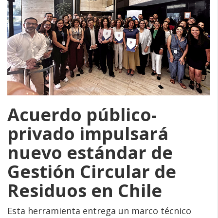
Acuerdo público-
privado impulsará
nuevo estándar de
Gestión Circular de
Residuos en Chile
Esta herramienta entrega un marco técnico