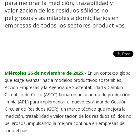
para mejorar la medición, trazabilidad y
valorización de los residuos sólidos no
peligrosos y asimilables a domiciliarios en
empresas de todos los sectores productivos.
Miércoles 26 de noviembre de 2025.-
En un contexto global
que exige avanzar hacia modelos productivos sostenibles,
Acción Empresas y la Agencia de Sustentabilidad y Cambio
Climático de Corfo (ASCC) firmaron un acuerdo de producción
limpia (APL) para implementar el nuevo estándar de Gestión
Circular de Residuos (GCR), un marco técnico que mejora la
medición, trazabilidad y valorización de los residuos sólidos no
peligrosos, impulsando la mejora continua en empresas de
todo el país.