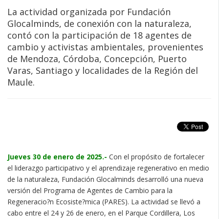
La actividad organizada por Fundación
Glocalminds, de conexión con la naturaleza,
contó con la participación de 18 agentes de
cambio y activistas ambientales, provenientes
de Mendoza, Córdoba, Concepción, Puerto
Varas, Santiago y localidades de la Región del
Maule.
Jueves 30 de enero de 2025.-
Con el propósito de fortalecer
el liderazgo participativo y el aprendizaje regenerativo en medio
de la naturaleza, Fundación Glocalminds desarrolló una nueva
versión del Programa de Agentes de Cambio para la
Regeneracio?n Ecosiste?mica (PARES). La actividad se llevó a
cabo entre el 24 y 26 de enero, en el Parque Cordillera, Los