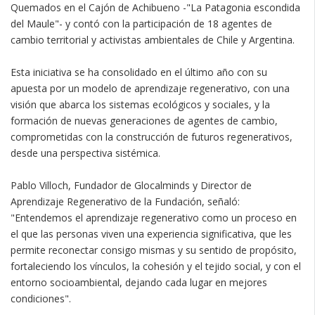
Quemados en el Cajón de Achibueno -"La Patagonia escondida
del Maule"- y contó con la participación de 18 agentes de
cambio territorial y activistas ambientales de Chile y Argentina.
Esta iniciativa se ha consolidado en el último año con su
apuesta por un modelo de aprendizaje regenerativo, con una
visión que abarca los sistemas ecológicos y sociales, y la
formación de nuevas generaciones de agentes de cambio,
comprometidas con la construcción de futuros regenerativos,
desde una perspectiva sistémica.
Pablo Villoch, Fundador de Glocalminds y Director de
Aprendizaje Regenerativo de la Fundación, señaló:
"Entendemos el aprendizaje regenerativo como un proceso en
el que las personas viven una experiencia significativa, que les
permite reconectar consigo mismas y su sentido de propósito,
fortaleciendo los vínculos, la cohesión y el tejido social, y con el
entorno socioambiental, dejando cada lugar en mejores
condiciones".