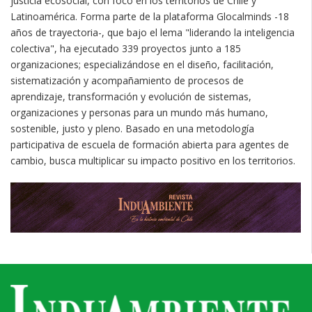
justicia ecosocial, con foco en los territorios de Chile y
Latinoamérica. Forma parte de la plataforma Glocalminds -18
años de trayectoria-, que bajo el lema "liderando la inteligencia
colectiva", ha ejecutado 339 proyectos junto a 185
organizaciones; especializándose en el diseño, facilitación,
sistematización y acompañamiento de procesos de
aprendizaje, transformación y evolución de sistemas,
organizaciones y personas para un mundo más humano,
sostenible, justo y pleno. Basado en una metodología
participativa de escuela de formación abierta para agentes de
cambio, busca multiplicar su impacto positivo en los territorios.