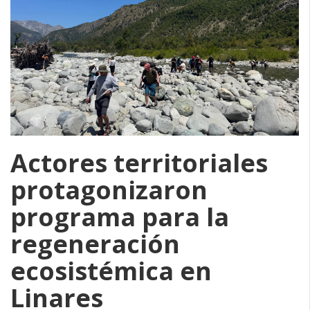
Actores territoriales
protagonizaron
programa para la
regeneración
ecosistémica en
Linares