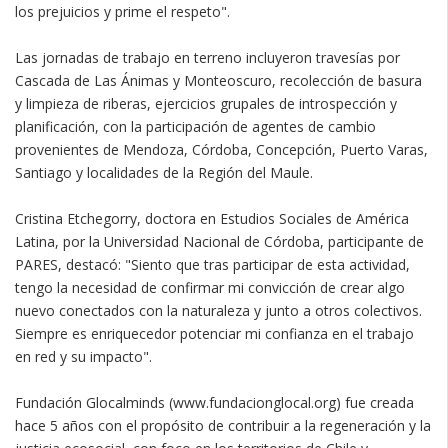
los prejuicios y prime el respeto".
Las jornadas de trabajo en terreno incluyeron travesías por
Cascada de Las Ánimas y Monteoscuro, recolección de basura
y limpieza de riberas, ejercicios grupales de introspección y
planificación, con la participación de agentes de cambio
provenientes de Mendoza, Córdoba, Concepción, Puerto Varas,
Santiago y localidades de la Región del Maule.
Cristina Etchegorry, doctora en Estudios Sociales de América
Latina, por la Universidad Nacional de Córdoba, participante de
PARES, destacó: "Siento que tras participar de esta actividad,
tengo la necesidad de confirmar mi convicción de crear algo
nuevo conectados con la naturaleza y junto a otros colectivos.
Siempre es enriquecedor potenciar mi confianza en el trabajo
en red y su impacto".
Fundación Glocalminds (www.fundacionglocal.org) fue creada
hace 5 años con el propósito de contribuir a la regeneración y la