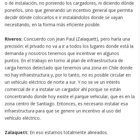
o de instalación, no poniendo los cargadores, ni diciendo dónde
ponerlos, sino que generando un incentivo general que permita
decidir dónde colocarlos e ir instalándolos donde se vayan
necesitando, en la forma más eficiente posible.
Riveros:
Concuerdo con Jean Paul (Zalaquett), pero haría una
precisión: el privado no va a ir a todos los lugares donde está la
demanda y nosotros tenemos que incentivar en algunos
puntos. En el trabajo en torno al plan de infraestructura de
carga hemos detectado que tenemos una zona en Chile donde
no hay infraestructura y, por lo tanto, no es posible circular en
un vehículo eléctrico de norte a sur. Y no se ve un interés
comercial de ir a instalar un cargador ahí porque se están
concentrando donde hoy existe el parque vehicular, que es en la
zona centro de Santiago. Entonces, es necesario instalar esa
infraestructura para que se genere un incentivo al uso del
vehículo eléctrico.
Zalaquett:
En eso estamos totalmente alineados.