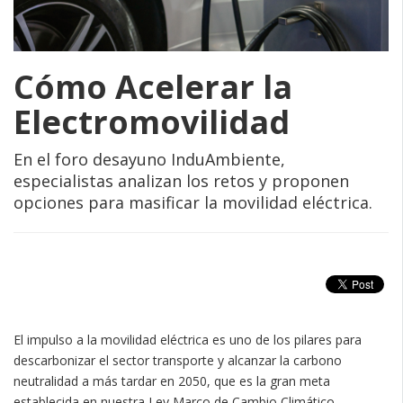
Cómo Acelerar la
Electromovilidad
En el foro desayuno InduAmbiente,
especialistas analizan los retos y proponen
opciones para masificar la movilidad eléctrica.
El impulso a la movilidad eléctrica es uno de los pilares para
descarbonizar el sector transporte y alcanzar la carbono
neutralidad a más tardar en 2050, que es la gran meta
establecida en nuestra Ley Marco de Cambio Climático.