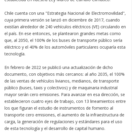
Chile cuenta con una "Estrategia Nacional de Electromovilidad",
cuya primera versión se lanzó en diciembre de 2017, cuando
existían alrededor de 240 vehículos eléctricos (VE) circulando en
el país. En ese entonces, se plantearon grandes metas como
que, al 2050, el 100% de los buses de transporte público sería
eléctrico y el 40% de los automóviles particulares ocuparía esta
tecnología.
En febrero de 2022 se publicó una actualización de dicho
documento, con objetivos más cercanos: al año 2035, el 100%
de las ventas de vehículos livianos, medianos, de transporte
público (buses, taxis y colectivos) y de maquinaria industrial
mayor serán cero emisiones. Para avanzar en esa dirección, se
establecieron cuatro ejes de trabajo, con 13 lineamientos entre
los que figuran el estudio de instrumentos de fomento al
transporte cero emisiones, el aumento de la infraestructura de
carga, la generación de regulaciones y estándares para el uso
de esta tecnología y el desarrollo de capital humano.