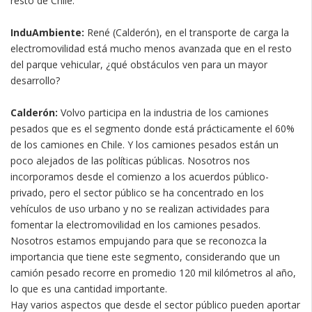
resto de Chile.
InduAmbiente:
René (Calderón), en el transporte de carga la
electromovilidad está mucho menos avanzada que en el resto
del parque vehicular, ¿qué obstáculos ven para un mayor
desarrollo?
Calderón:
Volvo participa en la industria de los camiones
pesados que es el segmento donde está prácticamente el 60%
de los camiones en Chile. Y los camiones pesados están un
poco alejados de las políticas públicas. Nosotros nos
incorporamos desde el comienzo a los acuerdos público-
privado, pero el sector público se ha concentrado en los
vehículos de uso urbano y no se realizan actividades para
fomentar la electromovilidad en los camiones pesados.
Nosotros estamos empujando para que se reconozca la
importancia que tiene este segmento, considerando que un
camión pesado recorre en promedio 120 mil kilómetros al año,
lo que es una cantidad importante.
Hay varios aspectos que desde el sector público pueden aportar