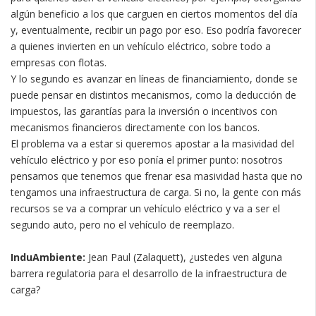
algún beneficio a los que carguen en ciertos momentos del día
y, eventualmente, recibir un pago por eso. Eso podría favorecer
a quienes invierten en un vehículo eléctrico, sobre todo a
empresas con flotas.
Y lo segundo es avanzar en líneas de financiamiento, donde se
puede pensar en distintos mecanismos, como la deducción de
impuestos, las garantías para la inversión o incentivos con
mecanismos financieros directamente con los bancos.
El problema va a estar si queremos apostar a la masividad del
vehículo eléctrico y por eso ponía el primer punto: nosotros
pensamos que tenemos que frenar esa masividad hasta que no
tengamos una infraestructura de carga. Si no, la gente con más
recursos se va a comprar un vehículo eléctrico y va a ser el
segundo auto, pero no el vehículo de reemplazo.
InduAmbiente:
Jean Paul (Zalaquett), ¿ustedes ven alguna
barrera regulatoria para el desarrollo de la infraestructura de
carga?