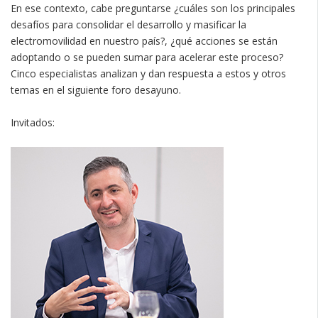
En ese contexto, cabe preguntarse ¿cuáles son los principales
desafíos para consolidar el desarrollo y masificar la
electromovilidad en nuestro país?, ¿qué acciones se están
adoptando o se pueden sumar para acelerar este proceso?
Cinco especialistas analizan y dan respuesta a estos y otros
temas en el siguiente foro desayuno.
Invitados: