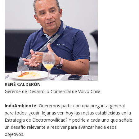
RENÉ CALDERÓN
Gerente de Desarrollo Comercial de Volvo Chile
InduAmbiente:
Queremos partir con una pregunta general
para todos: ¿cuán lejanas ven hoy las metas establecidas en la
Estrategia de Electromovilidad? Y pedirle a cada uno que señale
un desafío relevante a resolver para avanzar hacia esos
objetivos.