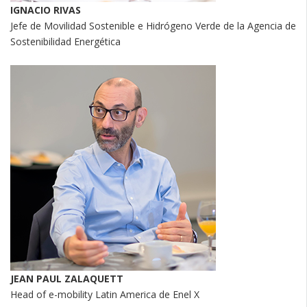
IGNACIO RIVAS
Jefe de Movilidad Sostenible e Hidrógeno Verde de la Agencia de
Sostenibilidad Energética
JEAN PAUL ZALAQUETT
Head of e-mobility Latin America de Enel X