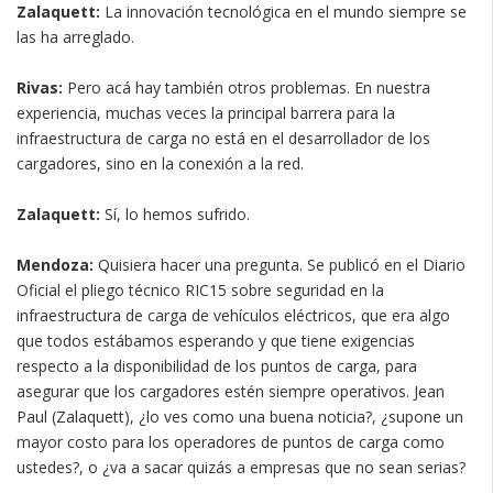
Zalaquett:
La innovación tecnológica en el mundo siempre se
las ha arreglado.
Rivas:
Pero acá hay también otros problemas. En nuestra
experiencia, muchas veces la principal barrera para la
infraestructura de carga no está en el desarrollador de los
cargadores, sino en la conexión a la red.
Zalaquett:
Sí, lo hemos sufrido.
Mendoza:
Quisiera hacer una pregunta. Se publicó en el Diario
Oficial el pliego técnico RIC15 sobre seguridad en la
infraestructura de carga de vehículos eléctricos, que era algo
que todos estábamos esperando y que tiene exigencias
respecto a la disponibilidad de los puntos de carga, para
asegurar que los cargadores estén siempre operativos. Jean
Paul (Zalaquett), ¿lo ves como una buena noticia?, ¿supone un
mayor costo para los operadores de puntos de carga como
ustedes?, o ¿va a sacar quizás a empresas que no sean serias?