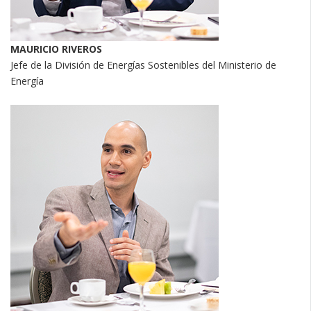
MAURICIO RIVEROS
Jefe de la División de Energías Sostenibles del Ministerio de
Energía