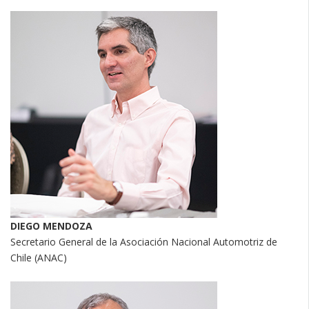
DIEGO MENDOZA
Secretario General de la Asociación Nacional Automotriz de
Chile (ANAC)