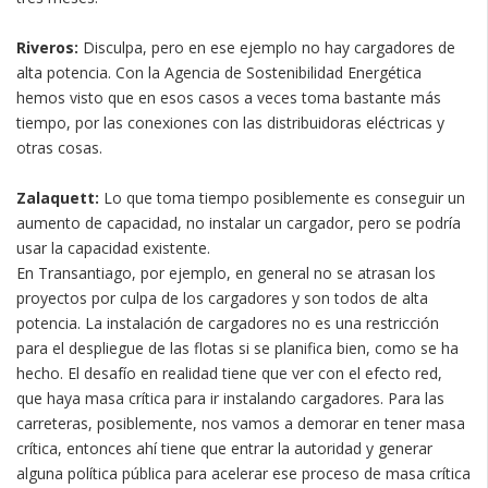
Riveros:
Disculpa, pero en ese ejemplo no hay cargadores de
alta potencia. Con la Agencia de Sostenibilidad Energética
hemos visto que en esos casos a veces toma bastante más
tiempo, por las conexiones con las distribuidoras eléctricas y
otras cosas.
Zalaquett:
Lo que toma tiempo posiblemente es conseguir un
aumento de capacidad, no instalar un cargador, pero se podría
usar la capacidad existente.
En Transantiago, por ejemplo, en general no se atrasan los
proyectos por culpa de los cargadores y son todos de alta
potencia. La instalación de cargadores no es una restricción
para el despliegue de las flotas si se planifica bien, como se ha
hecho. El desafío en realidad tiene que ver con el efecto red,
que haya masa crítica para ir instalando cargadores. Para las
carreteras, posiblemente, nos vamos a demorar en tener masa
crítica, entonces ahí tiene que entrar la autoridad y generar
alguna política pública para acelerar ese proceso de masa crítica