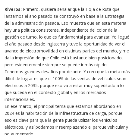
Riveros:
Primero, quisiera señalar que la Hoja de Ruta que
lanzamos el año pasado se construyó en base a la Estrategia
de la administración pasada. Eso muestra que en esta materia
hay una política consistente, independiente del color de la
gestión de turno, lo que es fundamental para avanzar. Yo llegué
el año pasado desde Inglaterra y tuve la oportunidad de ver el
avance de electromovilidad en distintas partes del mundo, y me
da la impresión de que Chile está bastante bien posicionado,
pero evidentemente siempre se puede ir más rápido.
Tenemos grandes desafíos por delante. Y creo que la meta más
difícil de lograr es que el 100% de las ventas de vehículos sean
eléctricos a 2035, porque eso va a estar muy supeditado a lo
que suceda en el contexto global y en los mercados
internacionales.
En ese marco, el principal tema que estamos abordando en
2024 es la habilitación de la infraestructura de carga, porque
eso es clave para que la gente pueda utilizar los vehículos
eléctricos, y así podamos ir reemplazando el parque vehicular y
no aumentarlo.