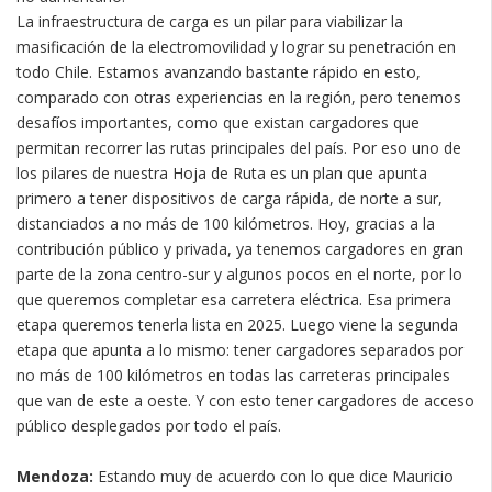
La infraestructura de carga es un pilar para viabilizar la
masificación de la electromovilidad y lograr su penetración en
todo Chile. Estamos avanzando bastante rápido en esto,
comparado con otras experiencias en la región, pero tenemos
desafíos importantes, como que existan cargadores que
permitan recorrer las rutas principales del país. Por eso uno de
los pilares de nuestra Hoja de Ruta es un plan que apunta
primero a tener dispositivos de carga rápida, de norte a sur,
distanciados a no más de 100 kilómetros. Hoy, gracias a la
contribución público y privada, ya tenemos cargadores en gran
parte de la zona centro-sur y algunos pocos en el norte, por lo
que queremos completar esa carretera eléctrica. Esa primera
etapa queremos tenerla lista en 2025. Luego viene la segunda
etapa que apunta a lo mismo: tener cargadores separados por
no más de 100 kilómetros en todas las carreteras principales
que van de este a oeste. Y con esto tener cargadores de acceso
público desplegados por todo el país.
Mendoza:
Estando muy de acuerdo con lo que dice Mauricio