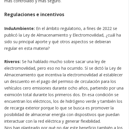
más controlado y más seguro.
Regulaciones e incentivos
InduAmbiente:
En el ámbito regulatorio, a fines de 2022 se
publicó la Ley de Almacenamiento y Electromovilidad, ¿cuál ha
sido su principal aporte y qué otros aspectos se debieran
regular en esta materia?
Riveros:
Se ha hablado mucho sobre sacar una ley de
electromovilidad, pero eso no ha ocurrido. Sí se dictó la Ley de
Almacenamiento que incentiva la electromovilidad al establecer
un descuento en el pago del permiso de circulación para los
vehículos cero emisiones durante ocho años, partiendo por una
eximición total durante los primeros dos. En esa condición se
encuentran los eléctricos, los de hidrógeno verde y también los
de recarga exterior porque lo que se busca es promover la
posibilidad de almacenar energía con dispositivos que puedan
interactuar con la red eléctrica y generar flexibilidad.
Nos han planteado por qué no dar este beneficio también a los