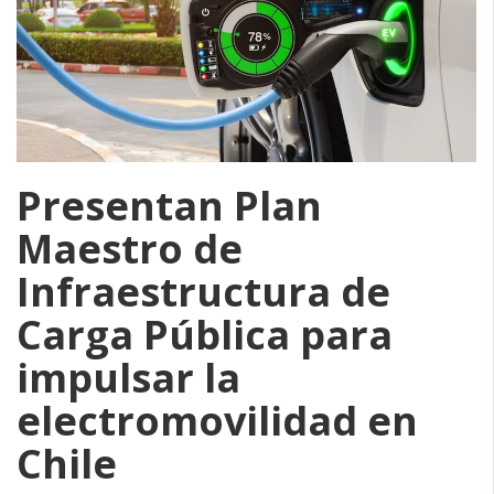
Presentan Plan
Maestro de
Infraestructura de
Carga Pública para
impulsar la
electromovilidad en
Chile