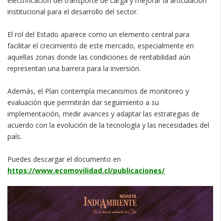
electrificación del transporte de carga y mejorar la articulación
institucional para el desarrollo del sector.
El rol del Estado aparece como un elemento central para
facilitar el crecimiento de este mercado, especialmente en
aquellas zonas donde las condiciones de rentabilidad aún
representan una barrera para la inversión.
Además, el Plan contempla mecanismos de monitoreo y
evaluación que permitirán dar seguimiento a su
implementación, medir avances y adaptar las estrategias de
acuerdo con la evolución de la tecnología y las necesidades del
país.
Puedes descargar el documento en
https://www.ecomovilidad.cl/publicaciones/