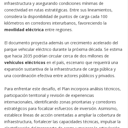
infraestructura y asegurando condiciones mínimas de
conectividad en rutas estratégicas. Entre sus lineamientos,
considera la disponibilidad de puntos de carga cada 100
kilómetros en corredores interurbanos, favoreciendo la
movilidad eléctrica
entre regiones.
El documento proyecta además un crecimiento acelerado del
parque vehicular eléctrico durante la próxima década. Se estima
que hacia 2035 podrían circular cerca de dos millones de
vehículos
eléctricos
en el país, escenario que requerirá una
expansión sustantiva de la infraestructura de carga pública y
una coordinación efectiva entre actores públicos y privados.
Para enfrentar este desafío, el Plan incorpora análisis técnicos,
participación territorial y revisión de experiencias
internacionales, identificando zonas prioritarias y corredores
estratégicos para focalizar esfuerzos de inversión. Asimismo,
establece líneas de acción orientadas a ampliar la cobertura de
infraestructura, fortalecer las capacidades técnicas, impulsar la