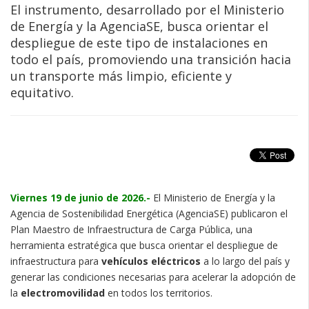
El instrumento, desarrollado por el Ministerio
de Energía y la AgenciaSE, busca orientar el
despliegue de este tipo de instalaciones en
todo el país, promoviendo una transición hacia
un transporte más limpio, eficiente y
equitativo.
Viernes 19 de junio de 2026.-
El Ministerio de Energía y la
Agencia de Sostenibilidad Energética (AgenciaSE) publicaron el
Plan Maestro de Infraestructura de Carga Pública, una
herramienta estratégica que busca orientar el despliegue de
infraestructura para
vehículos eléctricos
a lo largo del país y
generar las condiciones necesarias para acelerar la adopción de
la
electromovilidad
en todos los territorios.