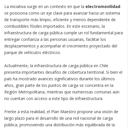
La iniciativa surge en un contexto en que la
electromovilidad
se posiciona como un eje clave para avanzar hacia un sistema
de transporte más limpio, eficiente y menos dependiente de
combustibles fósiles importados. En este escenario, la
infraestructura de carga pública cumple un rol fundamental para
entregar confianza a las personas usuarias, facilitar los
desplazamientos y acompañar el crecimiento proyectado del
parque de vehículos eléctricos.
Actualmente, la infraestructura de carga pública en Chile
presenta importantes desafíos de cobertura territorial. Si bien el
país ha mostrado avances significativos durante los últimos
años, gran parte de los puntos de carga se concentra en la
Región Metropolitana, mientras que numerosas comunas aún
no cuentan con acceso a este tipo de infraestructura.
Frente a esta realidad, el Plan Maestro propone una visión de
largo plazo para el desarrollo de una red nacional de carga
pública, promoviendo una distribución más equilibrada de la