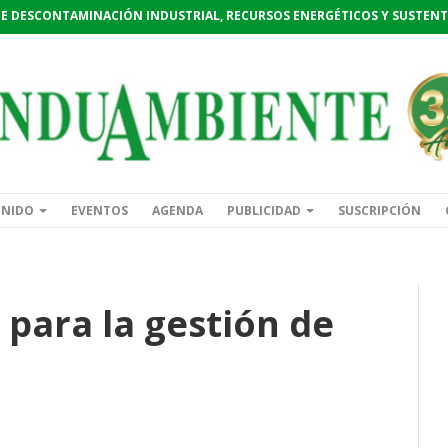
DE DESCONTAMINACIÓN INDUSTRIAL, RECURSOS ENERGÉTICOS Y SUSTENT
ENIDO
EVENTOS
AGENDA
PUBLICIDAD
SUSCRIPCIÓN
para la gestión de