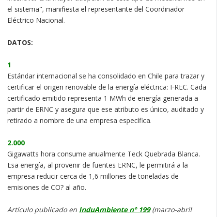
el sistema", manifiesta el representante del Coordinador
Eléctrico Nacional.
DATOS:
1
Estándar internacional se ha consolidado en Chile para trazar y
certificar el origen renovable de la energía eléctrica: I-REC. Cada
certificado emitido representa 1 MWh de energía generada a
partir de ERNC y asegura que ese atributo es único, auditado y
retirado a nombre de una empresa específica.
2.000
Gigawatts hora consume anualmente Teck Quebrada Blanca.
Esa energía, al provenir de fuentes ERNC, le permitirá a la
empresa reducir cerca de 1,6 millones de toneladas de
emisiones de CO? al año.
Artículo publicado en
InduAmbiente n° 199
(marzo-abril