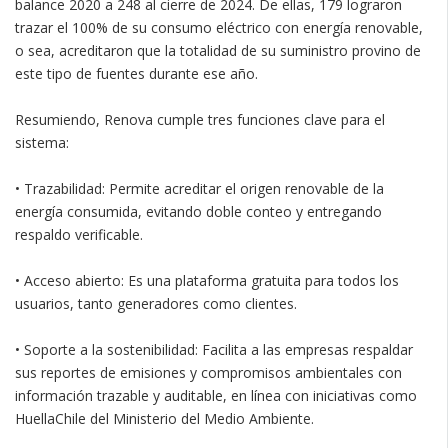
balance 2020 a 248 al cierre de 2024. De ellas, 179 lograron
trazar el 100% de su consumo eléctrico con energía renovable,
o sea, acreditaron que la totalidad de su suministro provino de
este tipo de fuentes durante ese año.
Resumiendo, Renova cumple tres funciones clave para el
sistema:
• Trazabilidad: Permite acreditar el origen renovable de la
energía consumida, evitando doble conteo y entregando
respaldo verificable.
• Acceso abierto: Es una plataforma gratuita para todos los
usuarios, tanto generadores como clientes.
• Soporte a la sostenibilidad: Facilita a las empresas respaldar
sus reportes de emisiones y compromisos ambientales con
información trazable y auditable, en línea con iniciativas como
HuellaChile del Ministerio del Medio Ambiente.