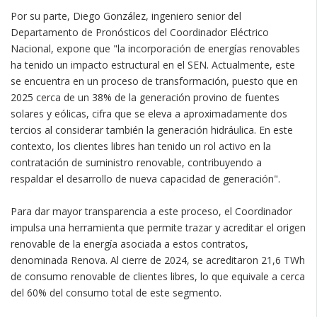
Por su parte, Diego González, ingeniero senior del
Departamento de Pronósticos del Coordinador Eléctrico
Nacional, expone que "la incorporación de energías renovables
ha tenido un impacto estructural en el SEN. Actualmente, este
se encuentra en un proceso de transformación, puesto que en
2025 cerca de un 38% de la generación provino de fuentes
solares y eólicas, cifra que se eleva a aproximadamente dos
tercios al considerar también la generación hidráulica. En este
contexto, los clientes libres han tenido un rol activo en la
contratación de suministro renovable, contribuyendo a
respaldar el desarrollo de nueva capacidad de generación".
Para dar mayor transparencia a este proceso, el Coordinador
impulsa una herramienta que permite trazar y acreditar el origen
renovable de la energía asociada a estos contratos,
denominada Renova. Al cierre de 2024, se acreditaron 21,6 TWh
de consumo renovable de clientes libres, lo que equivale a cerca
del 60% del consumo total de este segmento.