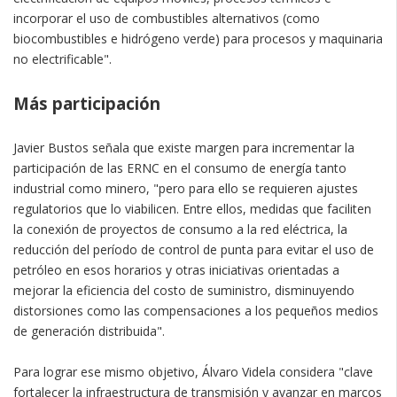
incorporar el uso de combustibles alternativos (como
biocombustibles e hidrógeno verde) para procesos y maquinaria
no electrificable".
Más participación
Javier Bustos señala que existe margen para incrementar la
participación de las ERNC en el consumo de energía tanto
industrial como minero, "pero para ello se requieren ajustes
regulatorios que lo viabilicen. Entre ellos, medidas que faciliten
la conexión de proyectos de consumo a la red eléctrica, la
reducción del período de control de punta para evitar el uso de
petróleo en esos horarios y otras iniciativas orientadas a
mejorar la eficiencia del costo de suministro, disminuyendo
distorsiones como las compensaciones a los pequeños medios
de generación distribuida".
Para lograr ese mismo objetivo, Álvaro Videla considera "clave
fortalecer la infraestructura de transmisión y avanzar en marcos