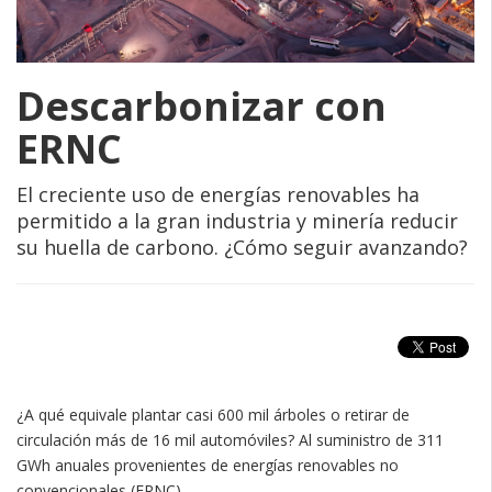
Descarbonizar con
ERNC
El creciente uso de energías renovables ha
permitido a la gran industria y minería reducir
su huella de carbono. ¿Cómo seguir avanzando?
¿A qué equivale plantar casi 600 mil árboles o retirar de
circulación más de 16 mil automóviles? Al suministro de 311
GWh anuales provenientes de energías renovables no
convencionales (ERNC).