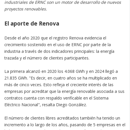
industriales de ERNC son un motor de desarrollo de nuevos
proyectos renovables.
El aporte de Renova
Desde el año 2020 que el registro Renova evidencia el
crecimiento sostenido en el uso de ERNC por parte de la
industria a través de dos indicadores principales: la energía
trazada y el número de clientes participantes.
La primera alcanzó en 2020 los 4.068 GWh y en 2024 llegó a
21.835 GWh. "Es decir, en cuatro años se ha multiplicado en
más de cinco veces. Esto refleja el creciente interés de las
empresas por acreditar que la energía renovable asociada a sus
contratos cuenta con respaldo verificable en el Sistema
Eléctrico Nacional", resalta Diego González.
El número de clientes libres acreditados también ha tenido un
incremento a lo largo de los años, pasando de 5 empresas en el