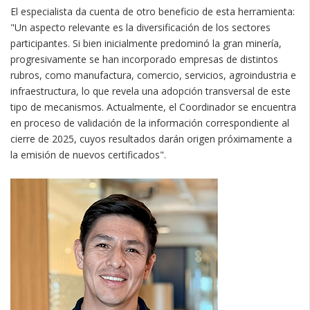
El especialista da cuenta de otro beneficio de esta herramienta:
"Un aspecto relevante es la diversificación de los sectores
participantes. Si bien inicialmente predominó la gran minería,
progresivamente se han incorporado empresas de distintos
rubros, como manufactura, comercio, servicios, agroindustria e
infraestructura, lo que revela una adopción transversal de este
tipo de mecanismos. Actualmente, el Coordinador se encuentra
en proceso de validación de la información correspondiente al
cierre de 2025, cuyos resultados darán origen próximamente a
la emisión de nuevos certificados".