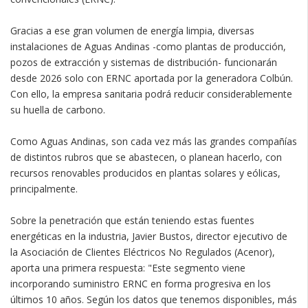
Gracias a ese gran volumen de energía limpia, diversas
instalaciones de Aguas Andinas -como plantas de producción,
pozos de extracción y sistemas de distribución- funcionarán
desde 2026 solo con ERNC aportada por la generadora Colbún.
Con ello, la empresa sanitaria podrá reducir considerablemente
su huella de carbono.
Como Aguas Andinas, son cada vez más las grandes compañías
de distintos rubros que se abastecen, o planean hacerlo, con
recursos renovables producidos en plantas solares y eólicas,
principalmente.
Sobre la penetración que están teniendo estas fuentes
energéticas en la industria, Javier Bustos, director ejecutivo de
la Asociación de Clientes Eléctricos No Regulados (Acenor),
aporta una primera respuesta: "Este segmento viene
incorporando suministro ERNC en forma progresiva en los
últimos 10 años. Según los datos que tenemos disponibles, más