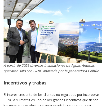
A partir de 2026 diversas instalaciones de Aguas Andinas
operarán solo con ERNC aportada por la generadora Colbún.
Incentivos y trabas
El interés creciente de los clientes no regulados por incorporar
ERNC a su matriz es uno de los grandes incentivos que tienen
los generadores eléctricos para seguir incorporando a su