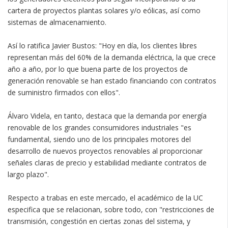
cartera de proyectos plantas solares y/o eólicas, así como
sistemas de almacenamiento.
Así lo ratifica Javier Bustos: "Hoy en día, los clientes libres
representan más del 60% de la demanda eléctrica, la que crece
año a año, por lo que buena parte de los proyectos de
generación renovable se han estado financiando con contratos
de suministro firmados con ellos".
Álvaro Videla, en tanto, destaca que la demanda por energía
renovable de los grandes consumidores industriales "es
fundamental, siendo uno de los principales motores del
desarrollo de nuevos proyectos renovables al proporcionar
señales claras de precio y estabilidad mediante contratos de
largo plazo".
Respecto a trabas en este mercado, el académico de la UC
especifica que se relacionan, sobre todo, con "restricciones de
transmisión, congestión en ciertas zonas del sistema, y