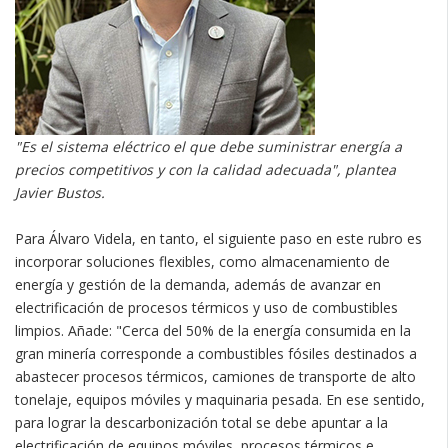
"Es el sistema eléctrico el que debe suministrar energía a
precios competitivos y con la calidad adecuada", plantea
Javier Bustos.
Para Álvaro Videla, en tanto, el siguiente paso en este rubro es
incorporar soluciones flexibles, como almacenamiento de
energía y gestión de la demanda, además de avanzar en
electrificación de procesos térmicos y uso de combustibles
limpios. Añade: "Cerca del 50% de la energía consumida en la
gran minería corresponde a combustibles fósiles destinados a
abastecer procesos térmicos, camiones de transporte de alto
tonelaje, equipos móviles y maquinaria pesada. En ese sentido,
para lograr la descarbonización total se debe apuntar a la
electrificación de equipos móviles, procesos térmicos e