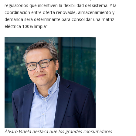
regulatorios que incentiven la flexibilidad del sistema. Y la
coordinación entre oferta renovable, almacenamiento y
demanda será determinante para consolidar una matriz
eléctrica 100% limpia".
Álvaro Videla destaca que los grandes consumidores