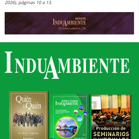
2026), páginas 10 a 13.