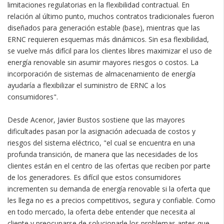
limitaciones regulatorias en la flexibilidad contractual. En
relación al último punto, muchos contratos tradicionales fueron
diseñados para generación estable (base), mientras que las
ERNC requieren esquemas más dinámicos. Sin esa flexibilidad,
se vuelve más difícil para los clientes libres maximizar el uso de
energía renovable sin asumir mayores riesgos o costos. La
incorporación de sistemas de almacenamiento de energía
ayudaría a flexibilizar el suministro de ERNC a los
consumidores".
Desde Acenor, Javier Bustos sostiene que las mayores
dificultades pasan por la asignación adecuada de costos y
riesgos del sistema eléctrico, "el cual se encuentra en una
profunda transición, de manera que las necesidades de los
clientes están en el centro de las ofertas que reciben por parte
de los generadores. Es difícil que estos consumidores
incrementen su demanda de energía renovable si la oferta que
les llega no es a precios competitivos, segura y confiable. Como
en todo mercado, la oferta debe entender que necesita al
cliente y preocuparse de solucionarle los problemas antes que