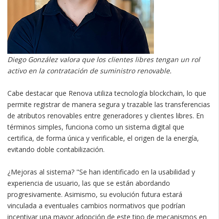
Diego González valora que los clientes libres tengan un rol
activo en la contratación de suministro renovable.
Cabe destacar que Renova utiliza tecnología blockchain, lo que
permite registrar de manera segura y trazable las transferencias
de atributos renovables entre generadores y clientes libres. En
términos simples, funciona como un sistema digital que
certifica, de forma única y verificable, el origen de la energía,
evitando doble contabilización.
¿Mejoras al sistema? "Se han identificado en la usabilidad y
experiencia de usuario, las que se están abordando
progresivamente. Asimismo, su evolución futura estará
vinculada a eventuales cambios normativos que podrían
incentivar una mayor adopción de este tipo de mecanismos en