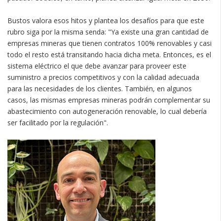
Bustos valora esos hitos y plantea los desafíos para que este
rubro siga por la misma senda: "Ya existe una gran cantidad de
empresas mineras que tienen contratos 100% renovables y casi
todo el resto está transitando hacia dicha meta. Entonces, es el
sistema eléctrico el que debe avanzar para proveer este
suministro a precios competitivos y con la calidad adecuada
para las necesidades de los clientes. También, en algunos
casos, las mismas empresas mineras podrán complementar su
abastecimiento con autogeneración renovable, lo cual debería
ser facilitado por la regulación".