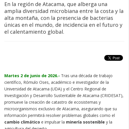
En la región de Atacama, que alberga una
amplia diversidad microbiana entre la costa y la
alta montaña, con la presencia de bacterias
únicas en el mundo, de incidencia en el futuro y
el calentamiento global.
Martes 2 de junio de 2026.-
Tras una década de trabajo
científico, Rómulo Oses, académico e investigador de la
Universidad de Atacama (UDA) y el Centro Regional de
Investigación y Desarrollo Sustentable de Atacama (CRIDESAT),
promueve la creación de catastro de ecosistemas y
microorganismos exclusivo de Atacama, asegurando que su
información permitirá resolver problemas globales como el
cambio climático
e impulsar la
minería sostenible
y la
agricultura del desierto.