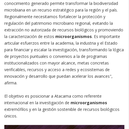
conocimiento generado permite transformar la biodiversidad
microbiana en un recurso estratégico para la región y el país.
Regionalmente necesitamos fortalecer la protección y
regulación del patrimonio microbiano regional, evitando la
extracción no autorizada de recursos biológicos y promoviendo
la caracterización de estos
microorganismos
. Es importante
articular esfuerzos entre la academia, la industria y el Estado
para financiar y escalar la investigación, transformando la lógica
de proyectos puntuales o convenios a la de programas
institucionalizados con mayor alcance, metas concretas
verificables, recursos y acceso a redes y ecosistemas de
innovación y desarrollo que puedan acelerar los avances",
afirma.
El objetivo es posicionar a Atacama como referente
internacional en la investigación de
microorganismos
extremófilos y en la gestión sostenible de recursos biológicos
únicos.