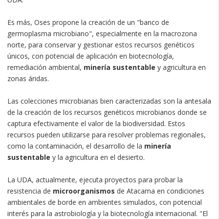
Es más, Oses propone la creación de un "banco de
germoplasma microbiano", especialmente en la macrozona
norte, para conservar y gestionar estos recursos genéticos
únicos, con potencial de aplicación en biotecnología,
remediación ambiental,
minería sustentable
y agricultura en
zonas áridas.
Las colecciones microbianas bien caracterizadas son la antesala
de la creación de los recursos genéticos microbianos donde se
captura efectivamente el valor de la biodiversidad. Estos
recursos pueden utilizarse para resolver problemas regionales,
como la contaminación, el desarrollo de la
minería
sustentable
y la agricultura en el desierto.
La UDA, actualmente, ejecuta proyectos para probar la
resistencia de
microorganismos
de Atacama en condiciones
ambientales de borde en ambientes simulados, con potencial
interés para la astrobiología y la biotecnología internacional. "El