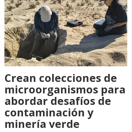
Crean colecciones de
microorganismos para
abordar desafíos de
contaminación y
minería verde