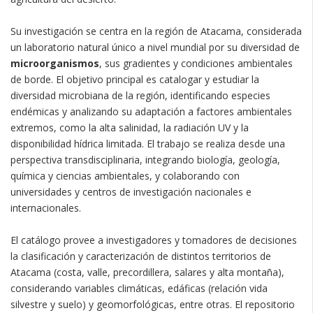
Su investigación se centra en la región de Atacama, considerada
un laboratorio natural único a nivel mundial por su diversidad de
microorganismos
, sus gradientes y condiciones ambientales
de borde. El objetivo principal es catalogar y estudiar la
diversidad microbiana de la región, identificando especies
endémicas y analizando su adaptación a factores ambientales
extremos, como la alta salinidad, la radiación UV y la
disponibilidad hídrica limitada. El trabajo se realiza desde una
perspectiva transdisciplinaria, integrando biología, geología,
química y ciencias ambientales, y colaborando con
universidades y centros de investigación nacionales e
internacionales.
El catálogo provee a investigadores y tomadores de decisiones
la clasificación y caracterización de distintos territorios de
Atacama (costa, valle, precordillera, salares y alta montaña),
considerando variables climáticas, edáficas (relación vida
silvestre y suelo) y geomorfológicas, entre otras. El repositorio