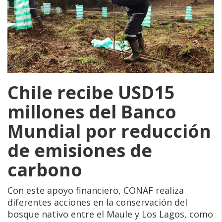
Chile recibe USD15
millones del Banco
Mundial por reducción
de emisiones de
carbono
Con este apoyo financiero, CONAF realiza
diferentes acciones en la conservación del
bosque nativo entre el Maule y Los Lagos, como