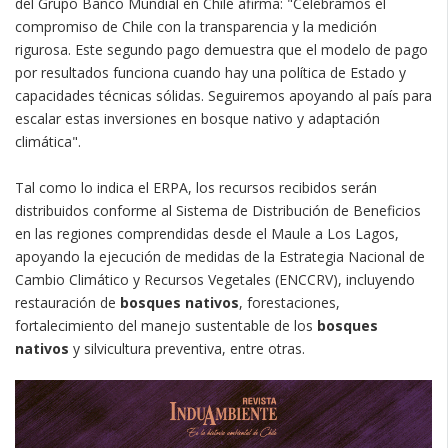
del Grupo Banco Mundial en Chile afirma: "Celebramos el
compromiso de Chile con la transparencia y la medición
rigurosa. Este segundo pago demuestra que el modelo de pago
por resultados funciona cuando hay una política de Estado y
capacidades técnicas sólidas. Seguiremos apoyando al país para
escalar estas inversiones en bosque nativo y adaptación
climática".
Tal como lo indica el ERPA, los recursos recibidos serán
distribuidos conforme al Sistema de Distribución de Beneficios
en las regiones comprendidas desde el Maule a Los Lagos,
apoyando la ejecución de medidas de la Estrategia Nacional de
Cambio Climático y Recursos Vegetales (ENCCRV), incluyendo
restauración de
bosques nativos
, forestaciones,
fortalecimiento del manejo sustentable de los
bosques
nativos
y silvicultura preventiva, entre otras.