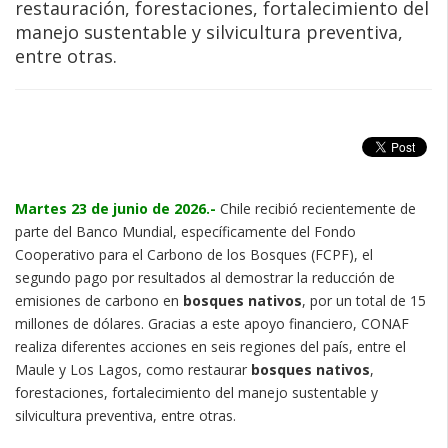
restauración, forestaciones, fortalecimiento del
manejo sustentable y silvicultura preventiva,
entre otras.
Martes 23 de junio de 2026.-
Chile recibió recientemente de
parte del Banco Mundial, específicamente del Fondo
Cooperativo para el Carbono de los Bosques (FCPF), el
segundo pago por resultados al demostrar la reducción de
emisiones de carbono en
bosques nativos
, por un total de 15
millones de dólares. Gracias a este apoyo financiero, CONAF
realiza diferentes acciones en seis regiones del país, entre el
Maule y Los Lagos, como restaurar
bosques nativos
,
forestaciones, fortalecimiento del manejo sustentable y
silvicultura preventiva, entre otras.