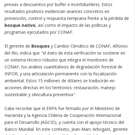
previas a descuentos por buffer e incertidumbre). Estos
resultados positivos evidencian avances concretos en
prevención, control y respuesta temprana frente a la pérdida de
bosque nativo
, así como el impacto de las políticas y
programas ejecutados por CONAF.
El gerente de
Bosques
y Cambio Climático de CONAF, Alfonso
del Río, indica que "el éxito de esta verificación se sostiene en
un sistema técnico robusto que integra el monitoreo de
CONAF, los análisis cuantitativos de degradación forestal de
INFOR, y una articulación permanente con la fiscalización
ambiental. Estos 15 millones de dólares se traducirán en
acciones directas en los territorios: restauración, manejo
sustentable y silvicultura preventiva".
Cabe recordar que el ERPA fue firmado por el Ministerio de
Hacienda y la Agencia Chilena de Cooperación Internacional
para el Desarrollo (AGCID), y cuenta con el apoyo técnico del
Banco Mundial. En este contexto, Jean-Marc Arbogast, gerente