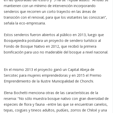
mantienen con un mínimo de intervención incorporando
senderos que recorren un corto trayecto en las áreas de
transición con el renoval, para que los visitantes las conozcan”,
señala la eco-empresaria.
Estos senderos fueron abiertos al público en 2013, luego que
Bosquepiedra postulara un proyecto de sendero turístico al
Fondo de Bosque Nativo en 2012, que recibió la primera
bonificación para uso no maderable del bosque a nivel nacional.
En el mismo 2013 el proyecto ganó un Capital Abeja de
Sercotec para mujeres emprendedoras y en 2015 el Premio
Emprendimiento de la Ilustre Municipalidad de Chonchi.
Elena Bochetti menciona otras de las características de la
reserva: “No sólo muestra bosque nativo con gran diversidad de
especies de flora y fauna –entre las que se encuentran canelos,
tepas, coigües y tineos adultos, pudúes, zorros de Chiloé y una