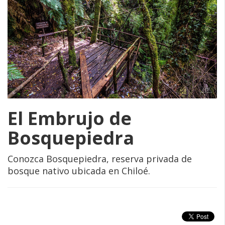
El Embrujo de
Bosquepiedra
Conozca Bosquepiedra, reserva privada de
bosque nativo ubicada en Chiloé.