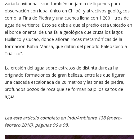
variada avifauna– sino también un jardín de líquenes para
observación con lupa, único en Chiloé, y atractivos geológicos
como la Tina de Piedra y una cuenca llena con 1.200 litros de
agua de vertiente. Esto se debe a que el predio está ubicado en
el borde oriental de una falla geológica que cruza los lagos
Huillinco y Cucao, donde afloran rocas metamórficas de la
formación Bahía Mansa, que datan del período Paleozoico a
Triásico”.
La erosión del agua sobre estratos de distinta dureza ha
originado formaciones de gran belleza, entre las que figuran
una cascada escalonada de 20 metros y las tinas de piedra,
profundos pozos de roca que se forman bajo los saltos de
agua.
Lea este artículo completo en InduAmbiente 138 (enero-
febrero 2016), páginas 96 a 98.