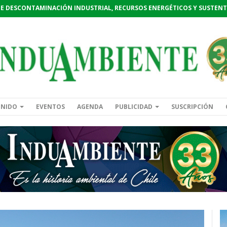
DE DESCONTAMINACIÓN INDUSTRIAL, RECURSOS ENERGÉTICOS Y SUSTENT
ENIDO
EVENTOS
AGENDA
PUBLICIDAD
SUSCRIPCIÓN