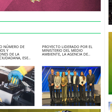
TO NÚMERO DE
PROYECTO LIDERADO POR EL
OS Y
MINISTERIO DEL MEDIO
ONES DE LA
AMBIENTE, LA AGENCIA DE...
IUDADANA, ESE...