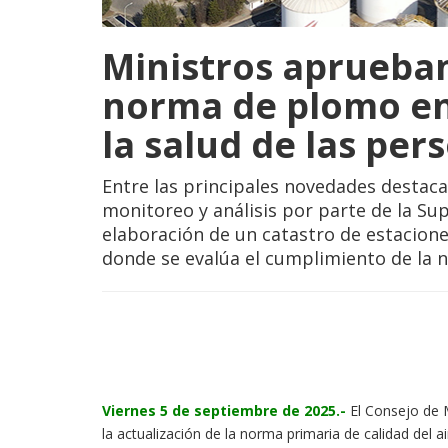
Ministros aprueban
norma de plomo en 
la salud de las per
Entre las principales novedades destaca
monitoreo y análisis por parte de la Su
elaboración de un catastro de estacion
donde se evalúa el cumplimiento de la 
Viernes 5 de septiembre de 2025.-
El Consejo de M
la actualización de la norma primaria de calidad del