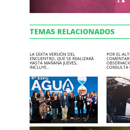
TEMAS RELACIONADOS
LA SEXTA VERSIÓN DEL
POR EL AL
ENCUENTRO, QUE SE REALIZARÁ
COMENTARI
HASTA MAÑANA JUEVES,
OBSERVACI
INCLUYE...
CONSULTA C