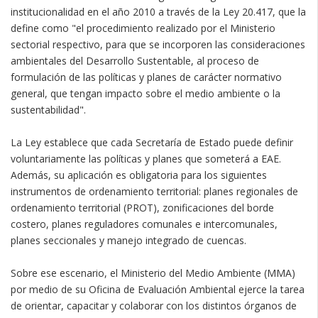
institucionalidad en el año 2010 a través de la Ley 20.417, que la
define como "el procedimiento realizado por el Ministerio
sectorial respectivo, para que se incorporen las consideraciones
ambientales del Desarrollo Sustentable, al proceso de
formulación de las políticas y planes de carácter normativo
general, que tengan impacto sobre el medio ambiente o la
sustentabilidad".
La Ley establece que cada Secretaría de Estado puede definir
voluntariamente las políticas y planes que someterá a EAE.
Además, su aplicación es obligatoria para los siguientes
instrumentos de ordenamiento territorial: planes regionales de
ordenamiento territorial (PROT), zonificaciones del borde
costero, planes reguladores comunales e intercomunales,
planes seccionales y manejo integrado de cuencas.
Sobre ese escenario, el Ministerio del Medio Ambiente (MMA)
por medio de su Oficina de Evaluación Ambiental ejerce la tarea
de orientar, capacitar y colaborar con los distintos órganos de