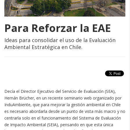
Para Reforzar la EAE
Ideas para consolidar el uso de la Evaluación
Ambiental Estratégica en Chile.
Decía el Director Ejecutivo del Servicio de Evaluación (SEA),
Hernán Brücher, en un reciente seminario web organizado por
InduAmbiente, que para mejorar la gestión ambiental en Chile
es necesario abordarla desde un punto de vista más macro y no
centrarla solo en el funcionamiento del Sistema de Evaluación
de Impacto Ambiental (SEIA), pensando en que esta única