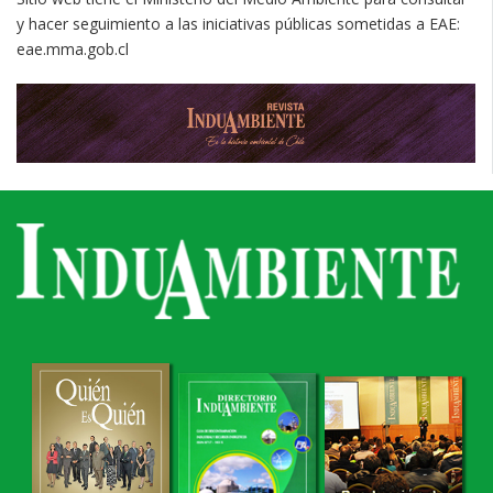
y hacer seguimiento a las iniciativas públicas sometidas a EAE:
eae.mma.gob.cl