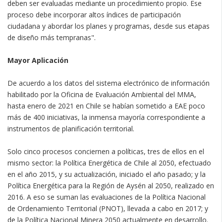
deben ser evaluadas mediante un procedimiento propio. Ese
proceso debe incorporar altos índices de participación
ciudadana y abordar los planes y programas, desde sus etapas
de diseño más tempranas".
Mayor Aplicación
De acuerdo a los datos del sistema electrónico de información
habilitado por la Oficina de Evaluación Ambiental del MMA,
hasta enero de 2021 en Chile se habían sometido a EAE poco
más de 400 iniciativas, la inmensa mayoría correspondiente a
instrumentos de planificación territorial.
Solo cinco procesos conciernen a políticas, tres de ellos en el
mismo sector: la Política Energética de Chile al 2050, efectuado
en el año 2015, y su actualización, iniciado el año pasado; y la
Política Energética para la Región de Aysén al 2050, realizado en
2016. A eso se suman las evaluaciones de la Política Nacional
de Ordenamiento Territorial (PNOT), llevada a cabo en 2017; y
de la Política Nacional Minera 2050 actualmente en desarrollo.