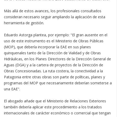
Más allá de estos avances, los profesionales consultados
consideran necesario seguir ampliando la aplicación de esta
herramienta de gestión.
Eduardo Astorga plantea, por ejemplo: "El gran ausente en el
uso de este instrumento es el Ministerio de Obras Públicas
(MOP), que debería incorporar la EAE en sus planes
quinquenales tanto de la Dirección de Vialidad y de Obras
Hidráulicas, en los Planes Directores de la Dirección General de
Aguas (DGA) y a la cartera de proyectos de la Dirección de
Obras Concesionadas. La ruta costera, la conectividad a la
Patagonia entre otras obras son parte de políticas, planes y
programas del MOP que necesariamente deberían someterse a
una EAE".
El abogado añade que el Ministerio de Relaciones Exteriores
también debería aplicar este procedimiento a los tratados
internacionales de carácter económico o comercial que tengan