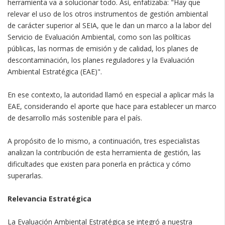
herramienta va a solucionar todo. Así, enfatizaba: "Hay que
relevar el uso de los otros instrumentos de gestión ambiental
de carácter superior al SEIA, que le dan un marco a la labor del
Servicio de Evaluación Ambiental, como son las políticas
públicas, las normas de emisión y de calidad, los planes de
descontaminación, los planes reguladores y la Evaluación
Ambiental Estratégica (EAE)".
En ese contexto, la autoridad llamó en especial a aplicar más la
EAE, considerando el aporte que hace para establecer un marco
de desarrollo más sostenible para el país.
A propósito de lo mismo, a continuación, tres especialistas
analizan la contribución de esta herramienta de gestión, las
dificultades que existen para ponerla en práctica y cómo
superarlas.
Relevancia Estratégica
La Evaluación Ambiental Estratégica se integró a nuestra