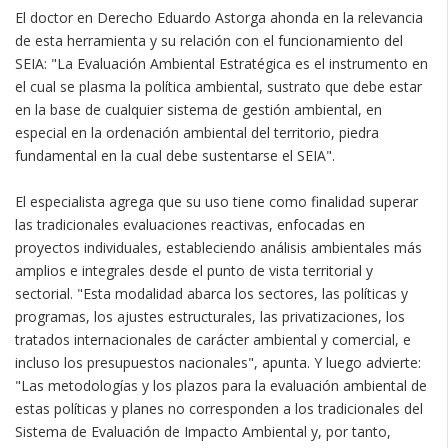
El doctor en Derecho Eduardo Astorga ahonda en la relevancia
de esta herramienta y su relación con el funcionamiento del
SEIA: "La Evaluación Ambiental Estratégica es el instrumento en
el cual se plasma la política ambiental, sustrato que debe estar
en la base de cualquier sistema de gestión ambiental, en
especial en la ordenación ambiental del territorio, piedra
fundamental en la cual debe sustentarse el SEIA".
El especialista agrega que su uso tiene como finalidad superar
las tradicionales evaluaciones reactivas, enfocadas en
proyectos individuales, estableciendo análisis ambientales más
amplios e integrales desde el punto de vista territorial y
sectorial. "Esta modalidad abarca los sectores, las políticas y
programas, los ajustes estructurales, las privatizaciones, los
tratados internacionales de carácter ambiental y comercial, e
incluso los presupuestos nacionales", apunta. Y luego advierte:
"Las metodologías y los plazos para la evaluación ambiental de
estas políticas y planes no corresponden a los tradicionales del
Sistema de Evaluación de Impacto Ambiental y, por tanto,