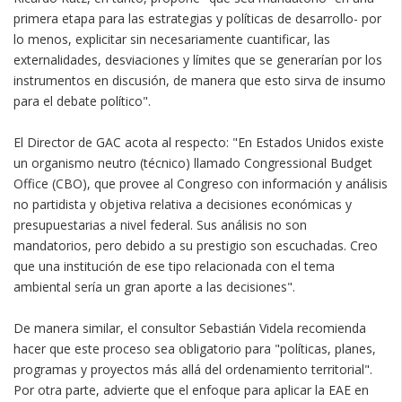
primera etapa para las estrategias y políticas de desarrollo- por
lo menos, explicitar sin necesariamente cuantificar, las
externalidades, desviaciones y límites que se generarían por los
instrumentos en discusión, de manera que esto sirva de insumo
para el debate político".
El Director de GAC acota al respecto: "En Estados Unidos existe
un organismo neutro (técnico) llamado Congressional Budget
Office (CBO), que provee al Congreso con información y análisis
no partidista y objetiva relativa a decisiones económicas y
presupuestarias a nivel federal. Sus análisis no son
mandatorios, pero debido a su prestigio son escuchadas. Creo
que una institución de ese tipo relacionada con el tema
ambiental sería un gran aporte a las decisiones".
De manera similar, el consultor Sebastián Videla recomienda
hacer que este proceso sea obligatorio para "políticas, planes,
programas y proyectos más allá del ordenamiento territorial".
Por otra parte, advierte que el enfoque para aplicar la EAE en