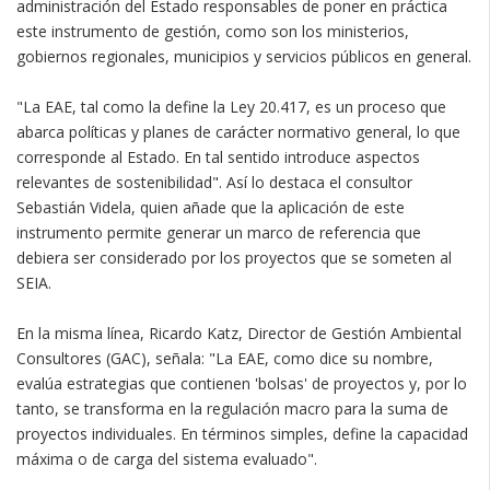
administración del Estado responsables de poner en práctica
este instrumento de gestión, como son los ministerios,
gobiernos regionales, municipios y servicios públicos en general.
"La EAE, tal como la define la Ley 20.417, es un proceso que
abarca políticas y planes de carácter normativo general, lo que
corresponde al Estado. En tal sentido introduce aspectos
relevantes de sostenibilidad". Así lo destaca el consultor
Sebastián Videla, quien añade que la aplicación de este
instrumento permite generar un marco de referencia que
debiera ser considerado por los proyectos que se someten al
SEIA.
En la misma línea, Ricardo Katz, Director de Gestión Ambiental
Consultores (GAC), señala: "La EAE, como dice su nombre,
evalúa estrategias que contienen 'bolsas' de proyectos y, por lo
tanto, se transforma en la regulación macro para la suma de
proyectos individuales. En términos simples, define la capacidad
máxima o de carga del sistema evaluado".