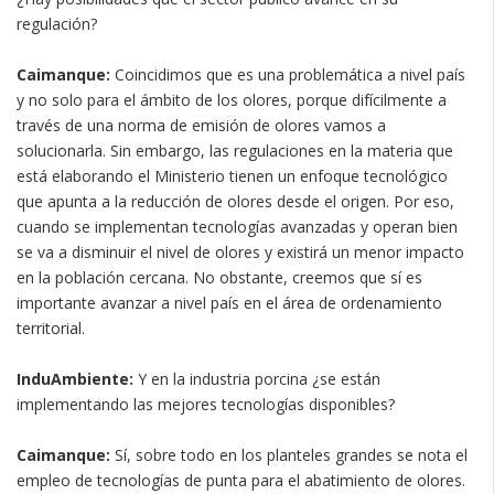
regulación?
Caimanque:
Coincidimos que es una problemática a nivel país
y no solo para el ámbito de los olores, porque difícilmente a
través de una norma de emisión de olores vamos a
solucionarla. Sin embargo, las regulaciones en la materia que
está elaborando el Ministerio tienen un enfoque tecnológico
que apunta a la reducción de olores desde el origen. Por eso,
cuando se implementan tecnologías avanzadas y operan bien
se va a disminuir el nivel de olores y existirá un menor impacto
en la población cercana. No obstante, creemos que sí es
importante avanzar a nivel país en el área de ordenamiento
territorial.
InduAmbiente:
Y en la industria porcina ¿se están
implementando las mejores tecnologías disponibles?
Caimanque:
Sí, sobre todo en los planteles grandes se nota el
empleo de tecnologías de punta para el abatimiento de olores.