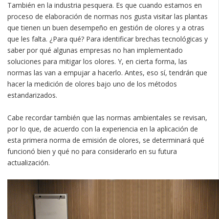
También en la industria pesquera. Es que cuando estamos en
proceso de elaboración de normas nos gusta visitar las plantas
que tienen un buen desempeño en gestión de olores y a otras
que les falta. ¿Para qué? Para identificar brechas tecnológicas y
saber por qué algunas empresas no han implementado
soluciones para mitigar los olores. Y, en cierta forma, las
normas las van a empujar a hacerlo. Antes, eso sí, tendrán que
hacer la medición de olores bajo uno de los métodos
estandarizados.
Cabe recordar también que las normas ambientales se revisan,
por lo que, de acuerdo con la experiencia en la aplicación de
esta primera norma de emisión de olores, se determinará qué
funcionó bien y qué no para considerarlo en su futura
actualización.