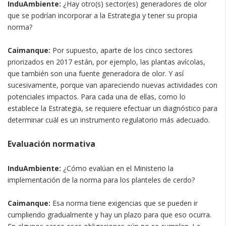
InduAmbiente:
¿Hay otro(s) sector(es) generadores de olor
que se podrían incorporar a la Estrategia y tener su propia
norma?
Caimanque:
Por supuesto, aparte de los cinco sectores
priorizados en 2017 están, por ejemplo, las plantas avícolas,
que también son una fuente generadora de olor. Y así
sucesivamente, porque van apareciendo nuevas actividades con
potenciales impactos. Para cada una de ellas, como lo
establece la Estrategia, se requiere efectuar un diagnóstico para
determinar cuál es un instrumento regulatorio más adecuado.
Evaluación normativa
InduAmbiente:
¿Cómo evalúan en el Ministerio la
implementación de la norma para los planteles de cerdo?
Caimanque:
Esa norma tiene exigencias que se pueden ir
cumpliendo gradualmente y hay un plazo para que eso ocurra.