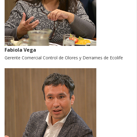
Fabiola Vega
Gerente Comercial Control de Olores y Derrames de Ecolife