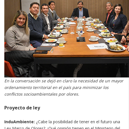
En la conversación se dejó en claro la necesidad de un mayor
ordenamiento territorial en el país para minimizar los
conflictos socioambientales por olores.
Proyecto de ley
InduAmbiente:
¿Cabe la posibilidad de tener en el futuro una
Ley Marco de Olores? ¿Qué opinión tienen en el Ministerio del