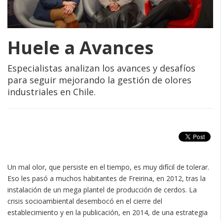
Huele a Avances
Especialistas analizan los avances y desafíos
para seguir mejorando la gestión de olores
industriales en Chile.
Un mal olor, que persiste en el tiempo, es muy difícil de tolerar.
Eso les pasó a muchos habitantes de Freirina, en 2012, tras la
instalación de un mega plantel de producción de cerdos. La
crisis socioambiental desembocó en el cierre del
establecimiento y en la publicación, en 2014, de una estrategia