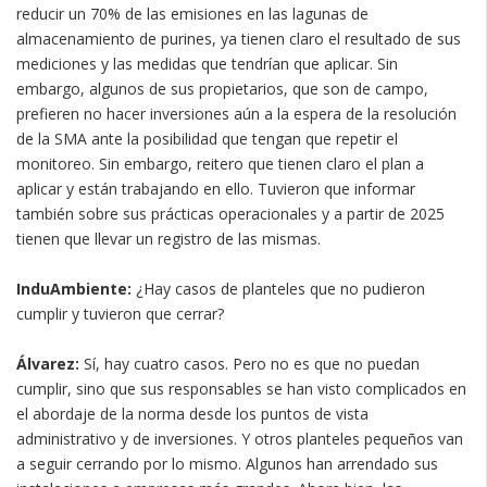
reducir un 70% de las emisiones en las lagunas de
almacenamiento de purines, ya tienen claro el resultado de sus
mediciones y las medidas que tendrían que aplicar. Sin
embargo, algunos de sus propietarios, que son de campo,
prefieren no hacer inversiones aún a la espera de la resolución
de la SMA ante la posibilidad que tengan que repetir el
monitoreo. Sin embargo, reitero que tienen claro el plan a
aplicar y están trabajando en ello. Tuvieron que informar
también sobre sus prácticas operacionales y a partir de 2025
tienen que llevar un registro de las mismas.
InduAmbiente:
¿Hay casos de planteles que no pudieron
cumplir y tuvieron que cerrar?
Álvarez:
Sí, hay cuatro casos. Pero no es que no puedan
cumplir, sino que sus responsables se han visto complicados en
el abordaje de la norma desde los puntos de vista
administrativo y de inversiones. Y otros planteles pequeños van
a seguir cerrando por lo mismo. Algunos han arrendado sus