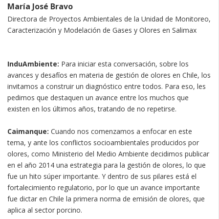
María José Bravo
Directora de Proyectos Ambientales de la Unidad de Monitoreo,
Caracterización y Modelación de Gases y Olores en Salimax
InduAmbiente:
Para iniciar esta conversación, sobre los
avances y desafíos en materia de gestión de olores en Chile, los
invitamos a construir un diagnóstico entre todos. Para eso, les
pedimos que destaquen un avance entre los muchos que
existen en los últimos años, tratando de no repetirse.
Caimanque:
Cuando nos comenzamos a enfocar en este
tema, y ante los conflictos socioambientales producidos por
olores, como Ministerio del Medio Ambiente decidimos publicar
en el año 2014 una estrategia para la gestión de olores, lo que
fue un hito súper importante. Y dentro de sus pilares está el
fortalecimiento regulatorio, por lo que un avance importante
fue dictar en Chile la primera norma de emisión de olores, que
aplica al sector porcino.