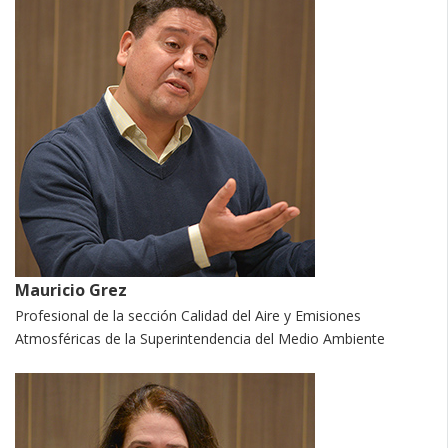
Mauricio Grez
Profesional de la sección Calidad del Aire y Emisiones
Atmosféricas de la Superintendencia del Medio Ambiente