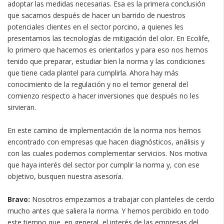
adoptar las medidas necesarias. Esa es la primera conclusión
que sacamos después de hacer un barrido de nuestros
potenciales clientes en el sector porcino, a quienes les
presentamos las tecnologías de mitigación del olor. En Ecolife,
lo primero que hacemos es orientarlos y para eso nos hemos
tenido que preparar, estudiar bien la norma y las condiciones
que tiene cada plantel para cumplirla. Ahora hay más
conocimiento de la regulación y no el temor general del
comienzo respecto a hacer inversiones que después no les
sirvieran.
En este camino de implementación de la norma nos hemos
encontrado con empresas que hacen diagnósticos, análisis y
con las cuales podemos complementar servicios. Nos motiva
que haya interés del sector por cumplir la norma y, con ese
objetivo, busquen nuestra asesoría.
Bravo:
Nosotros empezamos a trabajar con planteles de cerdo
mucho antes que saliera la norma. Y hemos percibido en todo
este tiempo que, en general, el interés de las empresas del