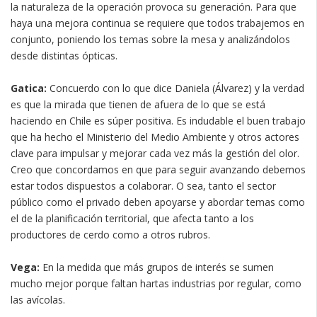
la naturaleza de la operación provoca su generación. Para que
haya una mejora continua se requiere que todos trabajemos en
conjunto, poniendo los temas sobre la mesa y analizándolos
desde distintas ópticas.
Gatica:
Concuerdo con lo que dice Daniela (Álvarez) y la verdad
es que la mirada que tienen de afuera de lo que se está
haciendo en Chile es súper positiva. Es indudable el buen trabajo
que ha hecho el Ministerio del Medio Ambiente y otros actores
clave para impulsar y mejorar cada vez más la gestión del olor.
Creo que concordamos en que para seguir avanzando debemos
estar todos dispuestos a colaborar. O sea, tanto el sector
público como el privado deben apoyarse y abordar temas como
el de la planificación territorial, que afecta tanto a los
productores de cerdo como a otros rubros.
Vega:
En la medida que más grupos de interés se sumen
mucho mejor porque faltan hartas industrias por regular, como
las avícolas.