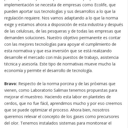
implementación se necesita de empresas como Ecolife, que
pueden aportar sus tecnologías y sus desarrollos a lo que la
regulación requiere. Nos vamos adaptando a lo que la norma
exige y estamos ahora a disposición de esta industria y después
de las celulosas, de las pesqueras y de todas las empresas que
demanden soluciones. Nuestro objetivo permanente es contar
con las mejores tecnologías para apoyar el cumplimiento de
esta normativa y que esa inversión que se está realizando
desarrolle el mercado con más puestos de trabajo, asistencia
técnica y asesoría. Este tipo de normativas mueve mucho la
economía y permite el desarrollo de tecnología.
Bravo:
Respecto de la norma porcina y de las próximas que
vienen, como Laboratorio Salimax tenemos propuestas para
mejorar el muestreo. Haciendo esta labor en planteles de
cerdos, que no fue fácil, aprendimos mucho y por eso creemos
que se puede optimizar el proceso. Ahora bien, nosotros
queremos relevar el concepto de los gases como precursores
del olor. Tenemos instalados sistemas para monitorear el