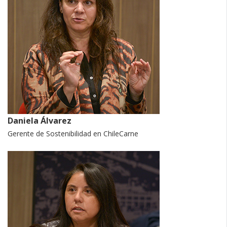
Daniela Álvarez
Gerente de Sostenibilidad en ChileCarne