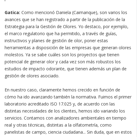
Gatica:
Como mencionó Daniela (Caimanque), son varios los
avances que se han registrado a partir de la publicación de la
Estrategia para la Gestión de Olores. Yo destaco, por ejemplo,
el marco regulatorio que ha permitido, a través de guías,
instructivos y planes de gestión de olor, poner estas
herramientas a disposición de las empresas que generan olores
molestos. Ya se sabe cuáles son los proyectos que tienen
potencial de generar olor y cada vez son más robustos los
estudios de impacto odorante, que tienen además un plan de
gestión de olores asociado.
En nuestro caso, claramente hemos crecido en función de
cómo ha ido avanzando también la normativa. Fuimos el primer
laboratorio acreditado ISO 17.025 y, de acuerdo con las
distintas necesidades de los clientes, hemos ido variando los
servicios. Contamos con analizadores ambientales en tiempo
real y otras técnicas, distintas a la olfatometría, como
panelistas de campo, ciencia ciudadana... Sin duda, que en estos