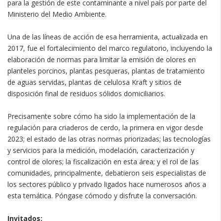
para la gestión de este contaminante a nivel país por parte del
Ministerio del Medio Ambiente.
Una de las líneas de acción de esa herramienta, actualizada en
2017, fue el fortalecimiento del marco regulatorio, incluyendo la
elaboración de normas para limitar la emisión de olores en
planteles porcinos, plantas pesqueras, plantas de tratamiento
de aguas servidas, plantas de celulosa Kraft y sitios de
disposición final de residuos sólidos domiciliarios.
Precisamente sobre cómo ha sido la implementación de la
regulación para criaderos de cerdo, la primera en vigor desde
2023; el estado de las otras normas priorizadas; las tecnologías
y servicios para la medición, modelación, caracterización y
control de olores; la fiscalización en esta área; y el rol de las
comunidades, principalmente, debatieron seis especialistas de
los sectores público y privado ligados hace numerosos años a
esta temática. Póngase cómodo y disfrute la conversación.
Invitados: