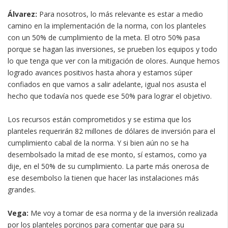
Álvarez:
Para nosotros, lo más relevante es estar a medio
camino en la implementación de la norma, con los planteles
con un 50% de cumplimiento de la meta. El otro 50% pasa
porque se hagan las inversiones, se prueben los equipos y todo
lo que tenga que ver con la mitigación de olores. Aunque hemos
logrado avances positivos hasta ahora y estamos súper
confiados en que vamos a salir adelante, igual nos asusta el
hecho que todavía nos quede ese 50% para lograr el objetivo.
Los recursos están comprometidos y se estima que los
planteles requerirán 82 millones de dólares de inversión para el
cumplimiento cabal de la norma. Y si bien aún no se ha
desembolsado la mitad de ese monto, sí estamos, como ya
dije, en el 50% de su cumplimiento. La parte más onerosa de
ese desembolso la tienen que hacer las instalaciones más
grandes.
Vega:
Me voy a tomar de esa norma y de la inversión realizada
por los planteles porcinos para comentar que para su