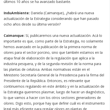
últimos 10 años se ha avanzado bastante.
InduAmbiente:
Daniela (Caimanque), ¿habrá una nueva
actualización de la Estrategia considerando que han pasado
ocho años desde su última versión?
Caimanque:
Sí, publicaremos una nueva actualización. Acá lo
importante es que, como parte de la Estrategia, no solamente
hemos avanzado en la publicación de la primera norma de
olores para el sector porcino, sino que también estamos en la
etapa final de elaboración de la regulación que aplica a la
industria pesquera, y de la segunda revisión de la norma para
las plantas de celulosa. Ambas normativas están en el
Ministerio Secretaría General de la Presidencia para la firma del
Presidente de la República. Entonces, es relevante que
continuemos regulando en este ámbito y en la actualización de
la Estrategia queremos plasmar, luego de hacer un diagnóstico,
lo que vamos a hacer con los otros sectores generadores de
olores. Digo esto, porque hay que definir cuál es el instrumento
legal más eficiente para regular olores en plantas de