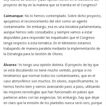
proyecto de ley en la materia que se tramita en el Congreso?
Caimanque:
No lo hemos contemplado. Sobre dicho proyecto,
apoyamos el reconocimiento del olor como un agente
contaminante. Sin embargo, esa es una iniciativa parlamentaria,
aunque hemos sido consultados y siempre vamos a estar
disponibles para responder las inquietudes que el Congreso
tenga respecto a esta temática. En el Ministerio estamos
trabajando de manera paralela mediante la implementación de
la Estrategia para la Gestión de Olores.
Álvarez:
Yo tengo una opinión distinta. El proyecto de ley que
se está discutiendo no tiene mucho sentido, porque si no
tendríamos que normar todos los contaminantes, que en el
caso atmosférico son muchos. En olores, específicamente, lo
hemos hecho bien y vamos avanzando paso a paso, utilizando
las mejores tecnologías que han funcionado en países que
partieron antes con las exigencias. Sin embargo, hay que dejar
en claro que la emisión de los planteles nunca será cero, porque