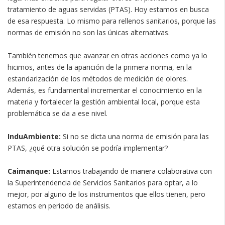
tratamiento de aguas servidas (PTAS). Hoy estamos en busca
de esa respuesta. Lo mismo para rellenos sanitarios, porque las
normas de emisión no son las únicas alternativas.
También tenemos que avanzar en otras acciones como ya lo
hicimos, antes de la aparición de la primera norma, en la
estandarización de los métodos de medición de olores.
Además, es fundamental incrementar el conocimiento en la
materia y fortalecer la gestión ambiental local, porque esta
problemática se da a ese nivel.
InduAmbiente:
Si no se dicta una norma de emisión para las
PTAS, ¿qué otra solución se podría implementar?
Caimanque:
Estamos trabajando de manera colaborativa con
la Superintendencia de Servicios Sanitarios para optar, a lo
mejor, por alguno de los instrumentos que ellos tienen, pero
estamos en periodo de análisis.