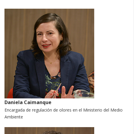
Daniela Caimanque
Encargada de regulación de olores en el Ministerio del Medio
Ambiente