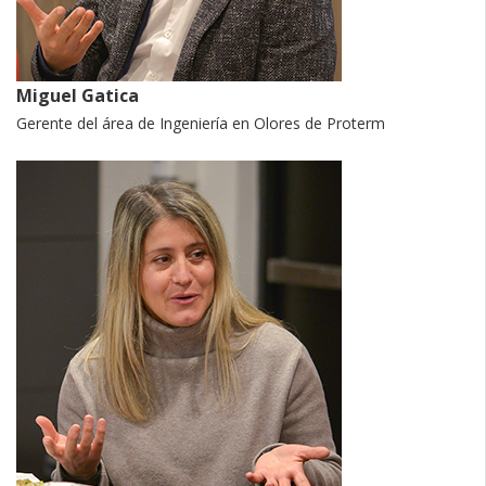
Miguel Gatica
Gerente del área de Ingeniería en Olores de Proterm