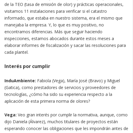
de la TEO (tasa de emisión de olor) y prácticas operacionales,
visitamos 11 instalaciones para verificar si el catastro
informado, que estaba en nuestro sistema, era el mismo que
manejaba la empresa. Y, lo que es muy positivo, no
encontramos diferencias. Más que seguir haciendo
inspecciones, estamos abocados durante estos meses a
elaborar informes de fiscalización y sacar las resoluciones para
cada plantel.
Interés por cumplir
InduAmbiente:
Fabiola (Vega), María José (Bravo) y Miguel
(Gatica), como prestadores de servicios y proveedores de
tecnologías, ¿cómo ha sido su experiencia respecto a la
aplicación de esta primera norma de olores?
Vega:
Veo gran interés por cumplir la normativa, aunque, como
dijo Daniela (Álvarez), muchos titulares de proyectos están
esperando conocer las obligaciones que les impondrán antes de