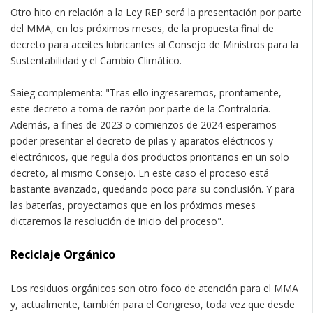
Otro hito en relación a la Ley REP será la presentación por parte
del MMA, en los próximos meses, de la propuesta final de
decreto para aceites lubricantes al Consejo de Ministros para la
Sustentabilidad y el Cambio Climático.
Saieg complementa: "Tras ello ingresaremos, prontamente,
este decreto a toma de razón por parte de la Contraloría.
Además, a fines de 2023 o comienzos de 2024 esperamos
poder presentar el decreto de pilas y aparatos eléctricos y
electrónicos, que regula dos productos prioritarios en un solo
decreto, al mismo Consejo. En este caso el proceso está
bastante avanzado, quedando poco para su conclusión. Y para
las baterías, proyectamos que en los próximos meses
dictaremos la resolución de inicio del proceso".
Reciclaje Orgánico
Los residuos orgánicos son otro foco de atención para el MMA
y, actualmente, también para el Congreso, toda vez que desde