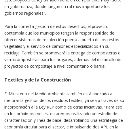
en gobernanza, donde juegan un rol muy importante los
gobiernos regionales".
Para la correcta gestión de estos desechos, el proyecto
contempla que los municipios tengan la responsabilidad de
ofrecer sistemas de recolección puerta a puerta de los restos
vegetales y el servicio de camiones especializados en su
reciclaje. También se promoverá la entrega de composteras o
vermicomposteras para los hogares, además del desarrollo de
proyectos de compostaje a nivel comunitario o barrial.
Textiles y de la Construcción
El Ministerio del Medio Ambiente también está abocado a
mejorar la gestión de los residuos textiles, ya sea a través de su
incorporación a la Ley REP como de otras iniciativas. "Para eso,
en los próximos meses, estaremos realizando un estudio de
caracterización y línea de base, desarrollando una estrategia de
economía circular para el sector, e impulsando dos APL en la