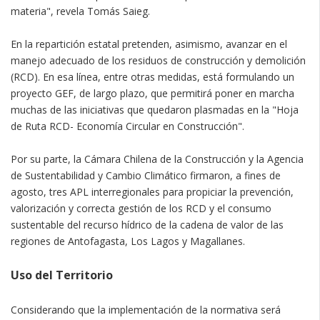
materia", revela Tomás Saieg.
En la repartición estatal pretenden, asimismo, avanzar en el
manejo adecuado de los residuos de construcción y demolición
(RCD). En esa línea, entre otras medidas, está formulando un
proyecto GEF, de largo plazo, que permitirá poner en marcha
muchas de las iniciativas que quedaron plasmadas en la "Hoja
de Ruta RCD- Economía Circular en Construcción".
Por su parte, la Cámara Chilena de la Construcción y la Agencia
de Sustentabilidad y Cambio Climático firmaron, a fines de
agosto, tres APL interregionales para propiciar la prevención,
valorización y correcta gestión de los RCD y el consumo
sustentable del recurso hídrico de la cadena de valor de las
regiones de Antofagasta, Los Lagos y Magallanes.
Uso del Territorio
Considerando que la implementación de la normativa será