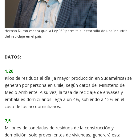
Hernán Durán espera que la Ley REP permita el desarrollo de una industria
del reciclaje en el país.
DATOS:
1,26
Kilos de residuos al día (la mayor producción en Sudamérica) se
generan por persona en Chile, según datos del Ministerio de
Medio Ambiente. A su vez, la tasa de reciclaje de envases y
embalajes domiciliarios llega a un 4%, subiendo a 12% en el
caso de los no domiciliarios.
7,5
Millones de toneladas de residuos de la construcción y
demolición, solo provenientes de viviendas, generará esta