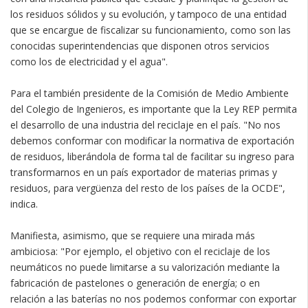
los residuos sólidos y su evolución, y tampoco de una entidad
que se encargue de fiscalizar su funcionamiento, como son las
conocidas superintendencias que disponen otros servicios
como los de electricidad y el agua".
Para el también presidente de la Comisión de Medio Ambiente
del Colegio de Ingenieros, es importante que la Ley REP permita
el desarrollo de una industria del reciclaje en el país. "No nos
debemos conformar con modificar la normativa de exportación
de residuos, liberándola de forma tal de facilitar su ingreso para
transformarnos en un país exportador de materias primas y
residuos, para vergüenza del resto de los países de la OCDE",
indica.
Manifiesta, asimismo, que se requiere una mirada más
ambiciosa: "Por ejemplo, el objetivo con el reciclaje de los
neumáticos no puede limitarse a su valorización mediante la
fabricación de pastelones o generación de energía; o en
relación a las baterías no nos podemos conformar con exportar