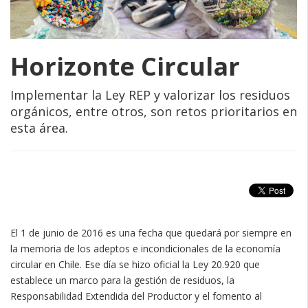
Horizonte Circular
Implementar la Ley REP y valorizar los residuos
orgánicos, entre otros, son retos prioritarios en
esta área.
El 1 de junio de 2016 es una fecha que quedará por siempre en
la memoria de los adeptos e incondicionales de la economía
circular en Chile. Ese día se hizo oficial la Ley 20.920 que
establece un marco para la gestión de residuos, la
Responsabilidad Extendida del Productor y el fomento al