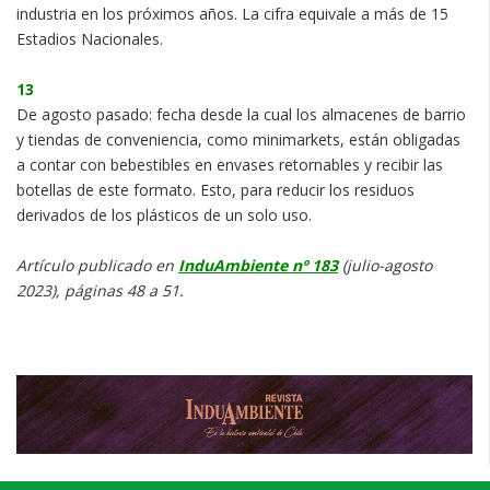
industria en los próximos años. La cifra equivale a más de 15
Estadios Nacionales.
13
De agosto pasado: fecha desde la cual los almacenes de barrio
y tiendas de conveniencia, como minimarkets, están obligadas
a contar con bebestibles en envases retornables y recibir las
botellas de este formato. Esto, para reducir los residuos
derivados de los plásticos de un solo uso.
Artículo publicado en
InduAmbiente nº 183
(julio-agosto
2023), páginas 48 a 51.