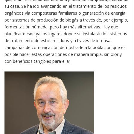
su casa. Se ha ido avanzando en el tratamiento de los residuos
orgánicos vía composteras familiares o generación de energía
por sistemas de producción de biogás a través de, por ejemplo,
fermentación húmeda, pero hay más alternativas. Hay que
planificar desde ya los lugares donde se instalarán los sistemas
de tratamiento de estos residuos y a través de intensas
campañas de comunicación demostrarle a la población que es
posible hacer estas operaciones de manera limpia, sin olor y
con beneficios tangibles para ella".