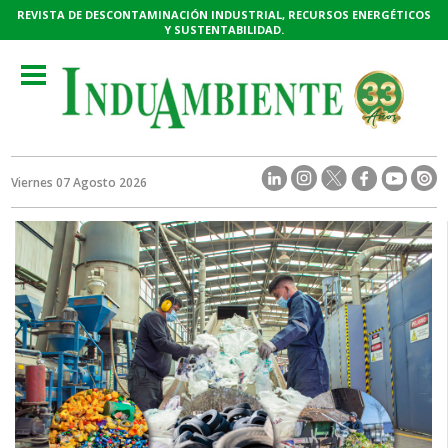
REVISTA DE DESCONTAMINACIÓN INDUSTRIAL, RECURSOS ENERGÉTICOS
Y SUSTENTABILIDAD.
Toggle
navigation
Viernes 07 Agosto 2026