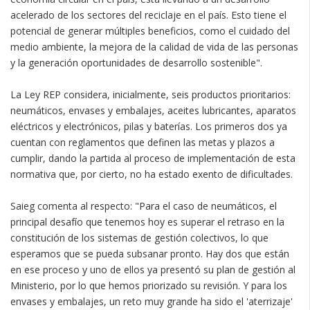
acelerado de los sectores del reciclaje en el país. Esto tiene el
potencial de generar múltiples beneficios, como el cuidado del
medio ambiente, la mejora de la calidad de vida de las personas
y la generación oportunidades de desarrollo sostenible".
La Ley REP considera, inicialmente, seis productos prioritarios:
neumáticos, envases y embalajes, aceites lubricantes, aparatos
eléctricos y electrónicos, pilas y baterías. Los primeros dos ya
cuentan con reglamentos que definen las metas y plazos a
cumplir, dando la partida al proceso de implementación de esta
normativa que, por cierto, no ha estado exento de dificultades.
Saieg comenta al respecto: "Para el caso de neumáticos, el
principal desafío que tenemos hoy es superar el retraso en la
constitución de los sistemas de gestión colectivos, lo que
esperamos que se pueda subsanar pronto. Hay dos que están
en ese proceso y uno de ellos ya presentó su plan de gestión al
Ministerio, por lo que hemos priorizado su revisión. Y para los
envases y embalajes, un reto muy grande ha sido el 'aterrizaje'