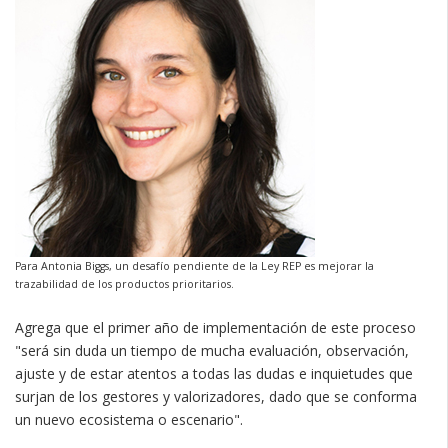
Para Antonia Biggs, un desafío pendiente de la Ley REP es mejorar la
trazabilidad de los productos prioritarios.
Agrega que el primer año de implementación de este proceso
"será sin duda un tiempo de mucha evaluación, observación,
ajuste y de estar atentos a todas las dudas e inquietudes que
surjan de los gestores y valorizadores, dado que se conforma
un nuevo ecosistema o escenario".