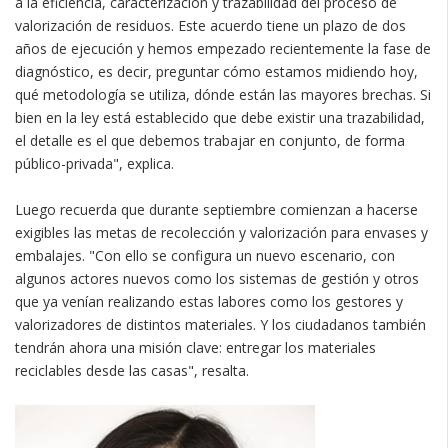
a la eficiencia, caracterización y trazabilidad del proceso de
valorización de residuos. Este acuerdo tiene un plazo de dos
años de ejecución y hemos empezado recientemente la fase de
diagnóstico, es decir, preguntar cómo estamos midiendo hoy,
qué metodología se utiliza, dónde están las mayores brechas. Si
bien en la ley está establecido que debe existir una trazabilidad,
el detalle es el que debemos trabajar en conjunto, de forma
público-privada", explica.
Luego recuerda que durante septiembre comienzan a hacerse
exigibles las metas de recolección y valorización para envases y
embalajes. "Con ello se configura un nuevo escenario, con
algunos actores nuevos como los sistemas de gestión y otros
que ya venían realizando estas labores como los gestores y
valorizadores de distintos materiales. Y los ciudadanos también
tendrán ahora una misión clave: entregar los materiales
reciclables desde las casas", resalta.