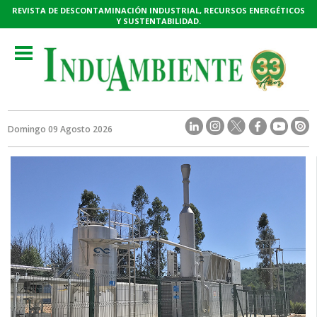
REVISTA DE DESCONTAMINACIÓN INDUSTRIAL, RECURSOS ENERGÉTICOS
Y SUSTENTABILIDAD.
Toggle
navigation
Domingo 09 Agosto 2026