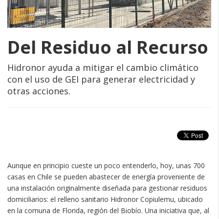
Del Residuo al Recurso
Hidronor ayuda a mitigar el cambio climático
con el uso de GEI para generar electricidad y
otras acciones.
Aunque en principio cueste un poco entenderlo, hoy, unas 700
casas en Chile se pueden abastecer de energía proveniente de
una instalación originalmente diseñada para gestionar residuos
domiciliarios: el relleno sanitario Hidronor Copiulemu, ubicado
en la comuna de Florida, región del Biobío. Una iniciativa que, al