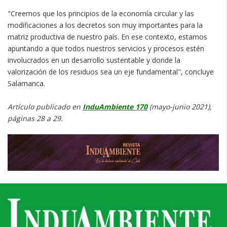
"Creemos que los principios de la economía circular y las
modificaciones a los decretos son muy importantes para la
matriz productiva de nuestro país. En ese contexto, estamos
apuntando a que todos nuestros servicios y procesos estén
involucrados en un desarrollo sustentable y donde la
valorización de los residuos sea un eje fundamental", concluye
Salamanca.
Artículo publicado en
InduAmbiente 170
(mayo-junio 2021),
páginas 28 a 29.