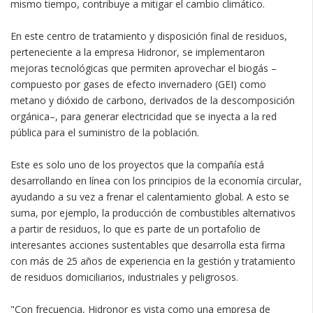
mismo tiempo, contribuye a mitigar el cambio climático.
En este centro de tratamiento y disposición final de residuos,
perteneciente a la empresa Hidronor, se implementaron
mejoras tecnológicas que permiten aprovechar el biogás –
compuesto por gases de efecto invernadero (GEI) como
metano y dióxido de carbono, derivados de la descomposición
orgánica–, para generar electricidad que se inyecta a la red
pública para el suministro de la población.
Este es solo uno de los proyectos que la compañía está
desarrollando en línea con los principios de la economía circular,
ayudando a su vez a frenar el calentamiento global. A esto se
suma, por ejemplo, la producción de combustibles alternativos
a partir de residuos, lo que es parte de un portafolio de
interesantes acciones sustentables que desarrolla esta firma
con más de 25 años de experiencia en la gestión y tratamiento
de residuos domiciliarios, industriales y peligrosos.
"Con frecuencia, Hidronor es vista como una empresa de