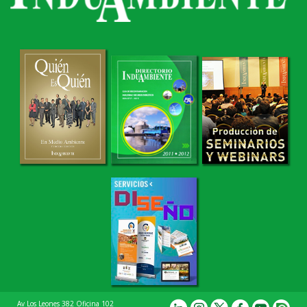
Av Los Leones 382 Oficina 102