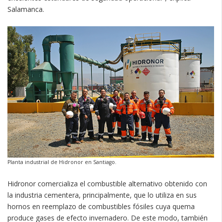
Salamanca.
Planta industrial de Hidronor en Santiago.
Hidronor comercializa el combustible alternativo obtenido con
la industria cementera, principalmente, que lo utiliza en sus
hornos en reemplazo de combustibles fósiles cuya quema
produce gases de efecto invernadero. De este modo, también