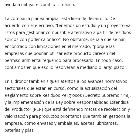
ayuda a mitigar el cambio climático.
La compañía planea ampliar esta línea de desarrollo. De
acuerdo con el ejecutivo, "tenemos un estudio y un proyecto ya
listos para gestionar combustible alternativo a partir de residuos
sólidos con poder calorífico". No obstante, señala que se han
encontrado con limitaciones en el mercado, "porque las
empresas que podrían utilizar este producto carecen del
permiso ambiental requerido para procesarlo. En todo caso,
confiamos en que eso lo resolverán a mediano o largo plazo".
En Hidronor también siguen atentos a los avances normativos
sectoriales que están en curso, como la actualización del
Reglamento sobre Residuos Peligrosos (Decreto Supremo 148),
y la implementación de la Ley sobre Responsabilidad Extendida
del Productor (REP) que está definiendo metas de recolección y
valorización para productos prioritarios que también gestiona la
empresa, como envases y embalajes, aceites lubricantes,
baterías y pilas.