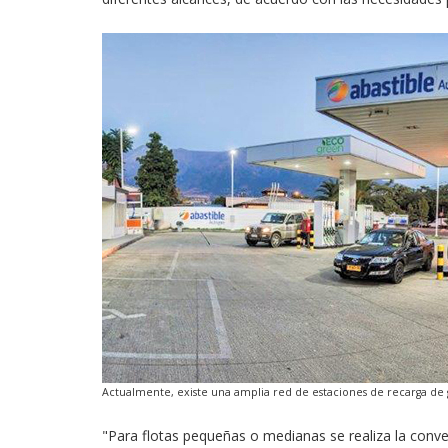
Actualmente, existe una amplia red de estaciones de recarga de ga
"Para flotas pequeñas o medianas se realiza la conve