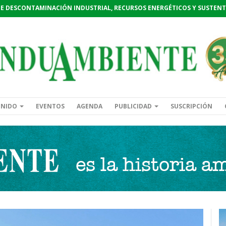
DE DESCONTAMINACIÓN INDUSTRIAL, RECURSOS ENERGÉTICOS Y SUSTENT
ENIDO
EVENTOS
AGENDA
PUBLICIDAD
SUSCRIPCIÓN