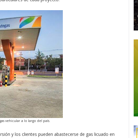
s vehicular a lo largo del país.
rsión y los clientes pueden abastecerse de gas licuado en