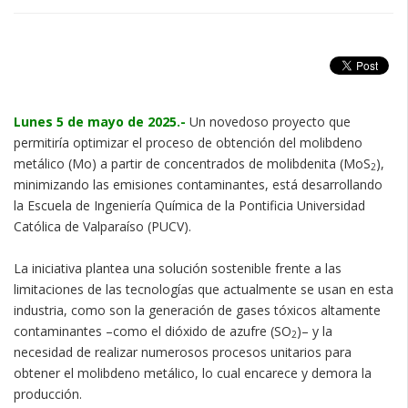
Lunes 5 de mayo de 2025.-
Un novedoso proyecto que
permitiría optimizar el proceso de obtención del molibdeno
metálico (Mo) a partir de concentrados de molibdenita (MoS
),
2
minimizando las emisiones contaminantes, está desarrollando
la Escuela de Ingeniería Química de la Pontificia Universidad
Católica de Valparaíso (PUCV).
La iniciativa plantea una solución sostenible frente a las
limitaciones de las tecnologías que actualmente se usan en esta
industria, como son la generación de gases tóxicos altamente
contaminantes –como el dióxido de azufre (SO
)– y la
2
necesidad de realizar numerosos procesos unitarios para
obtener el molibdeno metálico, lo cual encarece y demora la
producción.