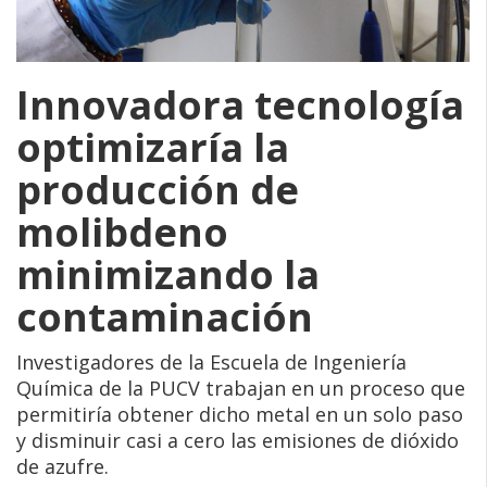
Innovadora tecnología
optimizaría la
producción de
molibdeno
minimizando la
contaminación
Investigadores de la Escuela de Ingeniería
Química de la PUCV trabajan en un proceso que
permitiría obtener dicho metal en un solo paso
y disminuir casi a cero las emisiones de dióxido
de azufre.