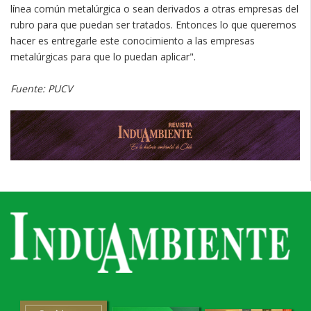
línea común metalúrgica o sean derivados a otras empresas del
rubro para que puedan ser tratados. Entonces lo que queremos
hacer es entregarle este conocimiento a las empresas
metalúrgicas para que lo puedan aplicar".
Fuente: PUCV