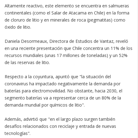
Altamente reactivo, este elemento se encuentra en salmueras
continentales (como el Salar de Atacama en Chile) en la forma
de cloruro de litio y en minerales de roca (pegmatitas) como
óxido de litio.
Daniela Desormeaux, Directora de Estudios de Vantaz, reveló
en una reciente presentación que Chile concentra un 11% de los
recursos mundiales (unas 17 millones de toneladas) y un 52%
de las reservas de litio.
Respecto a la coyuntura, apuntó que "la situación del
coronavirus ha impactado negativamente la demanda por
baterías para electromovilidad. No obstante, hacia 2030, el
segmento baterías va a representar cerca de un 80% de la
demanda mundial por químicos de litio".
Además, advirtió que "en el largo plazo surgen también
desafíos relacionados con reciclaje y entrada de nuevas
tecnologías".