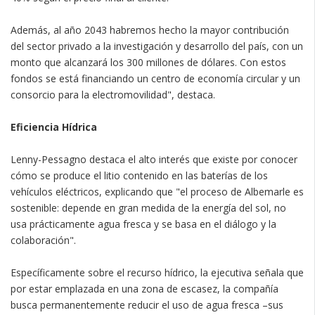
Además, al año 2043 habremos hecho la mayor contribución
del sector privado a la investigación y desarrollo del país, con un
monto que alcanzará los 300 millones de dólares. Con estos
fondos se está financiando un centro de economía circular y un
consorcio para la electromovilidad", destaca.
Eficiencia Hídrica
Lenny-Pessagno destaca el alto interés que existe por conocer
cómo se produce el litio contenido en las baterías de los
vehículos eléctricos, explicando que "el proceso de Albemarle es
sostenible: depende en gran medida de la energía del sol, no
usa prácticamente agua fresca y se basa en el diálogo y la
colaboración".
Específicamente sobre el recurso hídrico, la ejecutiva señala que
por estar emplazada en una zona de escasez, la compañía
busca permanentemente reducir el uso de agua fresca –sus