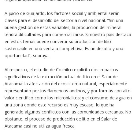
A juicio de Guajardo, los factores social y ambiental serán
claves para el desarrollo del sector a nivel nacional. "Sin una
buena gestión de estas variables, la producción del mineral
tendrá dificultades para comercializarse. Si nuestro país destaca
en estos temas puede convertir su producción de litio
sustentable en una ventaja competitiva. Es un desafío y una
oportunidad", subraya.
Al respecto, el estudio de Cochilco explicita dos impactos
significativos de la extracción actual de litio en el Salar de
Atacama: la afectación del ecosistema natural, especialmente
representado por los flamencos andinos, y por formas con alto
valor científico como los microbialitos; y el consumo de agua en
una zona donde este recurso es muy escaso, lo que ha
generado algunos conflictos con las comunidades cercanas. No
obstante, el proceso de producción de litio en el Salar de
Atacama casi no utiliza agua fresca.