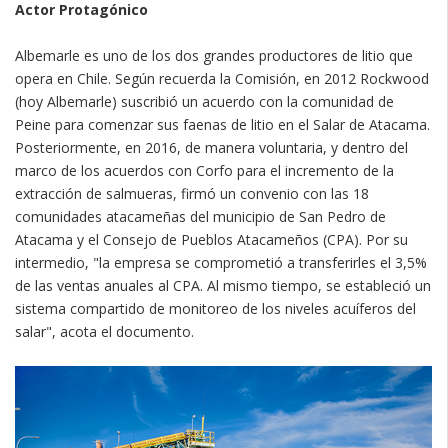
Actor Protagónico
Albemarle es uno de los dos grandes productores de litio que
opera en Chile. Según recuerda la Comisión, en 2012 Rockwood
(hoy Albemarle) suscribió un acuerdo con la comunidad de
Peine para comenzar sus faenas de litio en el Salar de Atacama.
Posteriormente, en 2016, de manera voluntaria, y dentro del
marco de los acuerdos con Corfo para el incremento de la
extracción de salmueras, firmó un convenio con las 18
comunidades atacameñas del municipio de San Pedro de
Atacama y el Consejo de Pueblos Atacameños (CPA). Por su
intermedio, "la empresa se comprometió a transferirles el 3,5%
de las ventas anuales al CPA. Al mismo tiempo, se estableció un
sistema compartido de monitoreo de los niveles acuíferos del
salar", acota el documento.