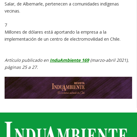
Salar, de Albemarle, pertenecen a comunidades indígenas
vecinas.
7
Millones de dólares está aportando la empresa a la
implementación de un centro de electromovilidad en Chile.
Artículo publicado en
InduAmbiente 169
(marzo-abril 2021),
páginas 25 a 27.