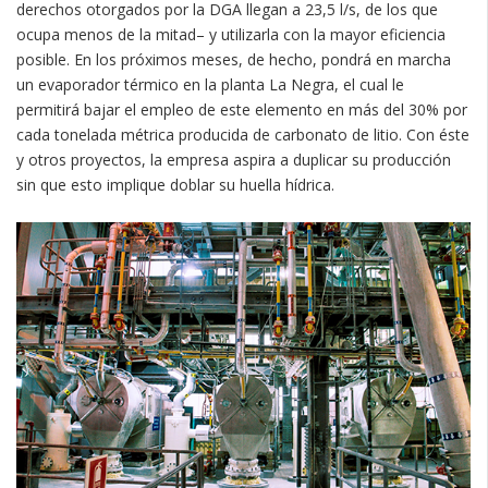
derechos otorgados por la DGA llegan a 23,5 l/s, de los que
ocupa menos de la mitad– y utilizarla con la mayor eficiencia
posible. En los próximos meses, de hecho, pondrá en marcha
un evaporador térmico en la planta La Negra, el cual le
permitirá bajar el empleo de este elemento en más del 30% por
cada tonelada métrica producida de carbonato de litio. Con éste
y otros proyectos, la empresa aspira a duplicar su producción
sin que esto implique doblar su huella hídrica.