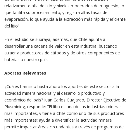
relativamente alta de litio y niveles moderados de magnesio, lo
que facilita su procesamiento; y registra altas tasas de
evaporación, lo que ayuda a la extracción más rápida y eficiente
del litio".
En el estudio se subraya, además, que Chile apunta a
desarrollar una cadena de valor en esta industria, buscando
atraer a productores de cátodos y de otros componentes de
baterías a nuestro país.
Aportes Relevantes
¿Cuáles han sido hasta ahora los aportes de este sector a la
actividad minera nacional y al desarrollo productivo y
económico del país? Juan Carlos Guajardo, Director Ejecutivo de
Plusmining, responde: "El litio es una de las industrias mineras
más importantes, y tiene a Chile como uno de sus productores
más importantes; ayuda a diversificar la actividad minera;
permite impactar áreas circundantes a través de programas de