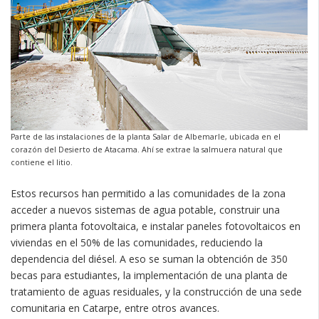
Parte de las instalaciones de la planta Salar de Albemarle, ubicada en el
corazón del Desierto de Atacama. Ahí se extrae la salmuera natural que
contiene el litio.
Estos recursos han permitido a las comunidades de la zona
acceder a nuevos sistemas de agua potable, construir una
primera planta fotovoltaica, e instalar paneles fotovoltaicos en
viviendas en el 50% de las comunidades, reduciendo la
dependencia del diésel. A eso se suman la obtención de 350
becas para estudiantes, la implementación de una planta de
tratamiento de aguas residuales, y la construcción de una sede
comunitaria en Catarpe, entre otros avances.