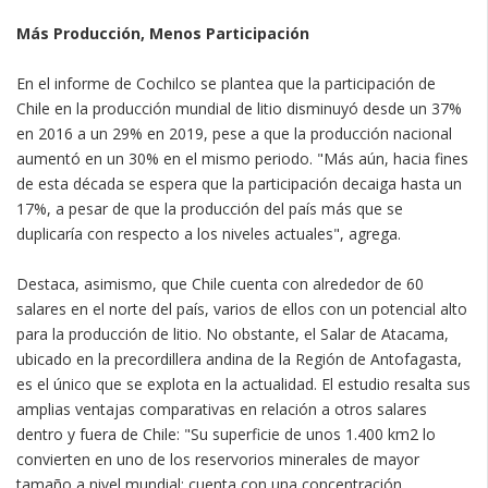
Más Producción, Menos Participación
En el informe de Cochilco se plantea que la participación de
Chile en la producción mundial de litio disminuyó desde un 37%
en 2016 a un 29% en 2019, pese a que la producción nacional
aumentó en un 30% en el mismo periodo. "Más aún, hacia fines
de esta década se espera que la participación decaiga hasta un
17%, a pesar de que la producción del país más que se
duplicaría con respecto a los niveles actuales", agrega.
Destaca, asimismo, que Chile cuenta con alrededor de 60
salares en el norte del país, varios de ellos con un potencial alto
para la producción de litio. No obstante, el Salar de Atacama,
ubicado en la precordillera andina de la Región de Antofagasta,
es el único que se explota en la actualidad. El estudio resalta sus
amplias ventajas comparativas en relación a otros salares
dentro y fuera de Chile: "Su superficie de unos 1.400 km2 lo
convierten en uno de los reservorios minerales de mayor
tamaño a nivel mundial; cuenta con una concentración