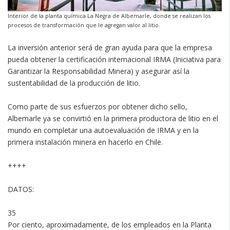
Interior de la planta química La Negra de Albemarle, donde se realizan los
procesos de transformación que le agregan valor al litio.
La inversión anterior será de gran ayuda para que la empresa
pueda obtener la certificación internacional IRMA (Iniciativa para
Garantizar la Responsabilidad Minera) y asegurar así la
sustentabilidad de la producción de litio.
Como parte de sus esfuerzos por obtener dicho sello,
Albemarle ya se convirtió en la primera productora de litio en el
mundo en completar una autoevaluación de IRMA y en la
primera instalación minera en hacerlo en Chile.
++++
DATOS:
35
Por ciento, aproximadamente, de los empleados en la Planta