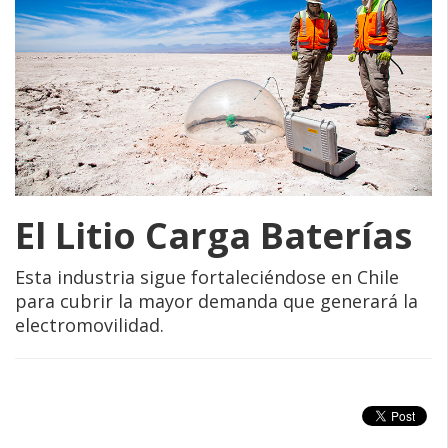
El Litio Carga Baterías
Esta industria sigue fortaleciéndose en Chile
para cubrir la mayor demanda que generará la
electromovilidad.