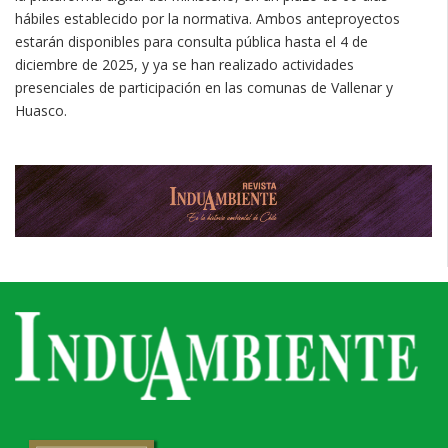
hábiles establecido por la normativa. Ambos anteproyectos
estarán disponibles para consulta pública hasta el 4 de
diciembre de 2025, y ya se han realizado actividades
presenciales de participación en las comunas de Vallenar y
Huasco.