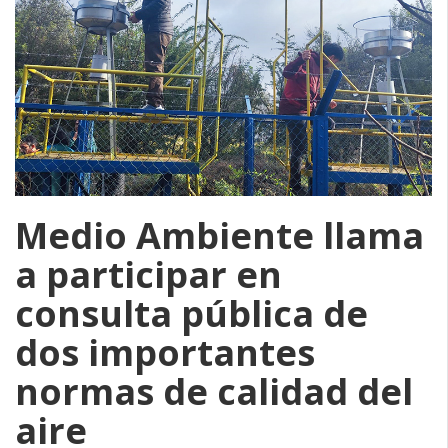
Medio Ambiente llama
a participar en
consulta pública de
dos importantes
normas de calidad del
aire