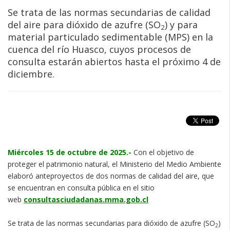
Se trata de las normas secundarias de calidad
del aire para dióxido de azufre (SO
) y para
2
material particulado sedimentable (MPS) en la
cuenca del río Huasco, cuyos procesos de
consulta estarán abiertos hasta el próximo 4 de
diciembre.
Miércoles 15 de octubre de 2025.-
Con el objetivo de
proteger el patrimonio natural, el Ministerio del Medio Ambiente
elaboró anteproyectos de dos normas de calidad del aire, que
se encuentran en consulta pública en el sitio
web
consultasciudadanas.mma.gob.cl
Se trata de las normas secundarias para dióxido de azufre (SO
)
2