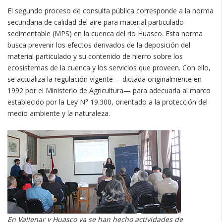
El segundo proceso de consulta pública corresponde a la norma
secundaria de calidad del aire para material particulado
sedimentable (MPS) en la cuenca del río Huasco. Esta norma
busca prevenir los efectos derivados de la deposición del
material particulado y su contenido de hierro sobre los
ecosistemas de la cuenca y los servicios que proveen. Con ello,
se actualiza la regulación vigente —dictada originalmente en
1992 por el Ministerio de Agricultura— para adecuarla al marco
establecido por la Ley N° 19.300, orientado a la protección del
medio ambiente y la naturaleza.
En Vallenar y Huasco ya se han hecho actividades de