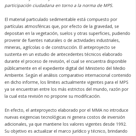
participación ciudadana en torno a la norma de MPS.
El material particulado sedimentable está compuesto por
partículas atmosféricas que, por efecto de la gravedad, se
depositan en la vegetación, suelos y otras superficies, pudiendo
provenir de fuentes naturales o de actividades industriales,
mineras, agrícolas o de construcción. El anteproyecto se
sustenta en un estudio de antecedentes técnicos elaborado
durante el proceso de revisión, el cual se encuentra disponible
públicamente en el expediente digital del Ministerio del Medio
Ambiente. Según el análisis comparativo internacional contenido
en dicho informe, los límites actualmente vigentes para el MPS
ya se encuentran entre los más estrictos del mundo, razón por
la cual esta revisión no propone su modificación.
En efecto, el anteproyecto elaborado por el MMA no introduce
nuevas exigencias tecnológicas ni genera costos de inversión
adicionales, ya que mantiene los valores vigentes desde 1992.
Su objetivo es actualizar el marco jurídico y técnico, brindando